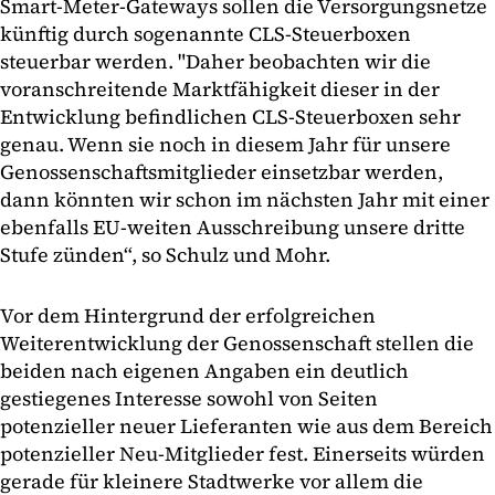
Smart-Meter-Gateways sollen die Versorgungsnetze
künftig durch sogenannte CLS-Steuerboxen
steuerbar werden. "Daher beobachten wir die
voranschreitende Marktfähigkeit dieser in der
Entwicklung befindlichen CLS-Steuerboxen sehr
genau. Wenn sie noch in diesem Jahr für unsere
Genossenschaftsmitglieder einsetzbar werden,
dann könnten wir schon im nächsten Jahr mit einer
ebenfalls EU-weiten Ausschreibung unsere dritte
Stufe zünden“, so Schulz und Mohr.
Vor dem Hintergrund der erfolgreichen
Weiterentwicklung der Genossenschaft stellen die
beiden nach eigenen Angaben ein deutlich
gestiegenes Interesse sowohl von Seiten
potenzieller neuer Lieferanten wie aus dem Bereich
potenzieller Neu-Mitglieder fest. Einerseits würden
gerade für kleinere Stadtwerke vor allem die