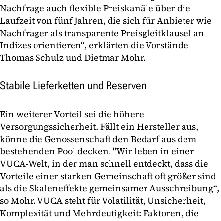
Nachfrage auch flexible Preiskanäle über die
Laufzeit von fünf Jahren, die sich für Anbieter wie
Nachfrager als transparente Preisgleitklausel an
Indizes orientieren“, erklärten die Vorstände
Thomas Schulz und Dietmar Mohr.
Stabile Lieferketten und Reserven
Ein weiterer Vorteil sei die höhere
Versorgungssicherheit. Fällt ein Hersteller aus,
könne die Genossenschaft den Bedarf aus dem
bestehenden Pool decken. "Wir leben in einer
VUCA-Welt, in der man schnell entdeckt, dass die
Vorteile einer starken Gemeinschaft oft größer sind
als die Skaleneffekte gemeinsamer Ausschreibung“,
so Mohr. VUCA steht für Volatilität, Unsicherheit,
Komplexität und Mehrdeutigkeit: Faktoren, die