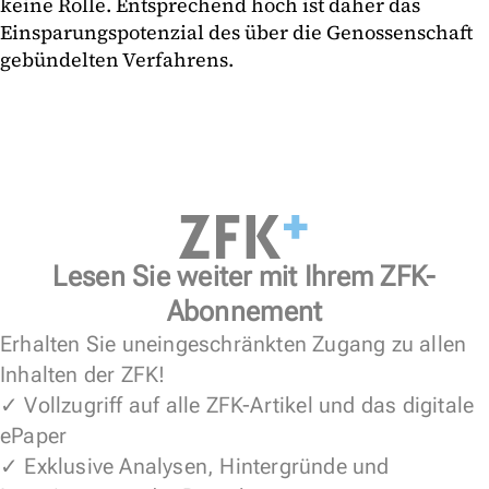
keine Rolle. Entsprechend hoch ist daher das
Einsparungspotenzial des über die Genossenschaft
gebündelten Verfahrens.
Lesen Sie weiter mit Ihrem ZFK-
Abonnement
Erhalten Sie uneingeschränkten Zugang zu allen
Inhalten der ZFK!
✓ Vollzugriff auf alle ZFK-Artikel und das digitale
ePaper
✓ Exklusive Analysen, Hintergründe und