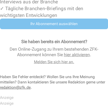
Interviews aus der Branche
✓ Tägliche Branchen-Briefings mit den
wichtigsten Entwicklungen
Ihr Abonnement auswählen
Sie haben bereits ein Abonnement?
Den Online-Zugang zu Ihrem bestehenden ZFK-
Abonnement können Sie
hier aktivieren
.
Melden Sie sich hier an.
Haben Sie Fehler entdeckt? Wollen Sie uns Ihre Meinung
mitteilen? Dann kontaktieren Sie unsere Redaktion gerne unter
redaktion@zfk.de
.