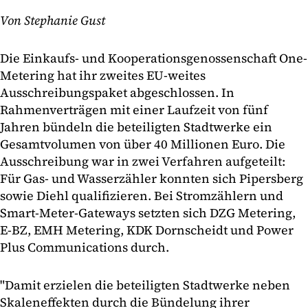
Von Stephanie Gust
Die Einkaufs- und Kooperationsgenossenschaft One-
Metering hat ihr zweites EU-weites
Ausschreibungspaket abgeschlossen. In
Rahmenverträgen mit einer Laufzeit von fünf
Jahren bündeln die beteiligten Stadtwerke ein
Gesamtvolumen von über 40 Millionen Euro. Die
Ausschreibung war in zwei Verfahren aufgeteilt:
Für Gas- und Wasserzähler konnten sich Pipersberg
sowie Diehl qualifizieren. Bei Stromzählern und
Smart-Meter-Gateways setzten sich DZG Metering,
E-BZ, EMH Metering, KDK Dornscheidt und Power
Plus Communications durch.
"Damit erzielen die beteiligten Stadtwerke neben
Skaleneffekten durch die Bündelung ihrer