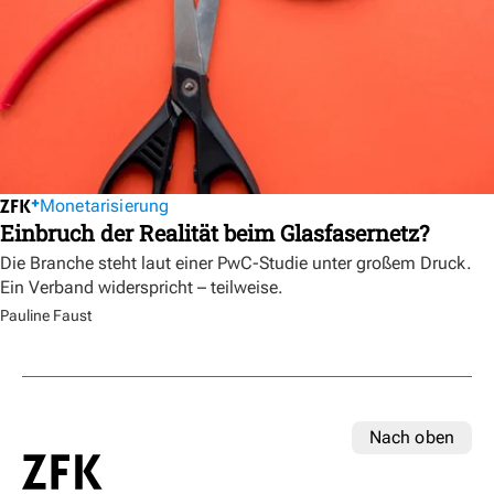
Monetarisierung
Einbruch der Realität beim Glasfasernetz?
Die Branche steht laut einer PwC-Studie unter großem Druck.
Ein Verband widerspricht – teilweise.
Pauline Faust
Nach oben