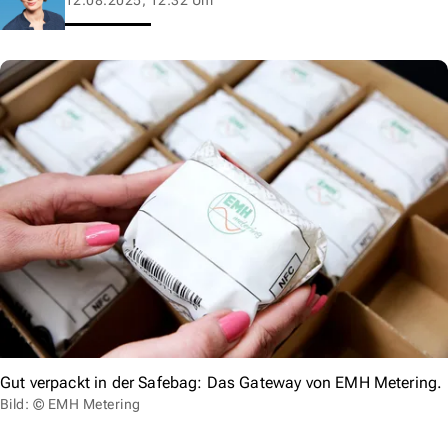
Gut verpackt in der Safebag: Das Gateway von EMH Metering.
Bild: © EMH Metering