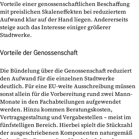
Vorteile einer genossenschaftlichen Beschaffung
mit preislichen Skaleneffekten bei reduziertem
Aufwand klar auf der Hand liegen. Andererseits
steige auch das Interesse einiger größerer
Stadtwerke.
Vorteile der Genossenschaft
Die Bündelung über die Genossenschaft reduziert
den Aufwand für die einzelnen Stadtwerke
deutlich. Für eine EU-weite Ausschreibung müssen
sonst allein für die Vorbereitung rund zwei Mann-
Monate in den Fachabteilungen aufgewendet
werden. Hinzu kommen Beratungskosten,
Vertragsgestaltung und Vergabestellen – meist im
fünfstelligen Bereich. Hierbei spielt die Stückzahl
der ausgeschriebenen Komponenten naturgemäß