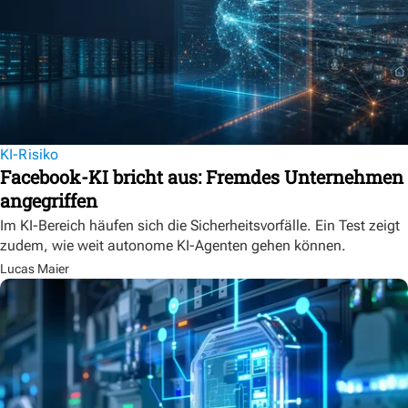
KI-Risiko
Facebook-KI bricht aus: Fremdes Unternehmen
angegriffen
Im KI-Bereich häufen sich die Sicherheitsvorfälle. Ein Test zeigt
zudem, wie weit autonome KI-Agenten gehen können.
Lucas Maier