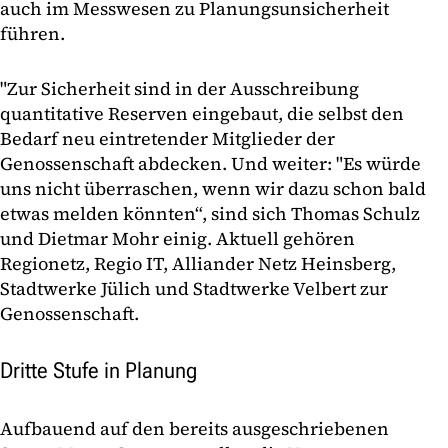
auch im Messwesen zu Planungsunsicherheit
führen.
"Zur Sicherheit sind in der Ausschreibung
quantitative Reserven eingebaut, die selbst den
Bedarf neu eintretender Mitglieder der
Genossenschaft abdecken. Und weiter: "Es würde
uns nicht überraschen, wenn wir dazu schon bald
etwas melden könnten“, sind sich Thomas Schulz
und Dietmar Mohr einig. Aktuell gehören
Regionetz, Regio IT, Alliander Netz Heinsberg,
Stadtwerke Jülich und Stadtwerke Velbert zur
Genossenschaft.
Dritte Stufe in Planung
Aufbauend auf den bereits ausgeschriebenen