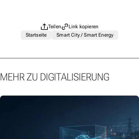
Teilen
Link kopieren
Startseite
Smart City / Smart Energy
MEHR ZU DIGITALISIERUNG