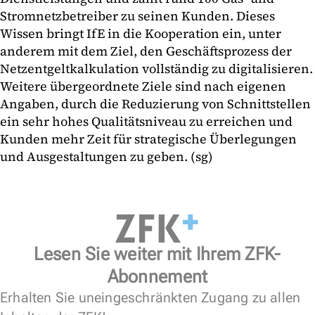
Stromnetzbetreiber zu seinen Kunden. Dieses
Wissen bringt IfE in die Kooperation ein, unter
anderem mit dem Ziel, den Geschäftsprozess der
Netzentgeltkalkulation vollständig zu digitalisieren.
Weitere übergeordnete Ziele sind nach eigenen
Angaben, durch die Reduzierung von Schnittstellen
ein sehr hohes Qualitätsniveau zu erreichen und
Kunden mehr Zeit für strategische Überlegungen
und Ausgestaltungen zu geben. (sg)
Lesen Sie weiter mit Ihrem ZFK-
Abonnement
Erhalten Sie uneingeschränkten Zugang zu allen