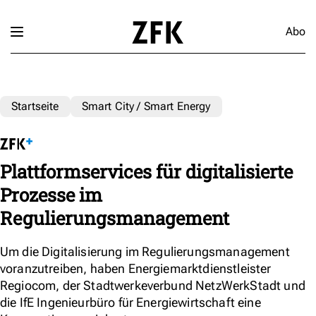
Abo
Startseite
Smart City / Smart Energy
Plattformservices für digitalisierte
Prozesse im
Regulierungsmanagement
Um die Digitalisierung im Regulierungsmanagement
voranzutreiben, haben Energiemarktdienstleister
Regiocom, der Stadtwerkeverbund NetzWerkStadt und
die IfE Ingenieurbüro für Energiewirtschaft eine