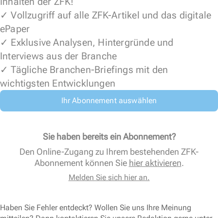
Inhalten der ZFK!
✓ Vollzugriff auf alle ZFK-Artikel und das digitale
ePaper
✓ Exklusive Analysen, Hintergründe und
Interviews aus der Branche
✓ Tägliche Branchen-Briefings mit den
wichtigsten Entwicklungen
Ihr Abonnement auswählen
Sie haben bereits ein Abonnement?
Den Online-Zugang zu Ihrem bestehenden ZFK-
Abonnement können Sie
hier aktivieren
.
Melden Sie sich hier an.
Haben Sie Fehler entdeckt? Wollen Sie uns Ihre Meinung