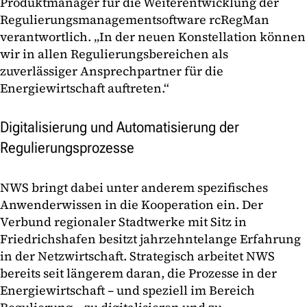
Produktmanager für die Weiterentwicklung der
Regulierungsmanagementsoftware rcRegMan
verantwortlich. „In der neuen Konstellation können
wir in allen Regulierungsbereichen als
zuverlässiger Ansprechpartner für die
Energiewirtschaft auftreten.“
Digitalisierung und Automatisierung der
Regulierungsprozesse
NWS bringt dabei unter anderem spezifisches
Anwenderwissen in die Kooperation ein. Der
Verbund regionaler Stadtwerke mit Sitz in
Friedrichshafen besitzt jahrzehntelange Erfahrung
in der Netzwirtschaft. Strategisch arbeitet NWS
bereits seit längerem daran, die Prozesse in der
Energiewirtschaft – und speziell im Bereich