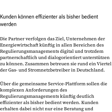
Kunden können effizienter als bisher bedient
werden
Die Partner verfolgen das Ziel, Unternehmen der
Energiewirtschaft künftig in allen Bereichen des
Regulierungsmanagements digital und trotzdem
partnerschaftlich und dialogorientiert unterstützen
zu können. Zusammen betreuen sie rund ein Viertel
der Gas- und Stromnetzbetreiber in Deutschland.
Über die gemeinsame Service-Plattform sollen die
komplexen Anforderungen des
Regulierungsmanagements künftig deutlich
effizienter als bisher bedient werden. Kunden
erhalten dabei nicht nur eine Beratung und