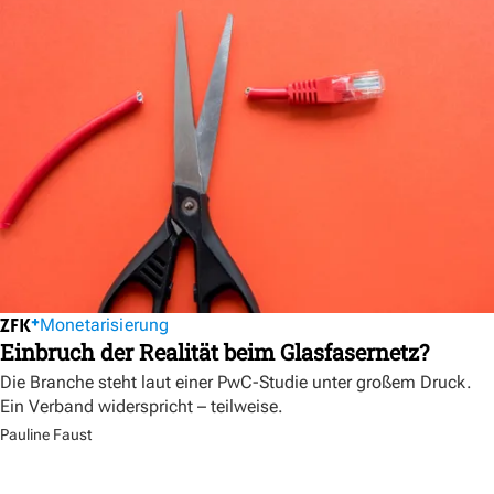
Monetarisierung
Einbruch der Realität beim Glasfasernetz?
Die Branche steht laut einer PwC-Studie unter großem Druck.
Ein Verband widerspricht – teilweise.
Pauline Faust