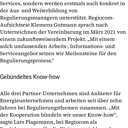
Services, sondern werden erstmals auch konkret in
der Aus- und Weiterbildung von
Regulierungsmanagern unterstützt. Regiocom-
Aufsichtsrat Klemens Gutmann sprach nach
Unterzeichnen der Vereinbarung im März 2021 von
einem zukunftsweisendem Projekt. „Mit einem
solch umfassenden Arbeits-, Informations- und
Serviceangebot setzen wir Meilensteine für den
Regulierungsprozess.“
Gebündeltes Know-how
Alle drei Partner-Unternehmen sind Anbieter für
Energieunternehmen und arbeiten seit über zehn
Jahren bei Regulierungsthemen zusammen. „Mit
der Kooperation bündeln wir unser Know-how“,
sagte Lars Plagemann, bei Regiocom als