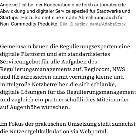
Angezielt ist bei der Kooperation eine hoch automatisierte
Abwicklung und digitaler Service speziell für Stadtwerke und
Startups. Hinzu kommt eine smarte Abrechnung auch für
Non-Commodity-Produkte.
Bild: © putilov_denis/AdobeStock
Gemeinsam bauen die Regulierungsexperten eine
digitale Plattform und ein standardisiertes
Serviceangebot für alle Aufgaben des
Regulierungsmanagements auf. Regiocom, NWS
und IfE adressieren damit vorrangig kleine und
mittelgroße Netzbetreiber, die sich schlanke,
digitale Lösungen für das Regulierungsmanagement
und zugleich ein partnerschaftliches Miteinander
auf Augenhöhe wünschen.
Im Fokus der praktischen Umsetzung steht zunächst
die Netzentgeltkalkulation via Webportal.