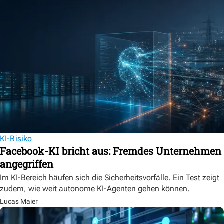
KI-Risiko
Facebook-KI bricht aus: Fremdes Unternehmen
angegriffen
Im KI-Bereich häufen sich die Sicherheitsvorfälle. Ein Test zeigt
zudem, wie weit autonome KI-Agenten gehen können.
Lucas Maier