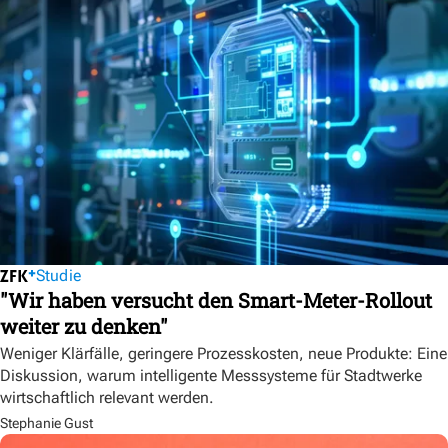
Studie
"Wir haben versucht den Smart-Meter-Rollout
weiter zu denken"
Weniger Klärfälle, geringere Prozesskosten, neue Produkte: Eine
Diskussion, warum intelligente Messsysteme für Stadtwerke
wirtschaftlich relevant werden.
Stephanie Gust