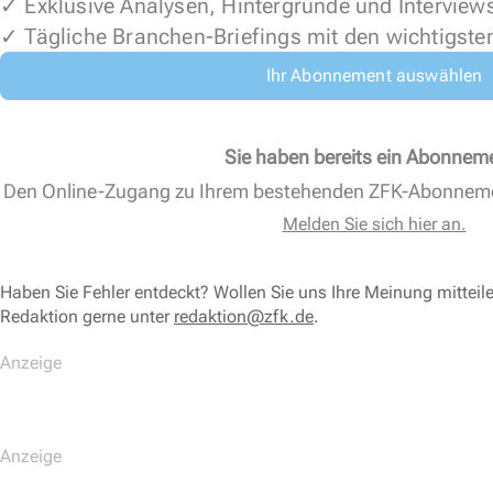
✓ Exklusive Analysen, Hintergründe und Interview
✓ Tägliche Branchen-Briefings mit den wichtigste
Ihr Abonnement auswählen
Sie haben bereits ein Abonnem
Den Online-Zugang zu Ihrem bestehenden ZFK-Abonnem
Melden Sie sich hier an.
Haben Sie Fehler entdeckt? Wollen Sie uns Ihre Meinung mitteil
Redaktion gerne unter
redaktion@zfk.de
.