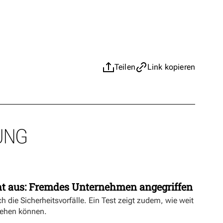
Teilen
Link kopieren
UNG
ht aus: Fremdes Unternehmen angegriffen
h die Sicherheitsvorfälle. Ein Test zeigt zudem, wie weit
ehen können.