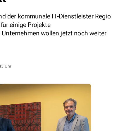
nd der kommunale IT-Dienstleister Regio
ür einige Projekte
Unternehmen wollen jetzt noch weiter
43 Uhr