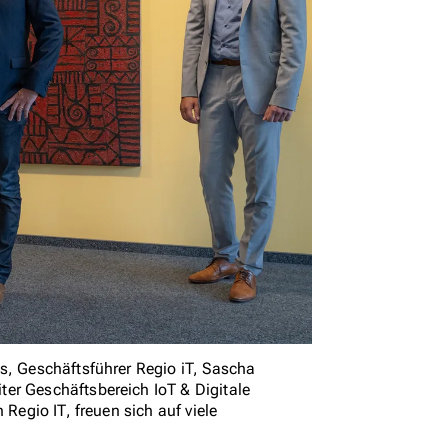
s, Geschäftsführer Regio iT, Sascha
er Geschäftsbereich IoT & Digitale
 Regio IT, freuen sich auf viele