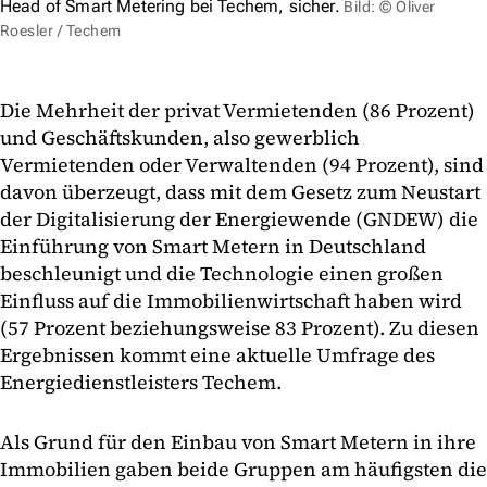
Head of Smart Metering bei Techem, sicher.
Bild: © Oliver
Roesler / Techem
Die Mehrheit der privat Vermietenden (86 Prozent)
und Geschäftskunden, also gewerblich
Vermietenden oder Verwaltenden (94 Prozent), sind
davon überzeugt, dass mit dem Gesetz zum Neustart
der Digitalisierung der Energiewende (GNDEW) die
Einführung von Smart Metern in Deutschland
beschleunigt und die Technologie einen großen
Einfluss auf die Immobilienwirtschaft haben wird
(57 Prozent beziehungsweise 83 Prozent). Zu diesen
Ergebnissen kommt eine aktuelle Umfrage des
Energiedienstleisters Techem.
Als Grund für den Einbau von Smart Metern in ihre
Immobilien gaben beide Gruppen am häufigsten die