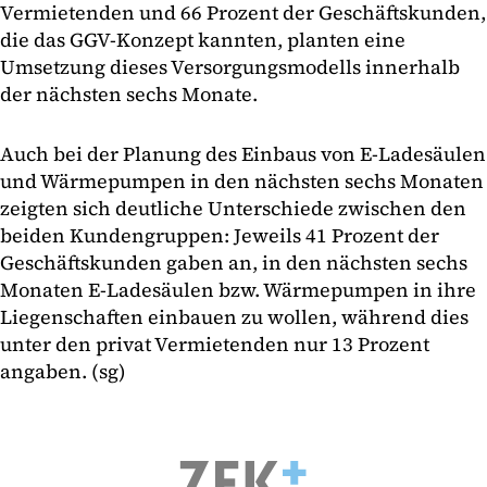
Vermietenden und 66 Prozent der Geschäftskunden,
die das GGV-Konzept kannten, planten eine
Umsetzung dieses Versorgungsmodells innerhalb
der nächsten sechs Monate.
Auch bei der Planung des Einbaus von E-Ladesäulen
und Wärmepumpen in den nächsten sechs Monaten
zeigten sich deutliche Unterschiede zwischen den
beiden Kundengruppen: Jeweils 41 Prozent der
Geschäftskunden gaben an, in den nächsten sechs
Monaten E-Ladesäulen bzw. Wärmepumpen in ihre
Liegenschaften einbauen zu wollen, während dies
unter den privat Vermietenden nur 13 Prozent
angaben. (sg)