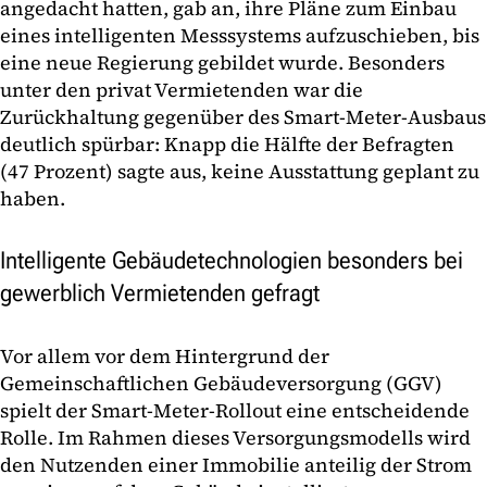
angedacht hatten, gab an, ihre Pläne zum Einbau
eines intelligenten Messsystems aufzuschieben, bis
eine neue Regierung gebildet wurde. Besonders
unter den privat Vermietenden war die
Zurückhaltung gegenüber des Smart-Meter-Ausbaus
deutlich spürbar: Knapp die Hälfte der Befragten
(47 Prozent) sagte aus, keine Ausstattung geplant zu
haben.
Intelligente Gebäudetechnologien besonders bei
gewerblich Vermietenden gefragt
Vor allem vor dem Hintergrund der
Gemeinschaftlichen Gebäudeversorgung (GGV)
spielt der Smart-Meter-Rollout eine entscheidende
Rolle. Im Rahmen dieses Versorgungsmodells wird
den Nutzenden einer Immobilie anteilig der Strom