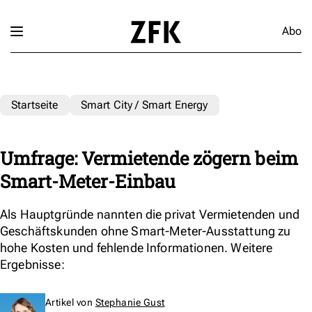
Abo
Startseite
Smart City / Smart Energy
Umfrage: Vermietende zögern beim
Smart-Meter-Einbau
Als Hauptgründe nannten die privat Vermietenden und
Geschäftskunden ohne Smart-Meter-Ausstattung zu
hohe Kosten und fehlende Informationen. Weitere
Ergebnisse:
Artikel von
Stephanie Gust