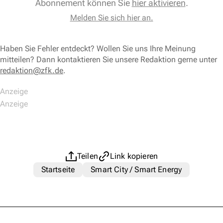
Abonnement können Sie
hier aktivieren
.
Melden Sie sich hier an.
Haben Sie Fehler entdeckt? Wollen Sie uns Ihre Meinung
mitteilen? Dann kontaktieren Sie unsere Redaktion gerne unter
redaktion@zfk.de
.
Teilen
Link kopieren
Startseite
Smart City / Smart Energy