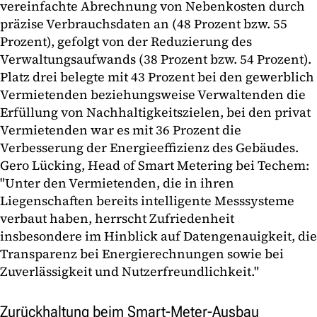
vereinfachte Abrechnung von Nebenkosten durch
präzise Verbrauchsdaten an (48 Prozent bzw. 55
Prozent), gefolgt von der Reduzierung des
Verwaltungsaufwands (38 Prozent bzw. 54 Prozent).
Platz drei belegte mit 43 Prozent bei den gewerblich
Vermietenden beziehungsweise Verwaltenden die
Erfüllung von Nachhaltigkeitszielen, bei den privat
Vermietenden war es mit 36 Prozent die
Verbesserung der Energieeffizienz des Gebäudes.
Gero Lücking, Head of Smart Metering bei Techem:
"Unter den Vermietenden, die in ihren
Liegenschaften bereits intelligente Messsysteme
verbaut haben, herrscht Zufriedenheit
insbesondere im Hinblick auf Datengenauigkeit, die
Transparenz bei Energierechnungen sowie bei
Zuverlässigkeit und Nutzerfreundlichkeit."
Zurückhaltung beim Smart-Meter-Ausbau