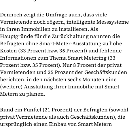
Dennoch zeigt die Umfrage auch, dass viele
Vermietende noch zögern, intelligente Messsysteme
in ihren Immobilien zu installieren. Als
Hauptgründe für die Zurückhaltung nannten die
Befragten ohne Smart-Meter-Ausstattung zu hohe
Kosten (33 Prozent bzw. 35 Prozent) und fehlende
Informationen zum Thema Smart Metering (33
Prozent bzw. 35 Prozent). Nur 8 Prozent der privat
Vermietenden und 25 Prozent der Geschäftskunden
berichten, in den nächsten sechs Monaten eine
(weitere) Ausstattung ihrer Immobilie mit Smart
Metern zu planen.
Rund ein Fünftel (21 Prozent) der Befragten (sowohl
privat Vermietende als auch Geschäftskunden), die
ursprünglich einen Einbau von Smart Metern