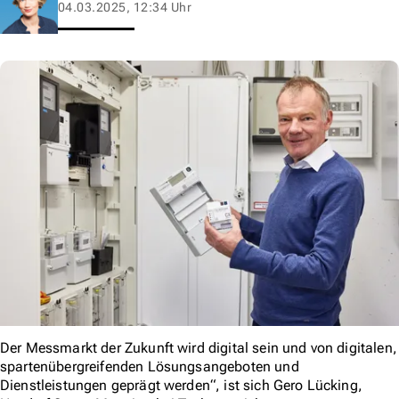
04.03.2025, 12:34 Uhr
Der Messmarkt der Zukunft wird digital sein und von digitalen,
spartenübergreifenden Lösungsangeboten und
Dienstleistungen geprägt werden“, ist sich Gero Lücking,