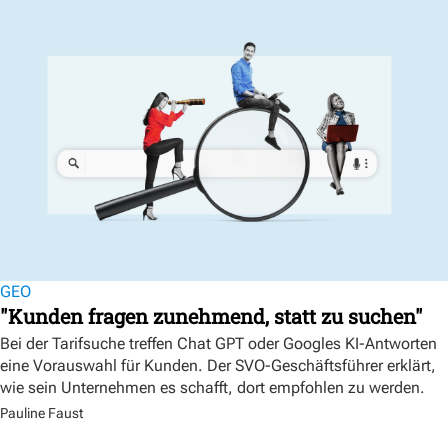
GEO
"Kunden fragen zunehmend, statt zu suchen"
Bei der Tarifsuche treffen Chat GPT oder Googles KI-Antworten
eine Vorauswahl für Kunden. Der SVO-Geschäftsführer erklärt,
wie sein Unternehmen es schafft, dort empfohlen zu werden.
Pauline Faust