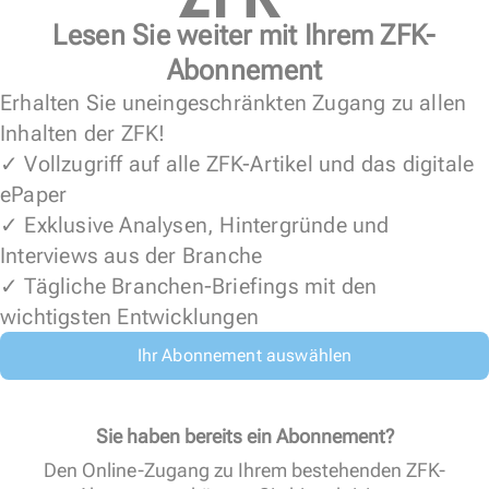
Lesen Sie weiter mit Ihrem ZFK-
Abonnement
Erhalten Sie uneingeschränkten Zugang zu allen
Inhalten der ZFK!
✓ Vollzugriff auf alle ZFK-Artikel und das digitale
ePaper
✓ Exklusive Analysen, Hintergründe und
Interviews aus der Branche
✓ Tägliche Branchen-Briefings mit den
wichtigsten Entwicklungen
Ihr Abonnement auswählen
Sie haben bereits ein Abonnement?
Den Online-Zugang zu Ihrem bestehenden ZFK-