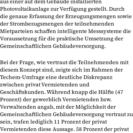
aus einer auf dem Gebäude installierten
Photovoltaikanlage zur Verfügung gestellt. Durch
die genaue Erfassung der Erzeugungsmengen sowie
der Strombezugsmengen der teilnehmenden
Mietparteien schaffen intelligente Messsysteme die
Voraussetzung für die praktische Umsetzung der
Gemeinschaftlichen Gebäudeversorgung.
Bei der Frage, wie vertraut die Teilnehmenden mit
diesem Konzept sind, zeigte sich im Rahmen der
Techem-Umfrage eine deutliche Diskrepanz
zwischen privat Vermietenden und
Geschäftskunden. Während knapp die Hälfte (47
Prozent) der gewerblich Vermietenden bzw.
Verwaltenden angab, mit der Möglichkeit der
Gemeinschaftlichen Gebäudeversorgung vertraut zu
sein, trafen lediglich 11 Prozent der privat
Vermietenden diese Aussage. 58 Prozent der privat