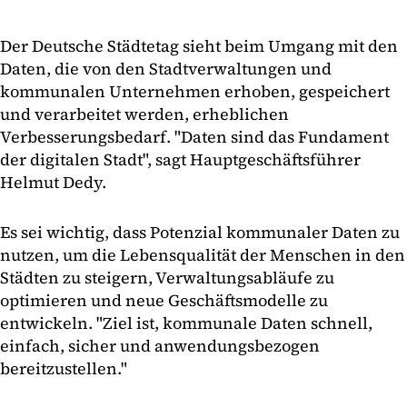
Der Deutsche Städtetag sieht beim Umgang mit den
Daten, die von den Stadtverwaltungen und
kommunalen Unternehmen erhoben, gespeichert
und verarbeitet werden, erheblichen
Verbesserungsbedarf. "Daten sind das Fundament
der digitalen Stadt", sagt Hauptgeschäftsführer
Helmut Dedy.
Es sei wichtig, dass Potenzial kommunaler Daten zu
nutzen, um die Lebensqualität der Menschen in den
Städten zu steigern, Verwaltungsabläufe zu
optimieren und neue Geschäftsmodelle zu
entwickeln. "Ziel ist, kommunale Daten schnell,
einfach, sicher und anwendungsbezogen
bereitzustellen."