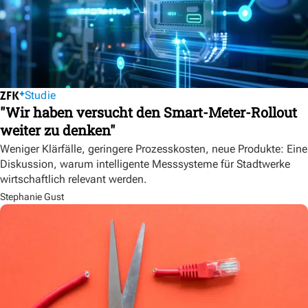
Studie
"Wir haben versucht den Smart-Meter-Rollout
weiter zu denken"
Weniger Klärfälle, geringere Prozesskosten, neue Produkte: Eine
Diskussion, warum intelligente Messsysteme für Stadtwerke
wirtschaftlich relevant werden.
Stephanie Gust