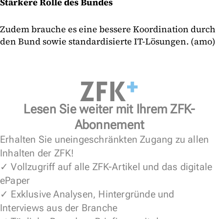
Stärkere Rolle des Bundes
Zudem brauche es eine bessere Koordination durch
den Bund sowie standardisierte IT-Lösungen. (amo)
Lesen Sie weiter mit Ihrem ZFK-
Abonnement
Erhalten Sie uneingeschränkten Zugang zu allen
Inhalten der ZFK!
✓ Vollzugriff auf alle ZFK-Artikel und das digitale
ePaper
✓ Exklusive Analysen, Hintergründe und
Interviews aus der Branche