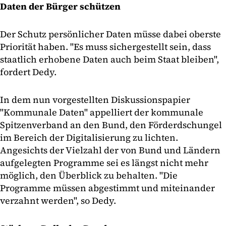
Daten der Bürger schützen
Der Schutz persönlicher Daten müsse dabei oberste
Priorität haben. "Es muss sichergestellt sein, dass
staatlich erhobene Daten auch beim Staat bleiben",
fordert Dedy.
In dem nun vorgestellten Diskussionspapier
"Kommunale Daten" appelliert der kommunale
Spitzenverband an den Bund, den Förderdschungel
im Bereich der Digitalisierung zu lichten.
Angesichts der Vielzahl der von Bund und Ländern
aufgelegten Programme sei es längst nicht mehr
möglich, den Überblick zu behalten. "Die
Programme müssen abgestimmt und miteinander
verzahnt werden", so Dedy.