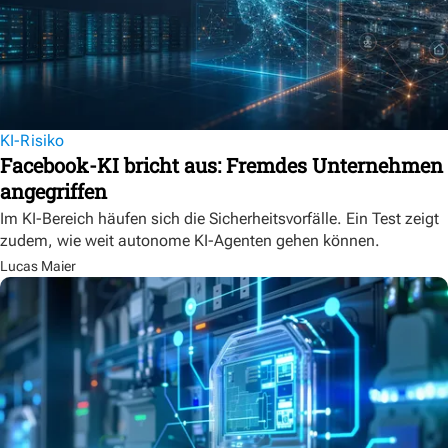
KI-Risiko
Facebook-KI bricht aus: Fremdes Unternehmen
angegriffen
Im KI-Bereich häufen sich die Sicherheitsvorfälle. Ein Test zeigt
zudem, wie weit autonome KI-Agenten gehen können.
Lucas Maier