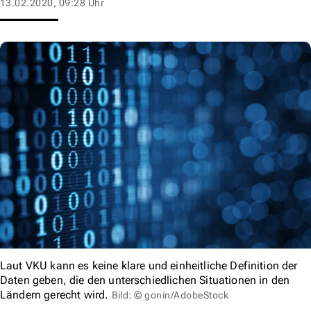
13.02.2020, 09:28 Uhr
Laut VKU kann es keine klare und einheitliche Definition der
Daten geben, die den unterschiedlichen Situationen in den
Ländern gerecht wird.
Bild: © gonin/AdobeStock