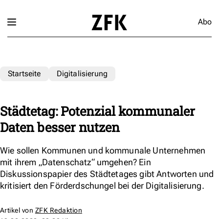
Abo
Startseite
Digitalisierung
Städtetag: Potenzial kommunaler
Daten besser nutzen
Wie sollen Kommunen und kommunale Unternehmen
mit ihrem „Datenschatz“ umgehen? Ein
Diskussionspapier des Städtetages gibt Antworten und
kritisiert den Förderdschungel bei der Digitalisierung.
Artikel von
ZFK Redaktion