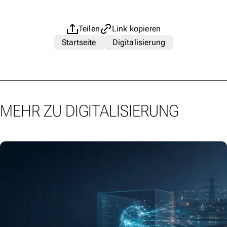
Teilen
Link kopieren
Startseite
Digitalisierung
MEHR ZU DIGITALISIERUNG