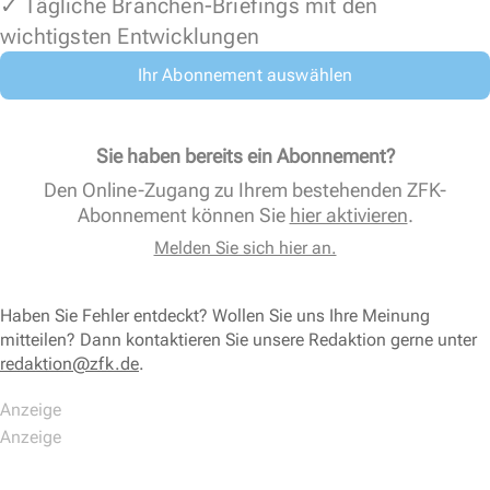
✓ Tägliche Branchen-Briefings mit den
wichtigsten Entwicklungen
Ihr Abonnement auswählen
Sie haben bereits ein Abonnement?
Den Online-Zugang zu Ihrem bestehenden ZFK-
Abonnement können Sie
hier aktivieren
.
Melden Sie sich hier an.
Haben Sie Fehler entdeckt? Wollen Sie uns Ihre Meinung
mitteilen? Dann kontaktieren Sie unsere Redaktion gerne unter
redaktion@zfk.de
.