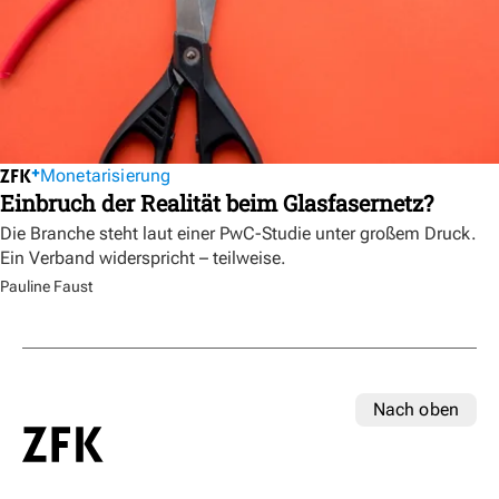
Monetarisierung
Einbruch der Realität beim Glasfasernetz?
Die Branche steht laut einer PwC-Studie unter großem Druck.
Ein Verband widerspricht – teilweise.
Pauline Faust
Nach oben