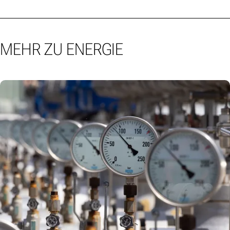
MEHR ZU ENERGIE