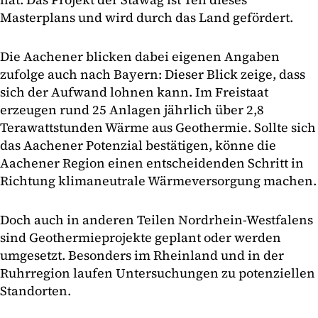
Masterplans und wird durch das Land gefördert.
Die Aachener blicken dabei eigenen Angaben
zufolge auch nach Bayern: Dieser Blick zeige, dass
sich der Aufwand lohnen kann. Im Freistaat
erzeugen rund 25 Anlagen jährlich über 2,8
Terawattstunden Wärme aus Geothermie. Sollte sich
das Aachener Potenzial bestätigen, könne die
Aachener Region einen entscheidenden Schritt in
Richtung klimaneutrale Wärmeversorgung machen.
Doch auch in anderen Teilen Nordrhein-Westfalens
sind Geothermieprojekte geplant oder werden
umgesetzt. Besonders im Rheinland und in der
Ruhrregion laufen Untersuchungen zu potenziellen
Standorten.