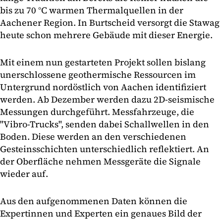
bis zu 70 °C warmen Thermalquellen in der
Aachener Region. In Burtscheid versorgt die Stawag
heute schon mehrere Gebäude mit dieser Energie.
Mit einem nun gestarteten Projekt sollen bislang
unerschlossene geothermische Ressourcen im
Untergrund nordöstlich von Aachen identifiziert
werden. Ab Dezember werden dazu 2D-seismische
Messungen durchgeführt. Messfahrzeuge, die
"Vibro-Trucks", senden dabei Schallwellen in den
Boden. Diese werden an den verschiedenen
Gesteinsschichten unterschiedlich reflektiert. An
der Oberfläche nehmen Messgeräte die Signale
wieder auf.
Aus den aufgenommenen Daten können die
Expertinnen und Experten ein genaues Bild der