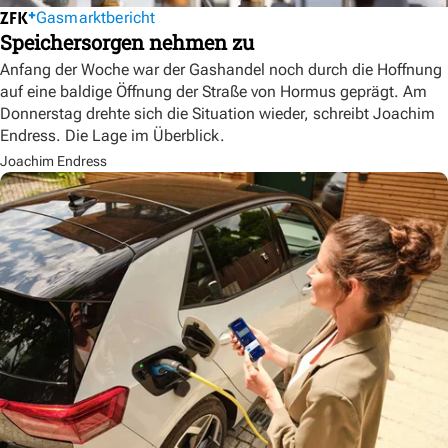
Gasmarktbericht
Speichersorgen nehmen zu
Anfang der Woche war der Gashandel noch durch die Hoffnung
auf eine baldige Öffnung der Straße von Hormus geprägt. Am
Donnerstag drehte sich die Situation wieder, schreibt Joachim
Endress. Die Lage im Überblick.
Joachim Endress