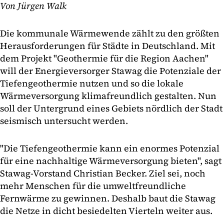
Von Jürgen Walk
Die kommunale Wärmewende zählt zu den größten
Herausforderungen für Städte in Deutschland. Mit
dem Projekt "Geothermie für die Region Aachen"
will der Energieversorger Stawag die Potenziale der
Tiefengeothermie nutzen und so die lokale
Wärmeversorgung klimafreundlich gestalten. Nun
soll der Untergrund eines Gebiets nördlich der Stadt
seismisch untersucht werden.
"Die Tiefengeothermie kann ein enormes Potenzial
für eine nachhaltige Wärmeversorgung bieten", sagt
Stawag-Vorstand Christian Becker. Ziel sei, noch
mehr Menschen für die umweltfreundliche
Fernwärme zu gewinnen. Deshalb baut die Stawag
die Netze in dicht besiedelten Vierteln weiter aus.