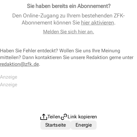
Sie haben bereits ein Abonnement?
Den Online-Zugang zu Ihrem bestehenden ZFK-
Abonnement können Sie
hier aktivieren
.
Melden Sie sich hier an.
Haben Sie Fehler entdeckt? Wollen Sie uns Ihre Meinung
mitteilen? Dann kontaktieren Sie unsere Redaktion gerne unter
redaktion@zfk.de
.
Teilen
Link kopieren
Startseite
Energie