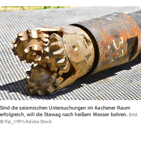
Sind die seismischen Untersuchungen im Aachener Raum
erfolgreich, will die Stawag nach heißem Wasser bohren.
Bild:
© flip_1991/Adobe Stock