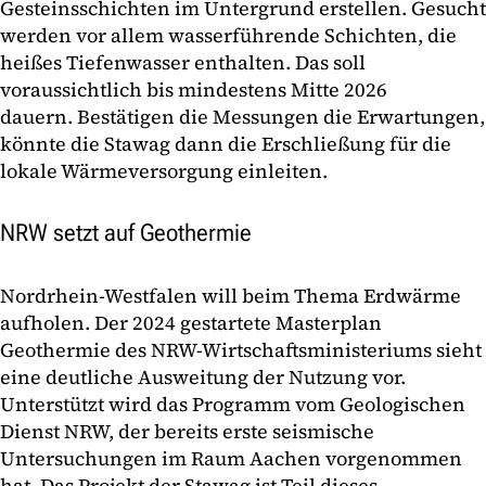
Gesteinsschichten im Untergrund erstellen. Gesucht
werden vor allem wasserführende Schichten, die
heißes Tiefenwasser enthalten. Das soll
voraussichtlich bis mindestens Mitte 2026
dauern. Bestätigen die Messungen die Erwartungen,
könnte die Stawag dann die Erschließung für die
lokale Wärmeversorgung einleiten.
NRW setzt auf Geothermie
Nordrhein-Westfalen will beim Thema Erdwärme
aufholen. Der 2024 gestartete Masterplan
Geothermie des NRW-Wirtschaftsministeriums sieht
eine deutliche Ausweitung der Nutzung vor.
Unterstützt wird das Programm vom Geologischen
Dienst NRW, der bereits erste seismische
Untersuchungen im Raum Aachen vorgenommen
hat. Das Projekt der Stawag ist Teil dieses