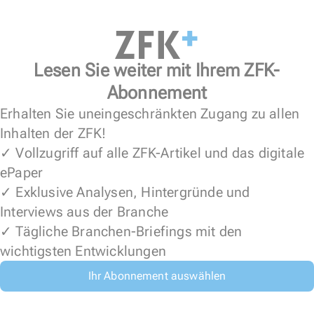
Lesen Sie weiter mit Ihrem ZFK-
Abonnement
Erhalten Sie uneingeschränkten Zugang zu allen
Inhalten der ZFK!
✓ Vollzugriff auf alle ZFK-Artikel und das digitale
ePaper
✓ Exklusive Analysen, Hintergründe und
Interviews aus der Branche
✓ Tägliche Branchen-Briefings mit den
wichtigsten Entwicklungen
Ihr Abonnement auswählen