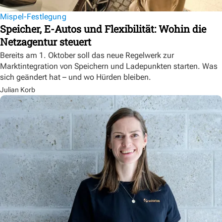
Mispel-Festlegung
Speicher, E-Autos und Flexibilität: Wohin die
Netzagentur steuert
Bereits am 1. Oktober soll das neue Regelwerk zur
Marktintegration von Speichern und Ladepunkten starten. Was
sich geändert hat – und wo Hürden bleiben.
Julian Korb