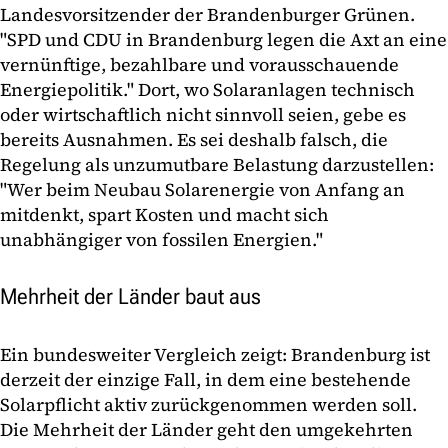
Landesvorsitzender der Brandenburger Grünen.
"SPD und CDU in Brandenburg legen die Axt an eine
vernünftige, bezahlbare und vorausschauende
Energiepolitik." Dort, wo Solaranlagen technisch
oder wirtschaftlich nicht sinnvoll seien, gebe es
bereits Ausnahmen. Es sei deshalb falsch, die
Regelung als unzumutbare Belastung darzustellen:
"Wer beim Neubau Solarenergie von Anfang an
mitdenkt, spart Kosten und macht sich
unabhängiger von fossilen Energien."
Mehrheit der Länder baut aus
Ein bundesweiter Vergleich zeigt: Brandenburg ist
derzeit der einzige Fall, in dem eine bestehende
Solarpflicht aktiv zurückgenommen werden soll.
Die Mehrheit der Länder geht den umgekehrten