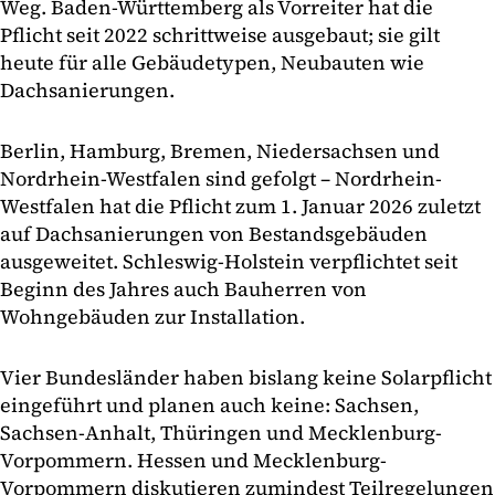
Weg. Baden-Württemberg als Vorreiter hat die
Pflicht seit 2022 schrittweise ausgebaut; sie gilt
heute für alle Gebäudetypen, Neubauten wie
Dachsanierungen.
Berlin, Hamburg, Bremen, Niedersachsen und
Nordrhein-Westfalen sind gefolgt – Nordrhein-
Westfalen hat die Pflicht zum 1. Januar 2026 zuletzt
auf Dachsanierungen von Bestandsgebäuden
ausgeweitet. Schleswig-Holstein verpflichtet seit
Beginn des Jahres auch Bauherren von
Wohngebäuden zur Installation.
Vier Bundesländer haben bislang keine Solarpflicht
eingeführt und planen auch keine: Sachsen,
Sachsen-Anhalt, Thüringen und Mecklenburg-
Vorpommern. Hessen und Mecklenburg-
Vorpommern diskutieren zumindest Teilregelungen