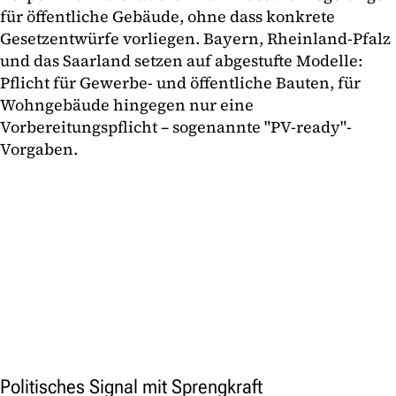
für öffentliche Gebäude, ohne dass konkrete
Gesetzentwürfe vorliegen. Bayern, Rheinland-Pfalz
und das Saarland setzen auf abgestufte Modelle:
Pflicht für Gewerbe- und öffentliche Bauten, für
Wohngebäude hingegen nur eine
Vorbereitungspflicht – sogenannte "PV-ready"-
Vorgaben.
Politisches Signal mit Sprengkraft