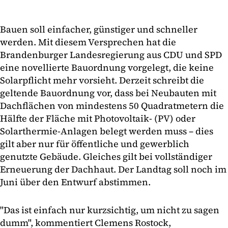
Bauen soll einfacher, günstiger und schneller
werden. Mit diesem Versprechen hat die
Brandenburger Landesregierung aus CDU und SPD
eine novellierte Bauordnung vorgelegt, die keine
Solarpflicht mehr vorsieht. Derzeit schreibt die
geltende Bauordnung vor, dass bei Neubauten mit
Dachflächen von mindestens 50 Quadratmetern die
Hälfte der Fläche mit Photovoltaik- (PV) oder
Solarthermie-Anlagen belegt werden muss – dies
gilt aber nur für öffentliche und gewerblich
genutzte Gebäude. Gleiches gilt bei vollständiger
Erneuerung der Dachhaut. Der Landtag soll noch im
Juni über den Entwurf abstimmen.
"Das ist einfach nur kurzsichtig, um nicht zu sagen
dumm", kommentiert Clemens Rostock,