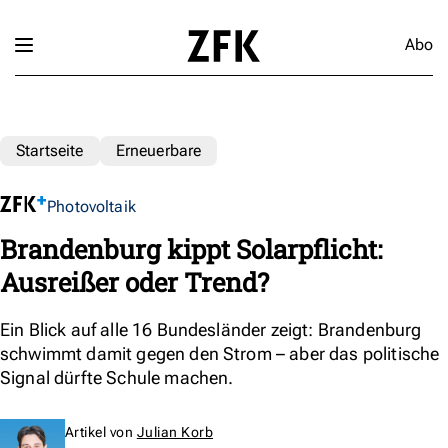
Abo
Startseite
Erneuerbare
Photovoltaik
Brandenburg kippt Solarpflicht:
Ausreißer oder Trend?
Ein Blick auf alle 16 Bundesländer zeigt: Brandenburg
schwimmt damit gegen den Strom – aber das politische
Signal dürfte Schule machen.
Artikel von
Julian Korb