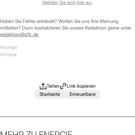
Melden Sie sich hier an.
Haben Sie Fehler entdeckt? Wollen Sie uns Ihre Meinung
mitteilen? Dann kontaktieren Sie unsere Redaktion gerne unter
redaktion@zfk.de
.
Teilen
Link kopieren
Startseite
Erneuerbare