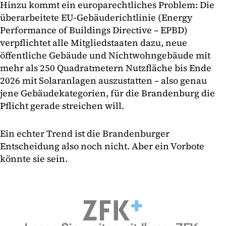
Hinzu kommt ein europarechtliches Problem: Die
überarbeitete EU-Gebäuderichtlinie (Energy
Performance of Buildings Directive – EPBD)
verpflichtet alle Mitgliedstaaten dazu, neue
öffentliche Gebäude und Nichtwohngebäude mit
mehr als 250 Quadratmetern Nutzfläche bis Ende
2026 mit Solaranlagen auszustatten – also genau
jene Gebäudekategorien, für die Brandenburg die
Pflicht gerade streichen will.
Ein echter Trend ist die Brandenburger
Entscheidung also noch nicht. Aber ein Vorbote
könnte sie sein.