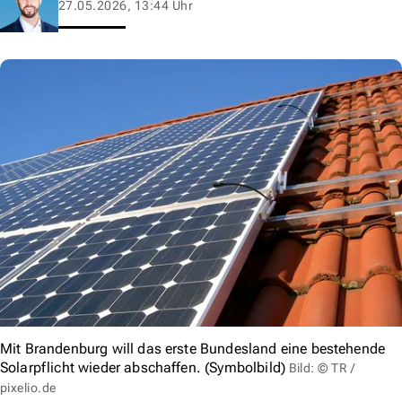
27.05.2026, 13:44 Uhr
Mit Brandenburg will das erste Bundesland eine bestehende
Solarpflicht wieder abschaffen. (Symbolbild)
Bild: © TR /
pixelio.de