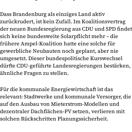
Dass Brandenburg als einziges Land aktiv
zurückrudert, ist kein Zufall. Im Koalitionsvertrag
der neuen Bundesregierung aus CDU und SPD findet
sich keine bundesweite Solarpflicht mehr – die
frühere Ampel-Koalition hatte eine solche für
gewerbliche Neubauten noch geplant, aber nie
umgesetzt. Dieser bundespolitische Kurswechsel
dürfte CDU-geführte Landesregierungen bestärken,
ähnliche Fragen zu stellen.
Für die kommunale Energiewirtschaft ist das
relevant: Stadtwerke und kommunale Versorger, die
auf den Ausbau von Mieterstrom-Modellen und
dezentraler Dachflächen-PV setzen, verlieren mit
solchen Rückschritten Planungssicherheit.