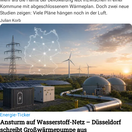
Kommune mit abgeschlossenem Wärmeplan. Doch zwei neue
Studien zeigen: Viele Pläne hängen noch in der Luft.
Julian Korb
Energie-Ticker
Ansturm auf Wasserstoff-Netz – Düsseldorf
schreibt Großwärmepumpe aus