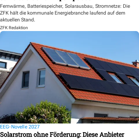
Fernwärme, Batteriespeicher, Solarausbau, Stromnetze: Die
ZFK hält die kommunale Energiebranche laufend auf dem
aktuellen Stand.
ZFK Redaktion
EEG-Novelle 2027
Solarstrom ohne Förderung: Diese Anbieter