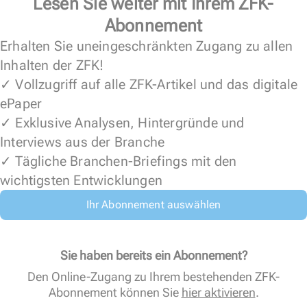
Lesen Sie weiter mit Ihrem ZFK-
Abonnement
Erhalten Sie uneingeschränkten Zugang zu allen
Inhalten der ZFK!
✓ Vollzugriff auf alle ZFK-Artikel und das digitale
ePaper
✓ Exklusive Analysen, Hintergründe und
Interviews aus der Branche
✓ Tägliche Branchen-Briefings mit den
wichtigsten Entwicklungen
Ihr Abonnement auswählen
Sie haben bereits ein Abonnement?
Den Online-Zugang zu Ihrem bestehenden ZFK-
Abonnement können Sie
hier aktivieren
.