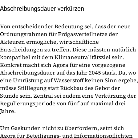
Abschreibungsdauer verkürzen
Von entscheidender Bedeutung sei, dass der neue
Ordnungsrahmen für Erdgasverteilnetze den
Akteuren ermögliche, wirtschaftliche
Entscheidungen zu treffen. Diese müssten natürlich
kompatibel mit dem Klimaneutralitätsziel sein.
Konkret macht sich Agora für eine vorgezogene
Abschreibungsdauer auf das Jahr 2045 stark. Da, wo
eine Umrüstung auf Wasserstoff keinen Sinn ergebe,
müsse Stilllegung statt Rückbau des Gebot der
Stunde sein. Zentral sei zudem eine Verkürzung der
Regulierungsperiode von fünf auf maximal drei
Jahre.
Um Gaskunden nicht zu überfordern, setzt sich
Agora für Beteiligungs- und Informationspflichten