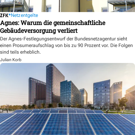
Netzentgelte
Agnes: Warum die gemeinschaftliche
Gebäudeversorgung verliert
Der Agnes-Festlegungsentwurf der Bundesnetzagentur sieht
einen Prosumeraufschlag von bis zu 90 Prozent vor. Die Folgen
sind teils erheblich.
Julian Korb