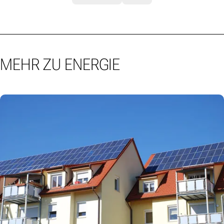
MEHR ZU ENERGIE