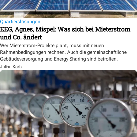
Quartierslösungen
EEG, Agnes, Mispel: Was sich bei Mieterstrom
und Co. ändert
Wer Mieterstrom-Projekte plant, muss mit neuen
Rahmenbedingungen rechnen. Auch die gemeinschaftliche
Gebäudeversorgung und Energy Sharing sind betroffen.
Julian Korb