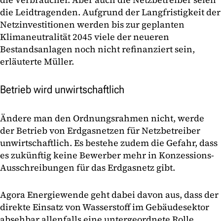
die Leidtragenden. Aufgrund der Langfristigkeit der
Netzinvestitionen werden bis zur geplanten
Klimaneutralität 2045 viele der neueren
Bestandsanlagen noch nicht refinanziert sein,
erläuterte Müller.
Betrieb wird unwirtschaftlich
Ändere man den Ordnungsrahmen nicht, werde
der Betrieb von Erdgasnetzen für Netzbetreiber
unwirtschaftlich. Es bestehe zudem die Gefahr, dass
es zukünftig keine Bewerber mehr in Konzessions-
Ausschreibungen für das Erdgasnetz gibt.
Agora Energiewende geht dabei davon aus, dass der
direkte Einsatz von Wasserstoff im Gebäudesektor
absehbar allenfalls eine untergeordnete Rolle