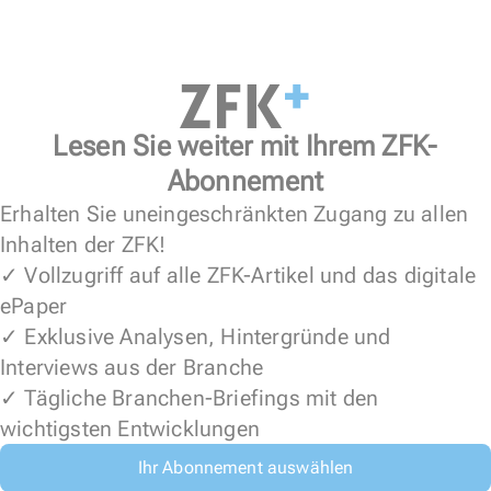
Lesen Sie weiter mit Ihrem ZFK-
Abonnement
Erhalten Sie uneingeschränkten Zugang zu allen
Inhalten der ZFK!
✓ Vollzugriff auf alle ZFK-Artikel und das digitale
ePaper
✓ Exklusive Analysen, Hintergründe und
Interviews aus der Branche
✓ Tägliche Branchen-Briefings mit den
wichtigsten Entwicklungen
Ihr Abonnement auswählen