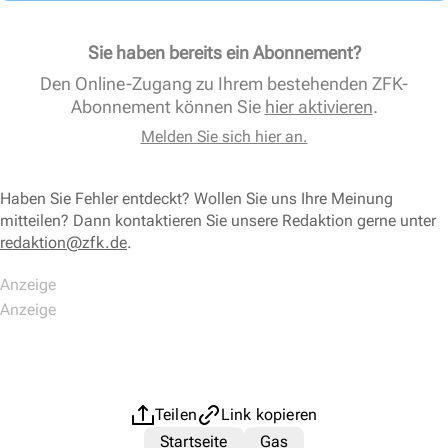
Sie haben bereits ein Abonnement?
Den Online-Zugang zu Ihrem bestehenden ZFK-
Abonnement können Sie
hier aktivieren
.
Melden Sie sich hier an.
Haben Sie Fehler entdeckt? Wollen Sie uns Ihre Meinung
mitteilen? Dann kontaktieren Sie unsere Redaktion gerne unter
redaktion@zfk.de
.
Teilen
Link kopieren
Startseite
Gas