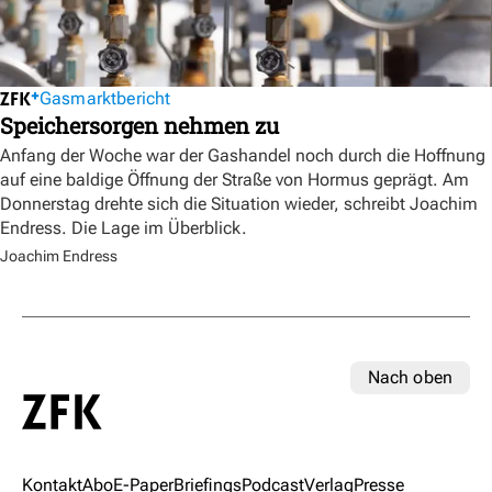
Gasmarktbericht
Speichersorgen nehmen zu
Anfang der Woche war der Gashandel noch durch die Hoffnung
auf eine baldige Öffnung der Straße von Hormus geprägt. Am
Donnerstag drehte sich die Situation wieder, schreibt Joachim
Endress. Die Lage im Überblick.
Joachim Endress
Nach oben
Kontakt
Abo
E-Paper
Briefings
Podcast
Verlag
Presse