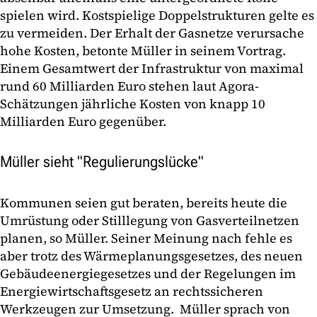
spielen wird. Kostspielige Doppelstrukturen gelte es
zu vermeiden. Der Erhalt der Gasnetze verursache
hohe Kosten, betonte Müller in seinem Vortrag.
Einem Gesamtwert der Infrastruktur von maximal
rund 60 Milliarden Euro stehen laut Agora-
Schätzungen jährliche Kosten von knapp 10
Milliarden Euro gegenüber.
Müller sieht "Regulierungslücke"
Kommunen seien gut beraten, bereits heute die
Umrüstung oder Stilllegung von Gasverteilnetzen
planen, so Müller. Seiner Meinung nach fehle es
aber trotz des Wärmeplanungsgesetzes, des neuen
Gebäudeenergiegesetzes und der Regelungen im
Energiewirtschaftsgesetz an rechtssicheren
Werkzeugen zur Umsetzung. Müller sprach von