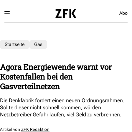
Abo
Startseite
Gas
Agora Energiewende warnt vor
Kostenfallen bei den
Gasverteilnetzen
Die Denkfabrik fordert einen neuen Ordnungsrahmen.
Sollte dieser nicht schnell kommen, würden
Netzbetreiber Gefahr laufen, viel Geld zu verbrennen.
Artikel von
ZFK Redaktion