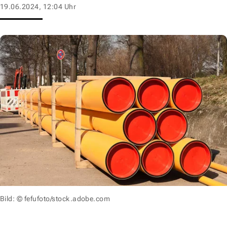
19.06.2024, 12:04 Uhr
Bild: © fefufoto/stock.adobe.com