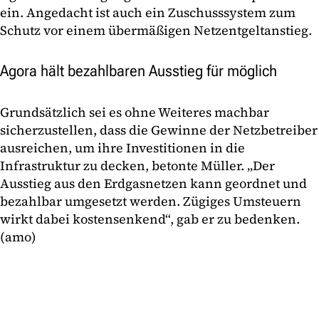
ein. Angedacht ist auch ein Zuschusssystem zum
Schutz vor einem übermäßigen Netzentgeltanstieg.
Agora hält bezahlbaren Ausstieg für möglich
Grundsätzlich sei es ohne Weiteres machbar
sicherzustellen, dass die Gewinne der Netzbetreiber
ausreichen, um ihre Investitionen in die
Infrastruktur zu decken, betonte Müller. „Der
Ausstieg aus den Erdgasnetzen kann geordnet und
bezahlbar umgesetzt werden. Zügiges Umsteuern
wirkt dabei kostensenkend“, gab er zu bedenken.
(amo)