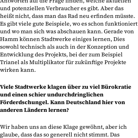
Antworten auf die Frage finden, welche aktuellen
und potenziellen Verbraucher es gibt. Aber das
heißt nicht, dass man das Rad neu erfinden müsste.
Es gibt viele gute Beispiele, wo es schon funktioniert
und wo man sich was abschauen kann. Gerade von
Hamm können Stadtwerke einiges lernen, Dies
sowohl technisch als auch in der Konzeption und
Entwicklung des Projekts, bei der zum Beispiel
Trianel als Multiplikator für zukünftige Projekte
wirken kann.
Viele Stadtwerke klagen über zu viel Bürokratie
und einen schier undurchdringlichen
Förderdschungel. Kann Deutschland hier von
anderen Ländern lernen?
Wir haben uns an diese Klage gewöhnt, aber ich
glaube, dass das so generell nicht stimmt. Das