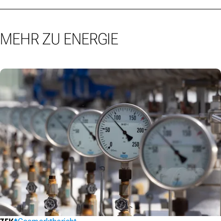
MEHR ZU ENERGIE