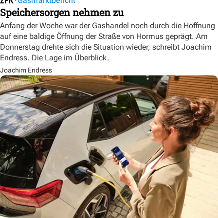
Gasmarktbericht
Speichersorgen nehmen zu
Anfang der Woche war der Gashandel noch durch die Hoffnung
auf eine baldige Öffnung der Straße von Hormus geprägt. Am
Donnerstag drehte sich die Situation wieder, schreibt Joachim
Endress. Die Lage im Überblick.
Joachim Endress