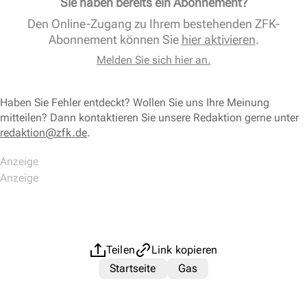
Sie haben bereits ein Abonnement?
Den Online-Zugang zu Ihrem bestehenden ZFK-
Abonnement können Sie
hier aktivieren
.
Melden Sie sich hier an.
Haben Sie Fehler entdeckt? Wollen Sie uns Ihre Meinung
mitteilen? Dann kontaktieren Sie unsere Redaktion gerne unter
redaktion@zfk.de
.
Teilen
Link kopieren
Startseite
Gas