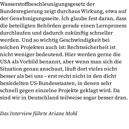
Wasserstoffbeschleunigungsgesetz der
Bundesregierung zeigt durchaus Wirkung, etwa auf
der Genehmigungsseite. Ich glaube fest daran, dass
die beteiligten Behörden gerade einen Lernprozess
durchlaufen und dadurch zukünftig schneller
werden. Und so wichtig Geschwindigkeit bei
solchen Projekten auch ist: Rechtssicherheit ist
nicht weniger bedeutend. Hier werden gerne die
USA als Vorbild benannt, aber wenn man sich die
Situation genau anschaut, läuft dort vieles nicht
besser als bei uns – erst recht nicht in den dicht
besiedelten US-Bundesstaaten, in denen sehr
schnell gegen einzelne Projekte geklagt wird. Da
sind wir in Deutschland teilweise sogar besser dran.
Das Interview führte Ariane Mohl