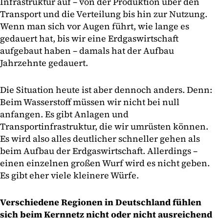
Infrastruktur auf – von der Produktion über den
Transport und die Verteilung bis hin zur Nutzung.
Wenn man sich vor Augen führt, wie lange es
gedauert hat, bis wir eine Erdgaswirtschaft
aufgebaut haben – damals hat der Aufbau
Jahrzehnte gedauert.
Die Situation heute ist aber dennoch anders. Denn:
Beim Wasserstoff müssen wir nicht bei null
anfangen. Es gibt Anlagen und
Transportinfrastruktur, die wir umrüsten können.
Es wird also alles deutlicher schneller gehen als
beim Aufbau der Erdgaswirtschaft. Allerdings –
einen einzelnen großen Wurf wird es nicht geben.
Es gibt eher viele kleinere Würfe.
Verschiedene Regionen in Deutschland fühlen
sich beim Kernnetz nicht oder nicht ausreichend