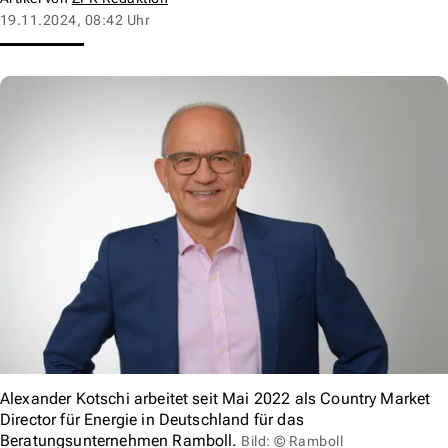
19.11.2024, 08:42 Uhr
Alexander Kotschi arbeitet seit Mai 2022 als Country Market
Director für Energie in Deutschland für das
Beratungsunternehmen Ramboll.
Bild: © Ramboll