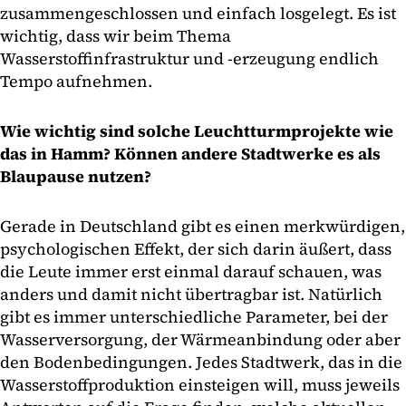
zusammengeschlossen und einfach losgelegt. Es ist
wichtig, dass wir beim Thema
Wasserstoffinfrastruktur und -erzeugung endlich
Tempo aufnehmen.
Wie wichtig sind solche Leuchtturmprojekte wie
das in Hamm? Können andere Stadtwerke es als
Blaupause nutzen?
Gerade in Deutschland gibt es einen merkwürdigen,
psychologischen Effekt, der sich darin äußert, dass
die Leute immer erst einmal darauf schauen, was
anders und damit nicht übertragbar ist. Natürlich
gibt es immer unterschiedliche Parameter, bei der
Wasserversorgung, der Wärmeanbindung oder aber
den Bodenbedingungen. Jedes Stadtwerk, das in die
Wasserstoffproduktion einsteigen will, muss jeweils