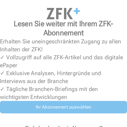
Lesen Sie weiter mit Ihrem ZFK-
Abonnement
Erhalten Sie uneingeschränkten Zugang zu allen
Inhalten der ZFK!
✓ Vollzugriff auf alle ZFK-Artikel und das digitale
ePaper
✓ Exklusive Analysen, Hintergründe und
Interviews aus der Branche
✓ Tägliche Branchen-Briefings mit den
wichtigsten Entwicklungen
Ihr Abonnement auswählen