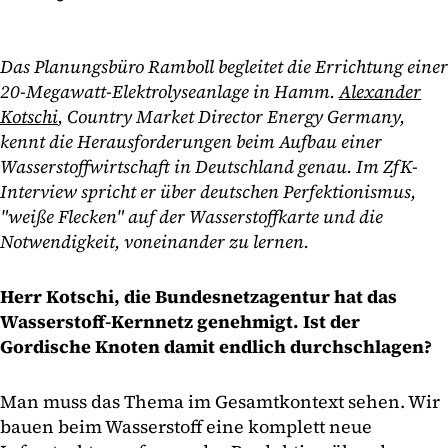
Das Planungsbüro Ramboll begleitet die Errichtung einer
20-Megawatt-Elektrolyseanlage in Hamm.
Alexander
Kotschi
, Country Market Director Energy Germany,
kennt die Herausforderungen beim Aufbau einer
Wasserstoffwirtschaft in Deutschland genau. Im ZfK-
Interview spricht er über deutschen Perfektionismus,
"weiße Flecken" auf der Wasserstoffkarte und die
Notwendigkeit, voneinander zu lernen.
Herr Kotschi, die Bundesnetzagentur hat das
Wasserstoff-Kernnetz genehmigt. Ist der
Gordische Knoten damit endlich durchschlagen?
Man muss das Thema im Gesamtkontext sehen. Wir
bauen beim Wasserstoff eine komplett neue