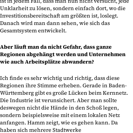
ist in jedem Fall, dass man nun nicht versucht, jede
Unklarheit zu lösen, sondern einfach dort, wo die
Investitionsbereitschaft am größten ist, loslegt.
Danach wird man dann sehen, wie sich das
Gesamtsystem entwickelt.
Aber läuft man da nicht Gefahr, dass ganze
Regionen abgehängt werden und Unternehmen
wie auch Arbeitsplätze abwandern?
Ich finde es sehr wichtig und richtig, dass diese
Regionen ihre Stimme erheben. Gerade in Baden-
Württemberg gibt es große Lücken beim Kernnetz.
Die Industrie ist verunsichert. Aber man sollte
deswegen nicht die Hände in den Schoß legen,
sondern beispielsweise mit einem lokalen Netz
anfangen. Hamm zeigt, wie es gehen kann. Da
haben sich mehrere Stadtwerke