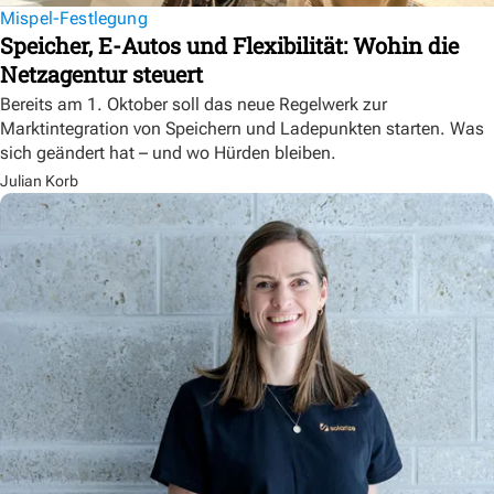
Mispel-Festlegung
Speicher, E-Autos und Flexibilität: Wohin die
Netzagentur steuert
Bereits am 1. Oktober soll das neue Regelwerk zur
Marktintegration von Speichern und Ladepunkten starten. Was
sich geändert hat – und wo Hürden bleiben.
Julian Korb