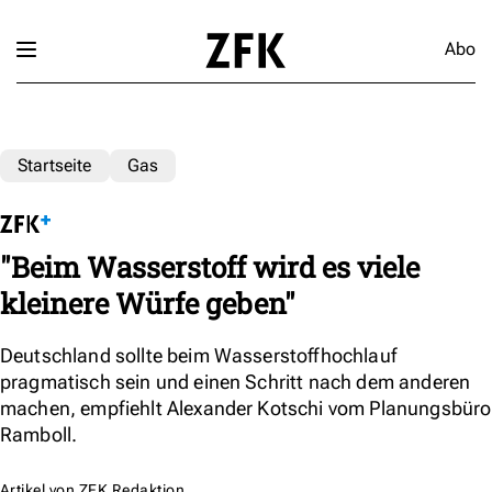
Abo
Startseite
Gas
"Beim Wasserstoff wird es viele
kleinere Würfe geben"
Deutschland sollte beim Wasserstoffhochlauf
pragmatisch sein und einen Schritt nach dem anderen
machen, empfiehlt Alexander Kotschi vom Planungsbüro
Ramboll.
Artikel von
ZFK Redaktion