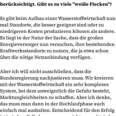
berücksichtigt. Gibt es zu viele "weiße Flecken"?
Es gibt beim Aufbau einer Wasserstoffwirtschaft nun
mal Standorte, die besser geeignet sind oder zu
niedrigeren Kosten produzieren können als andere.
Es liegt in der Natur der Sache, dass die großen
Energieversorger nun versuchen, ihre bestehenden
Kraftwerksstandorte zu nutzen, die ja etwa schon
über die nötige Netzanbindung verfügen.
Aber ich will nicht ausschließen, dass die
Bundesregierung nachjustieren muss. Wir kreieren
mit der Wasserstoffwirtschaft ein sehr komplexes
System, bei dem unweigerlich die Gefahr besteht,
Marktungleichheiten zu schaffen. Aber ich denke,
das muss man dann in der Hochlaufphase auch
einfach mal aushalten. Entscheidend für den Erfolg