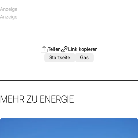
Teilen
Link kopieren
Startseite
Gas
MEHR ZU ENERGIE