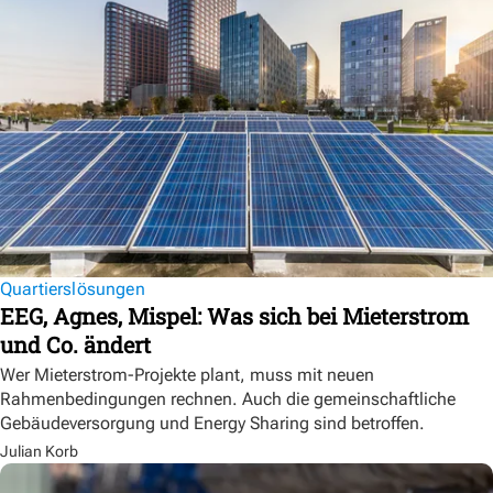
Quartierslösungen
EEG, Agnes, Mispel: Was sich bei Mieterstrom
und Co. ändert
Wer Mieterstrom-Projekte plant, muss mit neuen
Rahmenbedingungen rechnen. Auch die gemeinschaftliche
Gebäudeversorgung und Energy Sharing sind betroffen.
Julian Korb