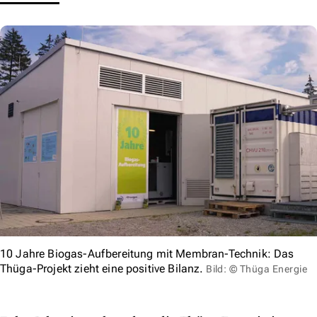
10 Jahre Biogas-Aufbereitung mit Membran-Technik: Das
Thüga-Projekt zieht eine positive Bilanz.
Bild: © Thüga Energie