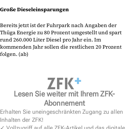
Große Dieseleinsparungen
Bereits jetzt ist der Fuhrpark nach Angaben der
Thüga Energie zu 80 Prozent umgestellt und spart
rund 260.000 Liter Diesel pro Jahr ein. Im
kommenden Jahr sollen die restlichen 20 Prozent
folgen. (ab)
Lesen Sie weiter mit Ihrem ZFK-
Abonnement
Erhalten Sie uneingeschränkten Zugang zu allen
Inhalten der ZFK!
✓ Vollzugriff auf alle ZFK-Artikel und das digitale