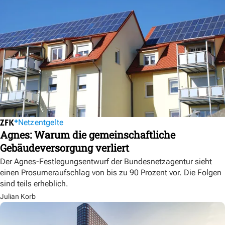
Netzentgelte
Agnes: Warum die gemeinschaftliche
Gebäudeversorgung verliert
Der Agnes-Festlegungsentwurf der Bundesnetzagentur sieht
einen Prosumeraufschlag von bis zu 90 Prozent vor. Die Folgen
sind teils erheblich.
Julian Korb