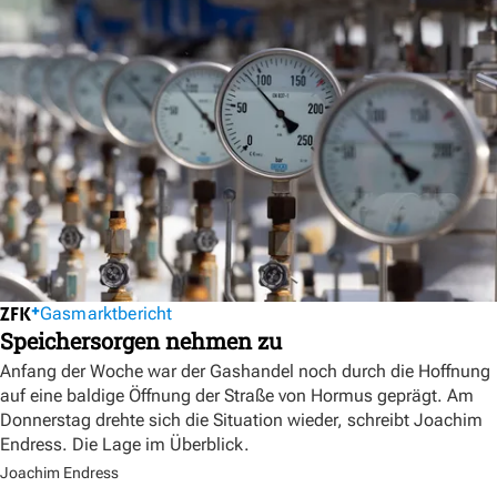
Gasmarktbericht
Speichersorgen nehmen zu
Anfang der Woche war der Gashandel noch durch die Hoffnung
auf eine baldige Öffnung der Straße von Hormus geprägt. Am
Donnerstag drehte sich die Situation wieder, schreibt Joachim
Endress. Die Lage im Überblick.
Joachim Endress