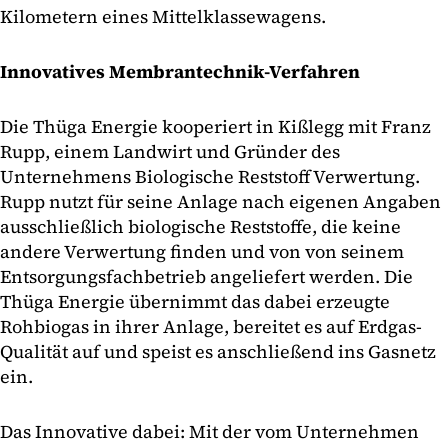
Kilometern eines Mittelklassewagens.
Innovatives Membrantechnik-Verfahren
Die Thüga Energie kooperiert in Kißlegg mit Franz
Rupp, einem Landwirt und Gründer des
Unternehmens Biologische Reststoff Verwertung.
Rupp nutzt für seine Anlage nach eigenen Angaben
ausschließlich biologische Reststoffe, die keine
andere Verwertung finden und von von seinem
Entsorgungsfachbetrieb angeliefert werden. Die
Thüga Energie übernimmt das dabei erzeugte
Rohbiogas in ihrer Anlage, bereitet es auf Erdgas-
Qualität auf und speist es anschließend ins Gasnetz
ein.
Das Innovative dabei: Mit der vom Unternehmen