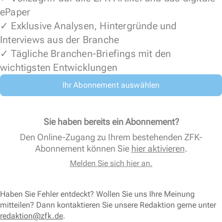
ePaper
✓ Exklusive Analysen, Hintergründe und
Interviews aus der Branche
✓ Tägliche Branchen-Briefings mit den
wichtigsten Entwicklungen
Ihr Abonnement auswählen
Sie haben bereits ein Abonnement?
Den Online-Zugang zu Ihrem bestehenden ZFK-
Abonnement können Sie
hier aktivieren
.
Melden Sie sich hier an.
Haben Sie Fehler entdeckt? Wollen Sie uns Ihre Meinung
mitteilen? Dann kontaktieren Sie unsere Redaktion gerne unter
redaktion@zfk.de
.