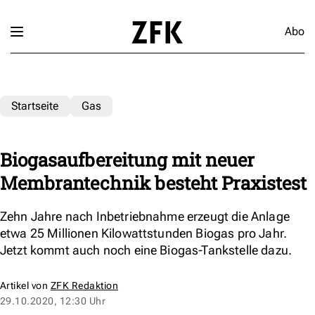
Abo
Startseite
Gas
Biogasaufbereitung mit neuer
Membrantechnik besteht Praxistest
Zehn Jahre nach Inbetriebnahme erzeugt die Anlage
etwa 25 Millionen Kilowattstunden Biogas pro Jahr.
Jetzt kommt auch noch eine Biogas-Tankstelle dazu.
Artikel von
ZFK Redaktion
29.10.2020, 12:30 Uhr