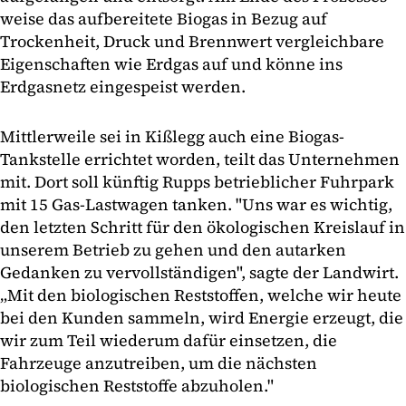
weise das aufbereitete Biogas in Bezug auf
Trockenheit, Druck und Brennwert vergleichbare
Eigenschaften wie Erdgas auf und könne ins
Erdgasnetz eingespeist werden.
Mittlerweile sei in Kißlegg auch eine Biogas-
Tankstelle errichtet worden, teilt das Unternehmen
mit. Dort soll künftig Rupps betrieblicher Fuhrpark
mit 15 Gas-Lastwagen tanken. "Uns war es wichtig,
den letzten Schritt für den ökologischen Kreislauf in
unserem Betrieb zu gehen und den autarken
Gedanken zu vervollständigen", sagte der Landwirt.
„Mit den biologischen Reststoffen, welche wir heute
bei den Kunden sammeln, wird Energie erzeugt, die
wir zum Teil wiederum dafür einsetzen, die
Fahrzeuge anzutreiben, um die nächsten
biologischen Reststoffe abzuholen."