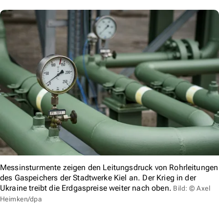
Messinsturmente zeigen den Leitungsdruck von Rohrleitungen
des Gaspeichers der Stadtwerke Kiel an. Der Krieg in der
Ukraine treibt die Erdgaspreise weiter nach oben.
Bild: © Axel
Heimken/dpa