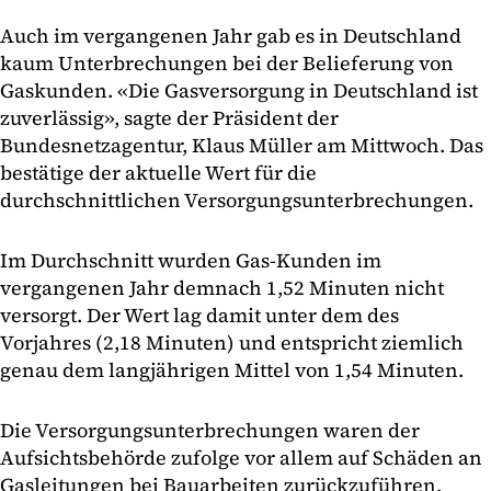
Auch im vergangenen Jahr gab es in Deutschland
kaum Unterbrechungen bei der Belieferung von
Gaskunden. «Die Gasversorgung in Deutschland ist
zuverlässig», sagte der Präsident der
Bundesnetzagentur, Klaus Müller am Mittwoch. Das
bestätige der aktuelle Wert für die
durchschnittlichen Versorgungsunterbrechungen.
Im Durchschnitt wurden Gas-Kunden im
vergangenen Jahr demnach 1,52 Minuten nicht
versorgt. Der Wert lag damit unter dem des
Vorjahres (2,18 Minuten) und entspricht ziemlich
genau dem langjährigen Mittel von 1,54 Minuten.
Die Versorgungsunterbrechungen waren der
Aufsichtsbehörde zufolge vor allem auf Schäden an
Gasleitungen bei Bauarbeiten zurückzuführen.