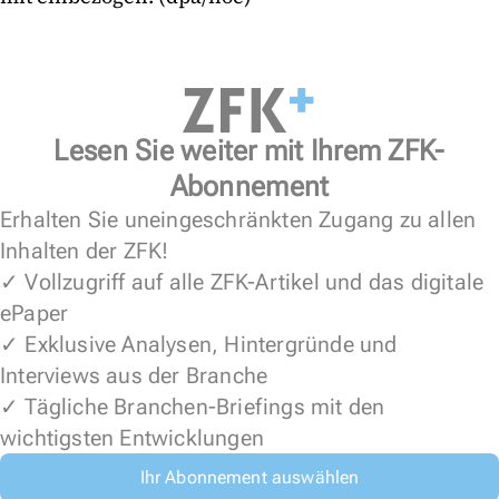
Lesen Sie weiter mit Ihrem ZFK-
Abonnement
Erhalten Sie uneingeschränkten Zugang zu allen
Inhalten der ZFK!
✓ Vollzugriff auf alle ZFK-Artikel und das digitale
ePaper
✓ Exklusive Analysen, Hintergründe und
Interviews aus der Branche
✓ Tägliche Branchen-Briefings mit den
wichtigsten Entwicklungen
Ihr Abonnement auswählen