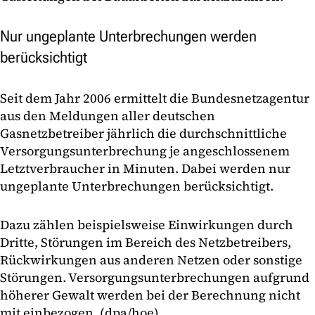
Nur ungeplante Unterbrechungen werden
berücksichtigt
Seit dem Jahr 2006 ermittelt die Bundesnetzagentur
aus den Meldungen aller deutschen
Gasnetzbetreiber jährlich die durchschnittliche
Versorgungsunterbrechung je angeschlossenem
Letztverbraucher in Minuten. Dabei werden nur
ungeplante Unterbrechungen berücksichtigt.
Dazu zählen beispielsweise Einwirkungen durch
Dritte, Störungen im Bereich des Netzbetreibers,
Rückwirkungen aus anderen Netzen oder sonstige
Störungen. Versorgungsunterbrechungen aufgrund
höherer Gewalt werden bei der Berechnung nicht
mit einbezogen. (dpa/hoe)