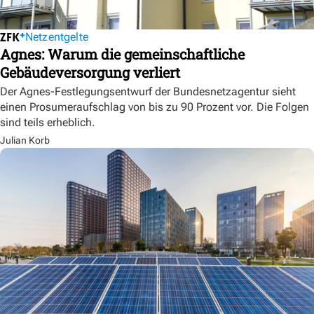
Netzentgelte
Agnes: Warum die gemeinschaftliche
Gebäudeversorgung verliert
Der Agnes-Festlegungsentwurf der Bundesnetzagentur sieht
einen Prosumeraufschlag von bis zu 90 Prozent vor. Die Folgen
sind teils erheblich.
Julian Korb