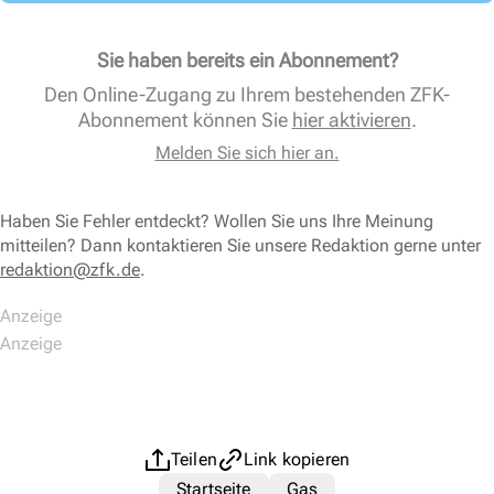
Sie haben bereits ein Abonnement?
Den Online-Zugang zu Ihrem bestehenden ZFK-
Abonnement können Sie
hier aktivieren
.
Melden Sie sich hier an.
Haben Sie Fehler entdeckt? Wollen Sie uns Ihre Meinung
mitteilen? Dann kontaktieren Sie unsere Redaktion gerne unter
redaktion@zfk.de
.
Teilen
Link kopieren
Startseite
Gas