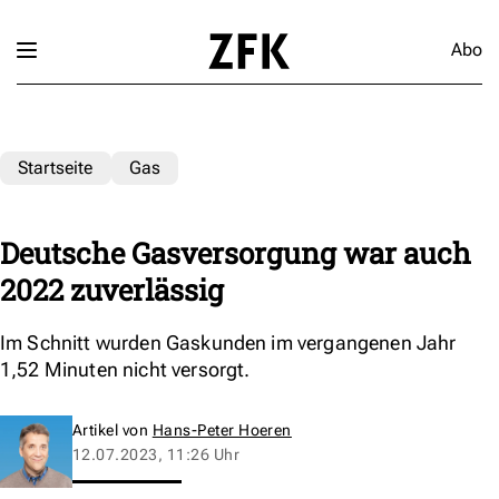
Abo
Startseite
Gas
Deutsche Gasversorgung war auch
2022 zuverlässig
Im Schnitt wurden Gaskunden im vergangenen Jahr
1,52 Minuten nicht versorgt.
Artikel von
Hans-Peter Hoeren
12.07.2023, 11:26 Uhr