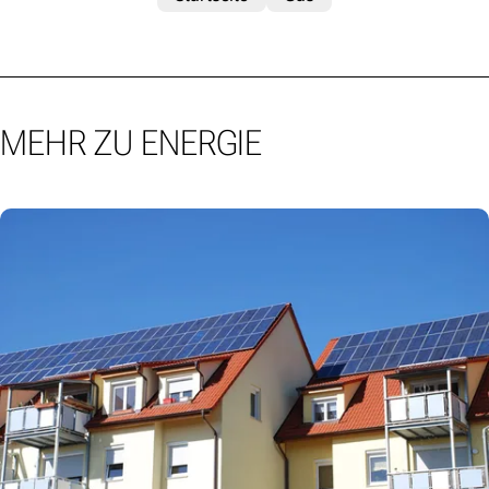
MEHR ZU ENERGIE