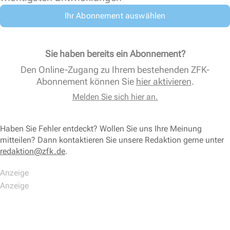
Ihr Abonnement auswählen
Sie haben bereits ein Abonnement?
Den Online-Zugang zu Ihrem bestehenden ZFK-
Abonnement können Sie
hier aktivieren
.
Melden Sie sich hier an.
Haben Sie Fehler entdeckt? Wollen Sie uns Ihre Meinung
mitteilen? Dann kontaktieren Sie unsere Redaktion gerne unter
redaktion@zfk.de
.