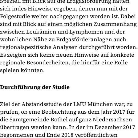
Speziell mit Blick auf die Erdgasförderung hatten
sich indes Hinweise ergeben, denen nun mit der
Folgestudie weiter nachgegangen worden ist. Dabei
sind mit Blick auf einen möglichen Zusammenhang
zwischen Leukämien und Lymphomen und der
wohnlichen Nähe zu Erdgasförderanlagen auch
regionalspezifische Analysen durchgeführt worden.
Es zeigten sich keine neuen Hinweise auf konkrete
regionale Besonderheiten, die hierfür eine Rolle
spielen könnten.
Durchführung der Studie
Ziel der Abstandsstudie der LMU München war, zu
prüfen, ob eine Beobachtung aus dem Jahr 2017 für
die Samtgemeinde Bothel auf ganz Niedersachsen
übertragen werden kann. In der im Dezember 2017
begonnenen und Ende 2018 veröffentlichten