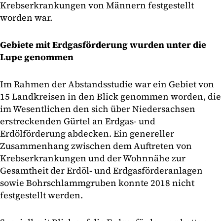
Krebserkrankungen von Männern festgestellt
worden war.
Gebiete mit Erdgasförderung wurden unter die
Lupe genommen
Im Rahmen der Abstandsstudie war ein Gebiet von
15 Landkreisen in den Blick genommen worden, die
im Wesentlichen den sich über Niedersachsen
erstreckenden Gürtel an Erdgas- und
Erdölförderung abdecken. Ein genereller
Zusammenhang zwischen dem Auftreten von
Krebserkrankungen und der Wohnnähe zur
Gesamtheit der Erdöl- und Erdgasförderanlagen
sowie Bohrschlammgruben konnte 2018 nicht
festgestellt werden.