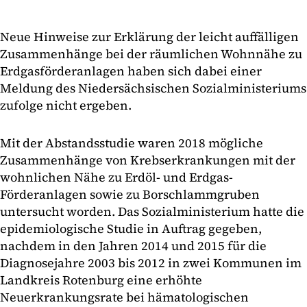
Neue Hinweise zur Erklärung der leicht auffälligen
Zusammenhänge bei der räumlichen Wohnnähe zu
Erdgasförderanlagen haben sich dabei einer
Meldung des Niedersächsischen Sozialministeriums
zufolge nicht ergeben.
Mit der Abstandsstudie waren 2018 mögliche
Zusammenhänge von Krebserkrankungen mit der
wohnlichen Nähe zu Erdöl- und Erdgas-
Förderanlagen sowie zu Borschlammgruben
untersucht worden. Das Sozialministerium hatte die
epidemiologische Studie in Auftrag gegeben,
nachdem in den Jahren 2014 und 2015 für die
Diagnosejahre 2003 bis 2012 in zwei Kommunen im
Landkreis Rotenburg eine erhöhte
Neuerkrankungsrate bei hämatologischen