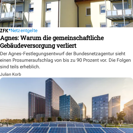
Netzentgelte
Agnes: Warum die gemeinschaftliche
Gebäudeversorgung verliert
Der Agnes-Festlegungsentwurf der Bundesnetzagentur sieht
einen Prosumeraufschlag von bis zu 90 Prozent vor. Die Folgen
sind teils erheblich.
Julian Korb