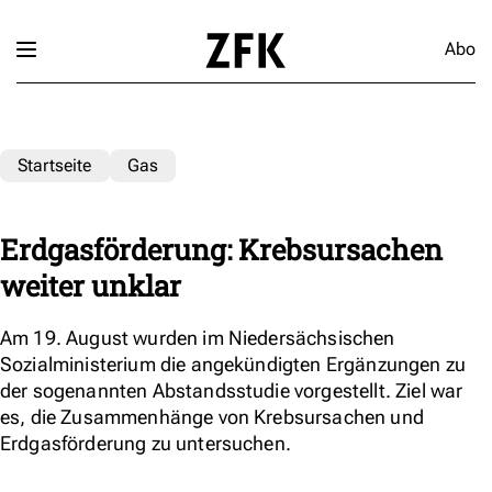
Abo
Startseite
Gas
Erdgasförderung: Krebsursachen
weiter unklar
Am 19. August wurden im Niedersächsischen
Sozialministerium die angekündigten Ergänzungen zu
der sogenannten Abstandsstudie vorgestellt. Ziel war
es, die Zusammenhänge von Krebsursachen und
Erdgasförderung zu untersuchen.