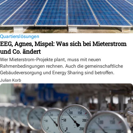
Quartierslösungen
EEG, Agnes, Mispel: Was sich bei Mieterstrom
und Co. ändert
Wer Mieterstrom-Projekte plant, muss mit neuen
Rahmenbedingungen rechnen. Auch die gemeinschaftliche
Gebäudeversorgung und Energy Sharing sind betroffen.
Julian Korb