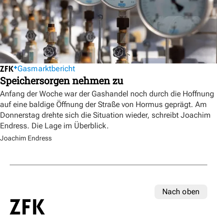
Gasmarktbericht
Speichersorgen nehmen zu
Anfang der Woche war der Gashandel noch durch die Hoffnung
auf eine baldige Öffnung der Straße von Hormus geprägt. Am
Donnerstag drehte sich die Situation wieder, schreibt Joachim
Endress. Die Lage im Überblick.
Joachim Endress
Nach oben