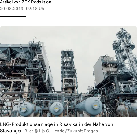
Artikel von
ZFK Redaktion
20.08.2019, 09:18 Uhr
LNG-Produktionsanlage in Risavika in der Nähe von
Stavanger.
Bild: © Ilja C. Hendel/Zukunft Erdgas