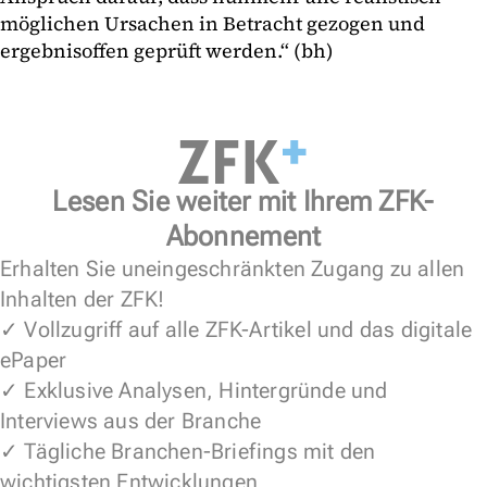
möglichen Ursachen in Betracht gezogen und
ergebnisoffen geprüft werden.“ (bh)
Lesen Sie weiter mit Ihrem ZFK-
Abonnement
Erhalten Sie uneingeschränkten Zugang zu allen
Inhalten der ZFK!
✓ Vollzugriff auf alle ZFK-Artikel und das digitale
ePaper
✓ Exklusive Analysen, Hintergründe und
Interviews aus der Branche
✓ Tägliche Branchen-Briefings mit den
wichtigsten Entwicklungen