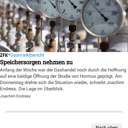
Gasmarktbericht
Speichersorgen nehmen zu
Anfang der Woche war der Gashandel noch durch die Hoffnung
auf eine baldige Öffnung der Straße von Hormus geprägt. Am
Donnerstag drehte sich die Situation wieder, schreibt Joachim
Endress. Die Lage im Überblick.
Joachim Endress
Nach oben