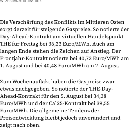
Wrzesień/AdobeStock
Die Verschärfung des Konflikts im Mittleren Osten
sorgt derzeit für steigende Gaspreise. So notierte der
Day-Ahead-Kontrakt am virtuellen Handelspunkt
THE für Freitag bei 36,23 Euro/MWh. Auch am
langen Ende stehen die Zeichen auf Anstieg. Der
Frontjahr-Kontrakt notierte bei 40,73 Euro/MWh am
1. August und bei 40,48 Euro/MWh am 2. August.
Zum Wochenauftakt haben die Gaspreise zwar
etwas nachgegeben. So notierte der THE-Day-
Ahead-Kontrakt für den 5. August bei 34,38
Euro/MWh und der Cal25-Kontrakt bei 39,55
Euro/MWh. Die allgemeine Tendenz der
Preisentwicklung bleibt jedoch unverändert und
zeigt nach oben.