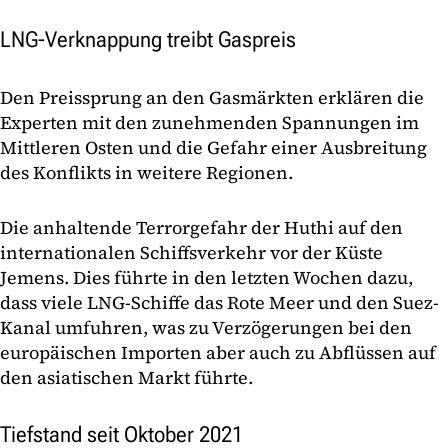
LNG-Verknappung treibt Gaspreis
Den Preissprung an den Gasmärkten erklären die
Experten mit den zunehmenden Spannungen im
Mittleren Osten und die Gefahr einer Ausbreitung
des Konflikts in weitere Regionen.
Die anhaltende Terrorgefahr der Huthi auf den
internationalen Schiffsverkehr vor der Küste
Jemens. Dies führte in den letzten Wochen dazu,
dass viele LNG-Schiffe das Rote Meer und den Suez-
Kanal umfuhren, was zu Verzögerungen bei den
europäischen Importen aber auch zu Abflüssen auf
den asiatischen Markt führte.
Tiefstand seit Oktober 2021