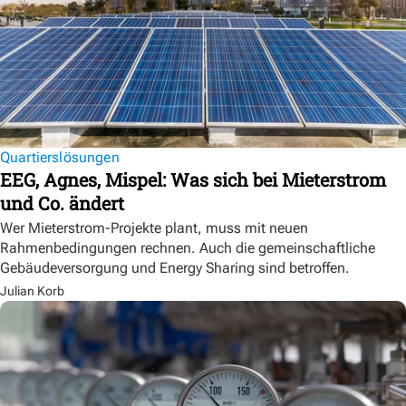
Quartierslösungen
EEG, Agnes, Mispel: Was sich bei Mieterstrom
und Co. ändert
Wer Mieterstrom-Projekte plant, muss mit neuen
Rahmenbedingungen rechnen. Auch die gemeinschaftliche
Gebäudeversorgung und Energy Sharing sind betroffen.
Julian Korb