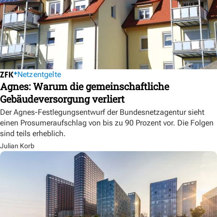
Netzentgelte
Agnes: Warum die gemeinschaftliche
Gebäudeversorgung verliert
Der Agnes-Festlegungsentwurf der Bundesnetzagentur sieht
einen Prosumeraufschlag von bis zu 90 Prozent vor. Die Folgen
sind teils erheblich.
Julian Korb