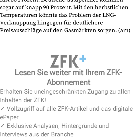
sogar auf knapp 90 Prozent. Mit den herbstlichen
Temperaturen könnte das Problem der LNG-
Verknappung hingegen für deutlichere
Preisausschläge auf den Gasmärkten sorgen. (am)
Lesen Sie weiter mit Ihrem ZFK-
Abonnement
Erhalten Sie uneingeschränkten Zugang zu allen
Inhalten der ZFK!
✓ Vollzugriff auf alle ZFK-Artikel und das digitale
ePaper
✓ Exklusive Analysen, Hintergründe und
Interviews aus der Branche