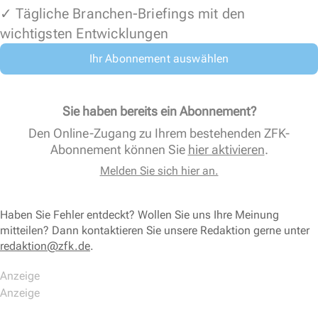
✓ Tägliche Branchen-Briefings mit den
wichtigsten Entwicklungen
Ihr Abonnement auswählen
Sie haben bereits ein Abonnement?
Den Online-Zugang zu Ihrem bestehenden ZFK-
Abonnement können Sie
hier aktivieren
.
Melden Sie sich hier an.
Haben Sie Fehler entdeckt? Wollen Sie uns Ihre Meinung
mitteilen? Dann kontaktieren Sie unsere Redaktion gerne unter
redaktion@zfk.de
.