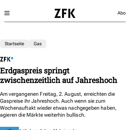
Abo
Startseite
Gas
Erdgaspreis springt
zwischenzeitlich auf Jahreshoch
Am vergangenen Freitag, 2. August, erreichten die
Gaspreise ihr Jahreshoch. Auch wenn sie zum
Wochenauftakt wieder etwas nachgegeben haben,
agieren die Märkte weiterhin bullisch.