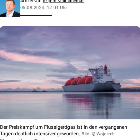
Artikel von
Artjom Maksimenko
05.08.2024, 12:01 Uhr
Der Preiskampf um Flüssigerdgas ist in den vergangenen
Tagen deutlich intensiver geworden.
Bild: © Wojciech