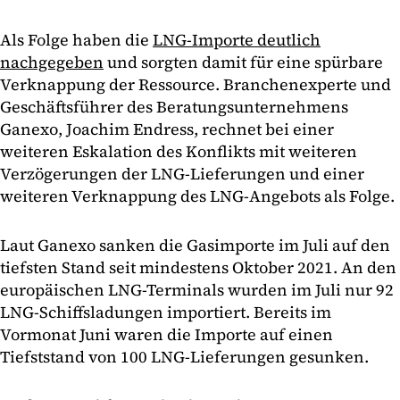
Als Folge haben die
LNG-Importe deutlich
nachgegeben
und sorgten damit für eine spürbare
Verknappung der Ressource. Branchenexperte und
Geschäftsführer des Beratungsunternehmens
Ganexo, Joachim Endress, rechnet bei einer
weiteren Eskalation des Konflikts mit weiteren
Verzögerungen der LNG-Lieferungen und einer
weiteren Verknappung des LNG-Angebots als Folge.
Laut Ganexo sanken die Gasimporte im Juli auf den
tiefsten Stand seit mindestens Oktober 2021. An den
europäischen LNG-Terminals wurden im Juli nur 92
LNG-Schiffsladungen importiert. Bereits im
Vormonat Juni waren die Importe auf einen
Tiefststand von 100 LNG-Lieferungen gesunken.