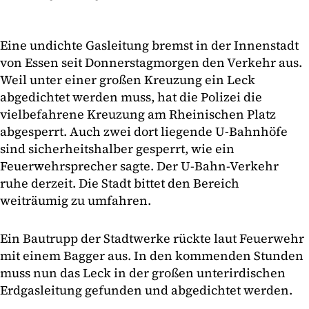
Eine undichte Gasleitung bremst in der Innenstadt
von Essen seit Donnerstagmorgen den Verkehr aus.
Weil unter einer großen Kreuzung ein Leck
abgedichtet werden muss, hat die Polizei die
vielbefahrene Kreuzung am Rheinischen Platz
abgesperrt. Auch zwei dort liegende U-Bahnhöfe
sind sicherheitshalber gesperrt, wie ein
Feuerwehrsprecher sagte. Der U-Bahn-Verkehr
ruhe derzeit. Die Stadt bittet den Bereich
weiträumig zu umfahren.
Ein Bautrupp der Stadtwerke rückte laut Feuerwehr
mit einem Bagger aus. In den kommenden Stunden
muss nun das Leck in der großen unterirdischen
Erdgasleitung gefunden und abgedichtet werden.