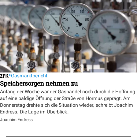
Gasmarktbericht
Speichersorgen nehmen zu
Anfang der Woche war der Gashandel noch durch die Hoffnung
auf eine baldige Öffnung der Straße von Hormus geprägt. Am
Donnerstag drehte sich die Situation wieder, schreibt Joachim
Endress. Die Lage im Überblick.
Joachim Endress