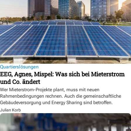
Quartierslösungen
EEG, Agnes, Mispel: Was sich bei Mieterstrom
und Co. ändert
Wer Mieterstrom-Projekte plant, muss mit neuen
Rahmenbedingungen rechnen. Auch die gemeinschaftliche
Gebäudeversorgung und Energy Sharing sind betroffen.
Julian Korb