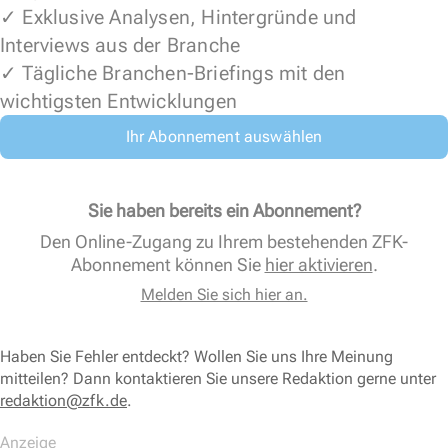
✓ Exklusive Analysen, Hintergründe und
Interviews aus der Branche
✓ Tägliche Branchen-Briefings mit den
wichtigsten Entwicklungen
Ihr Abonnement auswählen
Sie haben bereits ein Abonnement?
Den Online-Zugang zu Ihrem bestehenden ZFK-
Abonnement können Sie
hier aktivieren
.
Melden Sie sich hier an.
Haben Sie Fehler entdeckt? Wollen Sie uns Ihre Meinung
mitteilen? Dann kontaktieren Sie unsere Redaktion gerne unter
redaktion@zfk.de
.