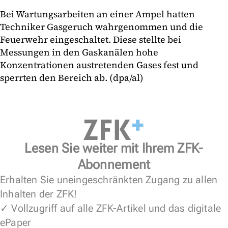
Bei Wartungsarbeiten an einer Ampel hatten
Techniker Gasgeruch wahrgenommen und die
Feuerwehr eingeschaltet. Diese stellte bei
Messungen in den Gaskanälen hohe
Konzentrationen austretenden Gases fest und
sperrten den Bereich ab. (dpa/al)
Lesen Sie weiter mit Ihrem ZFK-
Abonnement
Erhalten Sie uneingeschränkten Zugang zu allen
Inhalten der ZFK!
✓ Vollzugriff auf alle ZFK-Artikel und das digitale
ePaper