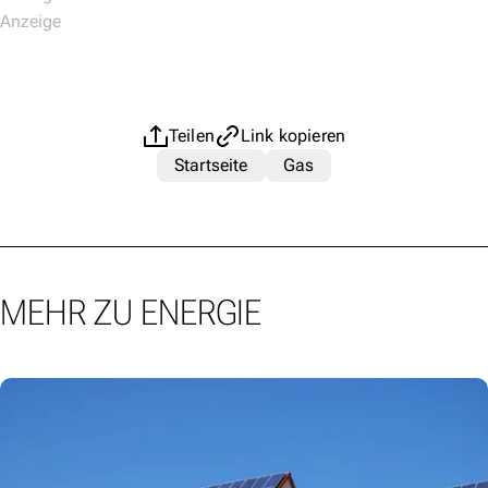
Teilen
Link kopieren
Startseite
Gas
MEHR ZU ENERGIE