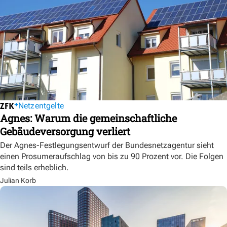
Netzentgelte
Agnes: Warum die gemeinschaftliche
Gebäudeversorgung verliert
Der Agnes-Festlegungsentwurf der Bundesnetzagentur sieht
einen Prosumeraufschlag von bis zu 90 Prozent vor. Die Folgen
sind teils erheblich.
Julian Korb