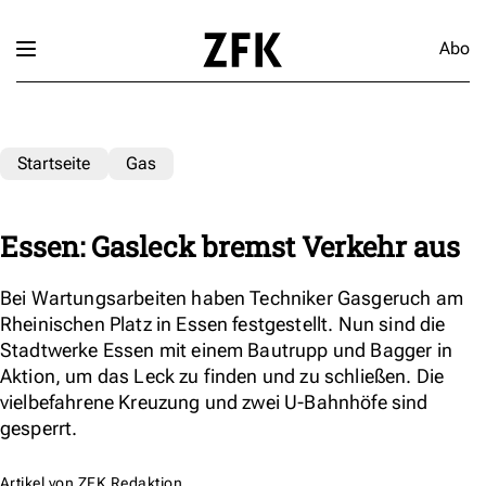
Abo
Startseite
Gas
Essen: Gasleck bremst Verkehr aus
Bei Wartungsarbeiten haben Techniker Gasgeruch am
Rheinischen Platz in Essen festgestellt. Nun sind die
Stadtwerke Essen mit einem Bautrupp und Bagger in
Aktion, um das Leck zu finden und zu schließen. Die
vielbefahrene Kreuzung und zwei U-Bahnhöfe sind
gesperrt.
Artikel von
ZFK Redaktion