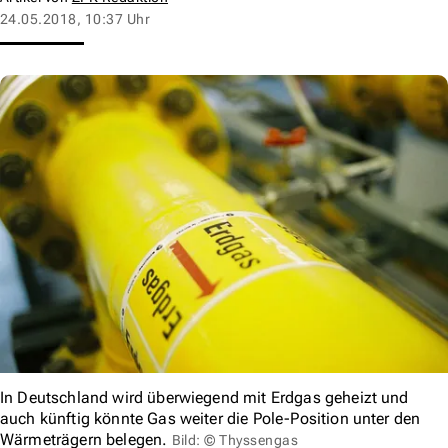
24.05.2018, 10:37 Uhr
In Deutschland wird überwiegend mit Erdgas geheizt und
auch künftig könnte Gas weiter die Pole-Position unter den
Wärmeträgern belegen.
Bild: © Thyssengas