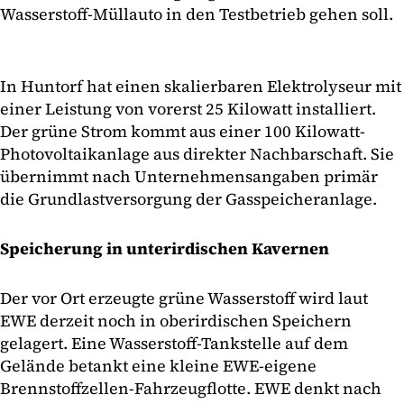
Wasserstoff-Müllauto in den Testbetrieb gehen soll.
In Huntorf hat einen skalierbaren Elektrolyseur mit
einer Leistung von vorerst 25 Kilowatt installiert.
Der grüne Strom kommt aus einer 100 Kilowatt-
Photovoltaikanlage aus direkter Nachbarschaft. Sie
übernimmt nach Unternehmensangaben primär
die Grundlastversorgung der Gasspeicheranlage.
Speicherung in unterirdischen Kavernen
Der vor Ort erzeugte grüne Wasserstoff wird laut
EWE derzeit noch in oberirdischen Speichern
gelagert. Eine Wasserstoff-Tankstelle auf dem
Gelände betankt eine kleine EWE-eigene
Brennstoffzellen-Fahrzeugflotte. EWE denkt nach