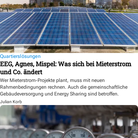
Quartierslösungen
EEG, Agnes, Mispel: Was sich bei Mieterstrom
und Co. ändert
Wer Mieterstrom-Projekte plant, muss mit neuen
Rahmenbedingungen rechnen. Auch die gemeinschaftliche
Gebäudeversorgung und Energy Sharing sind betroffen.
Julian Korb