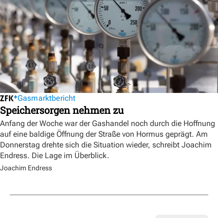
Gasmarktbericht
Speichersorgen nehmen zu
Anfang der Woche war der Gashandel noch durch die Hoffnung
auf eine baldige Öffnung der Straße von Hormus geprägt. Am
Donnerstag drehte sich die Situation wieder, schreibt Joachim
Endress. Die Lage im Überblick.
Joachim Endress