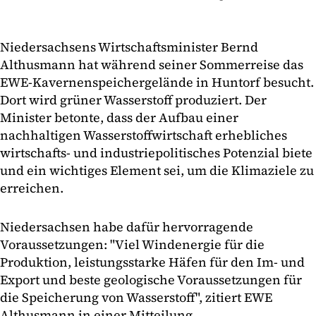
Niedersachsens Wirtschaftsminister Bernd
Althusmann hat während seiner Sommerreise das
EWE-Kavernenspeichergelände in Huntorf besucht.
Dort wird grüner Wasserstoff produziert. Der
Minister betonte, dass der Aufbau einer
nachhaltigen Wasserstoffwirtschaft erhebliches
wirtschafts- und industriepolitisches Potenzial biete
und ein wichtiges Element sei, um die Klimaziele zu
erreichen.
Niedersachsen habe dafür hervorragende
Voraussetzungen: "Viel Windenergie für die
Produktion, leistungsstarke Häfen für den Im- und
Export und beste geologische Voraussetzungen für
die Speicherung von Wasserstoff", zitiert EWE
Althusmann in einer Mitteilung.