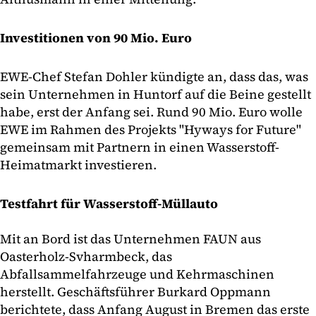
Investitionen von 90 Mio. Euro
EWE-Chef Stefan Dohler kündigte an, dass das, was
sein Unternehmen in Huntorf auf die Beine gestellt
habe, erst der Anfang sei. Rund 90 Mio. Euro wolle
EWE im Rahmen des Projekts "Hyways for Future"
gemeinsam mit Partnern in einen Wasserstoff-
Heimatmarkt investieren.
Testfahrt für Wasserstoff-Müllauto
Mit an Bord ist das Unternehmen FAUN aus
Oasterholz-Svharmbeck, das
Abfallsammelfahrzeuge und Kehrmaschinen
herstellt. Geschäftsführer Burkard Oppmann
berichtete, dass Anfang August in Bremen das erste