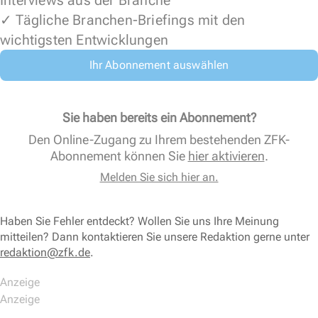
Interviews aus der Branche
✓ Tägliche Branchen-Briefings mit den
wichtigsten Entwicklungen
Ihr Abonnement auswählen
Sie haben bereits ein Abonnement?
Den Online-Zugang zu Ihrem bestehenden ZFK-
Abonnement können Sie
hier aktivieren
.
Melden Sie sich hier an.
Haben Sie Fehler entdeckt? Wollen Sie uns Ihre Meinung
mitteilen? Dann kontaktieren Sie unsere Redaktion gerne unter
redaktion@zfk.de
.