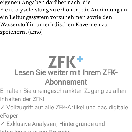
eigenen Angaben darüber nach, die
Elektrolyseleistung zu erhöhen, die Anbindung an
ein Leitungssystem vorzunehmen sowie den
Wasserstoff in unterirdischen Kavernen zu
speichern. (amo)
Lesen Sie weiter mit Ihrem ZFK-
Abonnement
Erhalten Sie uneingeschränkten Zugang zu allen
Inhalten der ZFK!
✓ Vollzugriff auf alle ZFK-Artikel und das digitale
ePaper
✓ Exklusive Analysen, Hintergründe und