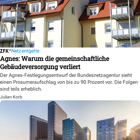
Netzentgelte
Agnes: Warum die gemeinschaftliche
Gebäudeversorgung verliert
Der Agnes-Festlegungsentwurf der Bundesnetzagentur sieht
einen Prosumeraufschlag von bis zu 90 Prozent vor. Die Folgen
sind teils erheblich.
Julian Korb