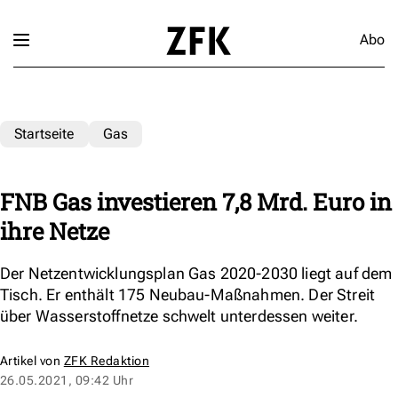
Abo
Startseite
Gas
FNB Gas investieren 7,8 Mrd. Euro in
ihre Netze
Der Netzentwicklungsplan Gas 2020-2030 liegt auf dem
Tisch. Er enthält 175 Neubau-Maßnahmen. Der Streit
über Wasserstoffnetze schwelt unterdessen weiter.
Artikel von
ZFK Redaktion
26.05.2021, 09:42 Uhr