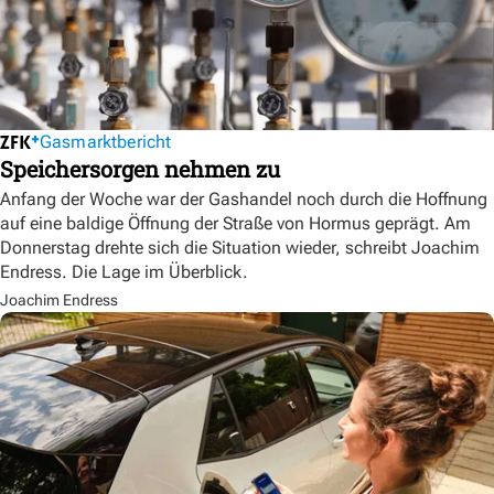
Gasmarktbericht
Speichersorgen nehmen zu
Anfang der Woche war der Gashandel noch durch die Hoffnung
auf eine baldige Öffnung der Straße von Hormus geprägt. Am
Donnerstag drehte sich die Situation wieder, schreibt Joachim
Endress. Die Lage im Überblick.
Joachim Endress