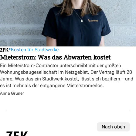
Kosten für Stadtwerke
Mieterstrom: Was das Abwarten kostet
Ein Mieterstrom-Contractor unterschreibt mit der größten
Wohnungsbaugesellschaft im Netzgebiet. Der Vertrag läuft 20
Jahre. Was das ein Stadtwerk kostet, lässt sich beziffern – und
es ist mehr als der entgangene Mieterstromerlös.
Anna Gruner
Nach oben