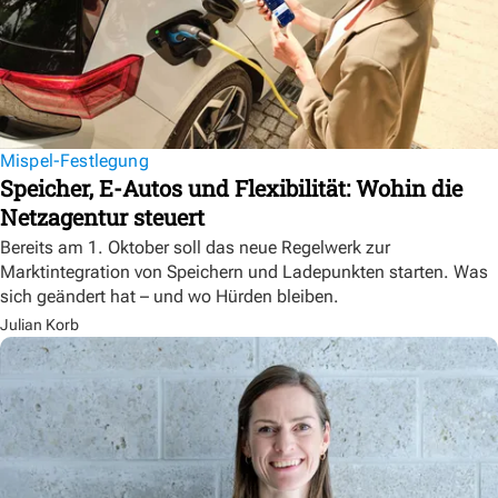
Mispel-Festlegung
Speicher, E-Autos und Flexibilität: Wohin die
Netzagentur steuert
Bereits am 1. Oktober soll das neue Regelwerk zur
Marktintegration von Speichern und Ladepunkten starten. Was
sich geändert hat – und wo Hürden bleiben.
Julian Korb