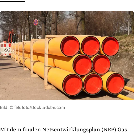
Bild: © fefufoto/stock.adobe.com
Mit dem finalen Netzentwicklungsplan (NEP) Gas