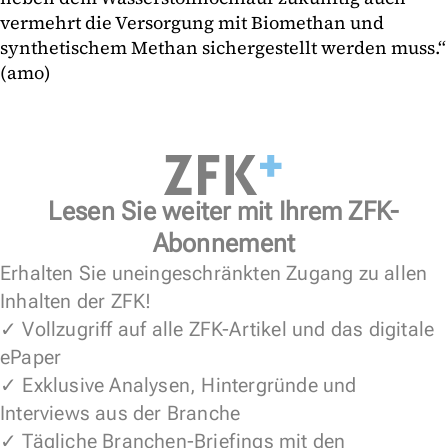
vermehrt die Versorgung mit Biomethan und
synthetischem Methan sichergestellt werden muss.“
(amo)
Lesen Sie weiter mit Ihrem ZFK-
Abonnement
Erhalten Sie uneingeschränkten Zugang zu allen
Inhalten der ZFK!
✓ Vollzugriff auf alle ZFK-Artikel und das digitale
ePaper
✓ Exklusive Analysen, Hintergründe und
Interviews aus der Branche
✓ Tägliche Branchen-Briefings mit den