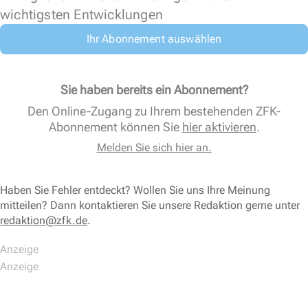
wichtigsten Entwicklungen
Ihr Abonnement auswählen
Sie haben bereits ein Abonnement?
Den Online-Zugang zu Ihrem bestehenden ZFK-
Abonnement können Sie
hier aktivieren
.
Melden Sie sich hier an.
Haben Sie Fehler entdeckt? Wollen Sie uns Ihre Meinung
mitteilen? Dann kontaktieren Sie unsere Redaktion gerne unter
redaktion@zfk.de
.