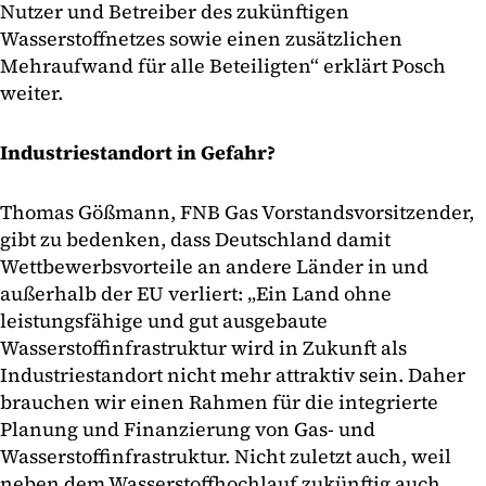
Nutzer und Betreiber des zukünftigen
Wasserstoffnetzes sowie einen zusätzlichen
Mehraufwand für alle Beteiligten“ erklärt Posch
weiter.
Industriestandort in Gefahr?
Thomas Gößmann, FNB Gas Vorstandsvorsitzender,
gibt zu bedenken, dass Deutschland damit
Wettbewerbsvorteile an andere Länder in und
außerhalb der EU verliert: „Ein Land ohne
leistungsfähige und gut ausgebaute
Wasserstoffinfrastruktur wird in Zukunft als
Industriestandort nicht mehr attraktiv sein. Daher
brauchen wir einen Rahmen für die integrierte
Planung und Finanzierung von Gas- und
Wasserstoffinfrastruktur. Nicht zuletzt auch, weil
neben dem Wasserstoffhochlauf zukünftig auch