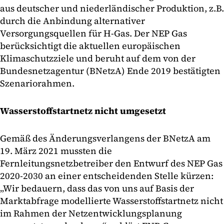
aus deutscher und niederländischer Produktion, z.B.
durch die Anbindung alternativer
Versorgungsquellen für H-Gas. Der NEP Gas
berücksichtigt die aktuellen europäischen
Klimaschutzziele und beruht auf dem von der
Bundesnetzagentur (BNetzA) Ende 2019 bestätigten
Szenariorahmen.
Wasserstoffstartnetz nicht umgesetzt
Gemäß des Änderungsverlangens der BNetzA am
19. März 2021 mussten die
Fernleitungsnetzbetreiber den Entwurf des NEP Gas
2020-2030 an einer entscheidenden Stelle kürzen:
„Wir bedauern, dass das von uns auf Basis der
Marktabfrage modellierte Wasserstoffstartnetz nicht
im Rahmen der Netzentwicklungsplanung