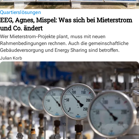
Quartierslösungen
EEG, Agnes, Mispel: Was sich bei Mieterstrom
und Co. ändert
Wer Mieterstrom-Projekte plant, muss mit neuen
Rahmenbedingungen rechnen. Auch die gemeinschaftliche
Gebäudeversorgung und Energy Sharing sind betroffen.
Julian Korb