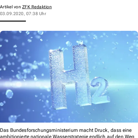
Artikel von
ZFK Redaktion
03.09.2020, 07:38 Uhr
Das Bundesforschungsministerium macht Druck, dass eine
ambitionierte nationale Wasserstrategie endlich auf den Weg