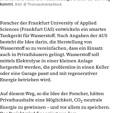
kommt.
Bild: © Thomas/AdobeStock
Forscher der Frankfurt University of Applied
Sciences (Frankfurt UAS) entwickeln ein smartes
Tankgerät für Wasserstoff. Nach Angaben der AUS
besteht die Idee darin, die Herstellung von
Wasserstoff so zu vereinfachen, dass ein Einsatz
auch in Privathäusern gelingt. Wasserstoff soll
mittels Elektrolyse in einer kleinen Anlage
hergestellt werden, die problemlos in einen Keller
oder eine Garage passt und mit regenerativer
Energie betrieben wird.
Auf diesem Weg, so die Idee der Forscher, hätten
Privathaushalte eine Möglichkeit, CO
-neutrale
2
Energie zu gewinnen – und vor allem zu speichern.