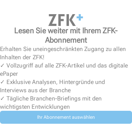
Lesen Sie weiter mit Ihrem ZFK-
Abonnement
Erhalten Sie uneingeschränkten Zugang zu allen
Inhalten der ZFK!
✓ Vollzugriff auf alle ZFK-Artikel und das digitale
ePaper
✓ Exklusive Analysen, Hintergründe und
Interviews aus der Branche
✓ Tägliche Branchen-Briefings mit den
wichtigsten Entwicklungen
Ihr Abonnement auswählen