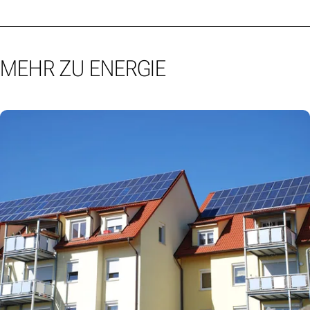
MEHR ZU ENERGIE