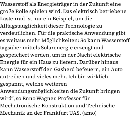
Wasserstoff als Energieträger in der Zukunft eine
große Rolle spielen wird. Das elektrisch betriebene
Lastenrad ist nur ein Beispiel, um die
Alltagstauglichkeit dieser Technologie zu
verdeutlichen. Für die praktische Anwendung gibt
es weitaus mehr Möglichkeiten: So kann Wasserstoff
tagsüber mittels Solarenergie erzeugt und
gespeichert werden, um in der Nacht elektrische
Energie für ein Haus zu liefern. Darüber hinaus
kann Wasserstoff den Gasherd befeuern, ein Auto
antreiben und vieles mehr. Ich bin wirklich
gespannt, welche weiteren
Anwendungsmöglichkeiten die Zukunft bringen
wird“, so Enno Wagner, Professor für
Mechatronische Konstruktion und Technische
Mechanik an der Frankfurt UAS. (amo)