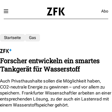
Abo
Startseite
Gas
Forscher entwickeln ein smartes
Tankgerät für Wasserstoff
Auch Privathaushalte sollen die Möglichkeit haben,
CO2-neutrale Energie zu gewinnen – und vor allem zu
speichern. Frankfurter Wissenschaftler arbeiten an einer
entsprechenden Lösung, zu der auch ein Lastenrad mit
einem Wasserstoffspeicher gehört.