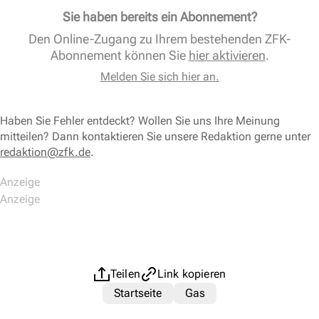
Sie haben bereits ein Abonnement?
Den Online-Zugang zu Ihrem bestehenden ZFK-
Abonnement können Sie
hier aktivieren
.
Melden Sie sich hier an.
Haben Sie Fehler entdeckt? Wollen Sie uns Ihre Meinung
mitteilen? Dann kontaktieren Sie unsere Redaktion gerne unter
redaktion@zfk.de
.
Teilen
Link kopieren
Startseite
Gas