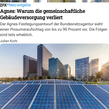
Netzentgelte
Agnes: Warum die gemeinschaftliche
Gebäudeversorgung verliert
Der Agnes-Festlegungsentwurf der Bundesnetzagentur sieht
einen Prosumeraufschlag von bis zu 90 Prozent vor. Die Folgen
sind teils erheblich.
Julian Korb