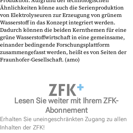
Produktion. Aufgrund der technologischen
Ähnlichkeiten könne auch die Serienproduktion
von Elektrolyseuren zur Erzeugung von grünem
Wasserstoff in das Konzept integriert werden.
Dadurch können die beiden Kernthemen für eine
grüne Wasserstoffwirtschaft in eine gemeinsame,
einander bedingende Forschungsplattform
zusammengefasst werden, heißt es von Seiten der
Fraunhofer-Gesellschaft. (amo)
Lesen Sie weiter mit Ihrem ZFK-
Abonnement
Erhalten Sie uneingeschränkten Zugang zu allen
Inhalten der ZFK!