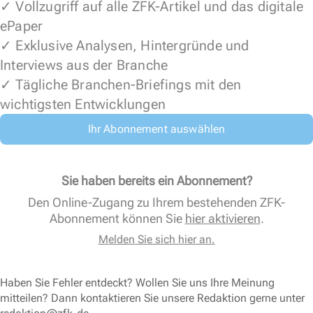
✓ Vollzugriff auf alle ZFK-Artikel und das digitale
ePaper
✓ Exklusive Analysen, Hintergründe und
Interviews aus der Branche
✓ Tägliche Branchen-Briefings mit den
wichtigsten Entwicklungen
Ihr Abonnement auswählen
Sie haben bereits ein Abonnement?
Den Online-Zugang zu Ihrem bestehenden ZFK-
Abonnement können Sie
hier aktivieren
.
Melden Sie sich hier an.
Haben Sie Fehler entdeckt? Wollen Sie uns Ihre Meinung
mitteilen? Dann kontaktieren Sie unsere Redaktion gerne unter