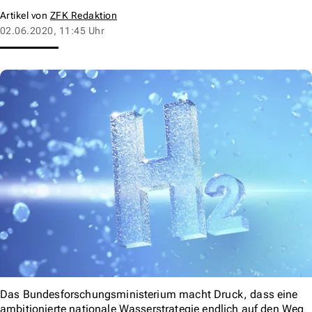
Artikel von
ZFK Redaktion
02.06.2020, 11:45 Uhr
Das Bundesforschungsministerium macht Druck, dass eine
ambitionierte nationale Wasserstrategie endlich auf den Weg