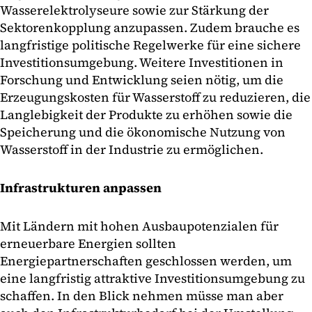
Wasserelektrolyseure sowie zur Stärkung der
Sektorenkopplung anzupassen. Zudem brauche es
langfristige politische Regelwerke für eine sichere
Investitionsumgebung. Weitere Investitionen in
Forschung und Entwicklung seien nötig, um die
Erzeugungskosten für Wasserstoff zu reduzieren, die
Langlebigkeit der Produkte zu erhöhen sowie die
Speicherung und die ökonomische Nutzung von
Wasserstoff in der Industrie zu ermöglichen.
Infrastrukturen anpassen
Mit Ländern mit hohen Ausbaupotenzialen für
erneuerbare Energien sollten
Energiepartnerschaften geschlossen werden, um
eine langfristig attraktive Investitionsumgebung zu
schaffen. In den Blick nehmen müsse man aber