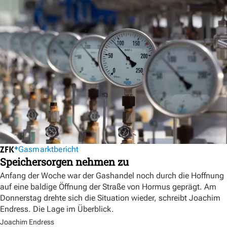
Gasmarktbericht
Speichersorgen nehmen zu
Anfang der Woche war der Gashandel noch durch die Hoffnung
auf eine baldige Öffnung der Straße von Hormus geprägt. Am
Donnerstag drehte sich die Situation wieder, schreibt Joachim
Endress. Die Lage im Überblick.
Joachim Endress