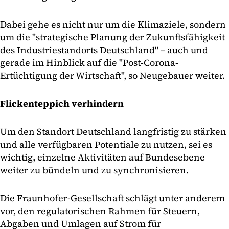
Dabei gehe es nicht nur um die Klimaziele, sondern
um die "strategische Planung der Zukunftsfähigkeit
des Industriestandorts Deutschland" – auch und
gerade im Hinblick auf die "Post-Corona-
Ertüchtigung der Wirtschaft", so Neugebauer weiter.
Flickenteppich verhindern
Um den Standort Deutschland langfristig zu stärken
und alle verfügbaren Potentiale zu nutzen, sei es
wichtig, einzelne Aktivitäten auf Bundesebene
weiter zu bündeln und zu synchronisieren.
Die Fraunhofer-Gesellschaft schlägt unter anderem
vor, den regulatorischen Rahmen für Steuern,
Abgaben und Umlagen auf Strom für