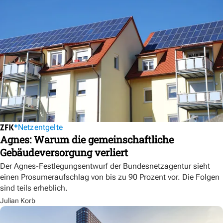
Netzentgelte
Agnes: Warum die gemeinschaftliche
Gebäudeversorgung verliert
Der Agnes-Festlegungsentwurf der Bundesnetzagentur sieht
einen Prosumeraufschlag von bis zu 90 Prozent vor. Die Folgen
sind teils erheblich.
Julian Korb