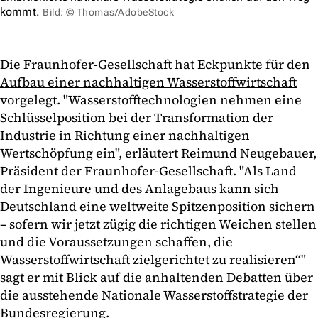
kommt.
Bild: © Thomas/AdobeStock
Die Fraunhofer-Gesellschaft hat Eckpunkte für den
Aufbau einer nachhaltigen Wasserstoffwirtschaft
vorgelegt. "Wasserstofftechnologien nehmen eine
Schlüsselposition bei der Transformation der
Industrie in Richtung einer nachhaltigen
Wertschöpfung ein", erläutert Reimund Neugebauer,
Präsident der Fraunhofer-Gesellschaft. "Als Land
der Ingenieure und des Anlagebaus kann sich
Deutschland eine weltweite Spitzenposition sichern
– sofern wir jetzt zügig die richtigen Weichen stellen
und die Voraussetzungen schaffen, die
Wasserstoffwirtschaft zielgerichtet zu realisieren“"
sagt er mit Blick auf die anhaltenden Debatten über
die ausstehende Nationale Wasserstoffstrategie der
Bundesregierung.