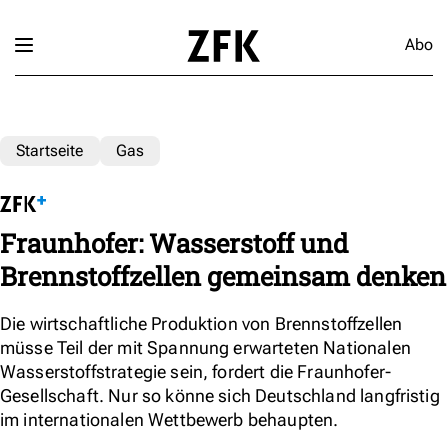
Abo
Startseite
Gas
Fraunhofer: Wasserstoff und
Brennstoffzellen gemeinsam denken
Die wirtschaftliche Produktion von Brennstoffzellen
müsse Teil der mit Spannung erwarteten Nationalen
Wasserstoffstrategie sein, fordert die Fraunhofer-
Gesellschaft. Nur so könne sich Deutschland langfristig
im internationalen Wettbewerb behaupten.