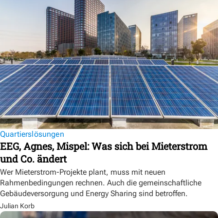
Quartierslösungen
EEG, Agnes, Mispel: Was sich bei Mieterstrom
und Co. ändert
Wer Mieterstrom-Projekte plant, muss mit neuen
Rahmenbedingungen rechnen. Auch die gemeinschaftliche
Gebäudeversorgung und Energy Sharing sind betroffen.
Julian Korb