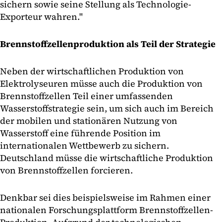
sichern sowie seine Stellung als Technologie-
Exporteur wahren."
Brennstoffzellenproduktion als Teil der Strategie
Neben der wirtschaftlichen Produktion von
Elektrolyseuren müsse auch die Produktion von
Brennstoffzellen Teil einer umfassenden
Wasserstoffstrategie sein, um sich auch im Bereich
der mobilen und stationären Nutzung von
Wasserstoff eine führende Position im
internationalen Wettbewerb zu sichern.
Deutschland müsse die wirtschaftliche Produktion
von Brennstoffzellen forcieren.
Denkbar sei dies beispielsweise im Rahmen einer
nationalen Forschungsplattform Brennstoffzellen-