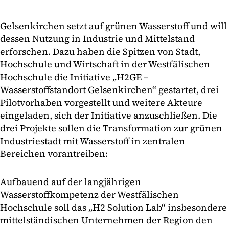
Gelsenkirchen setzt auf grünen Wasserstoff und will
dessen Nutzung in Industrie und Mittelstand
erforschen. Dazu haben die Spitzen von Stadt,
Hochschule und Wirtschaft in der Westfälischen
Hochschule die Initiative „H2GE –
Wasserstoffstandort Gelsenkirchen“ gestartet, drei
Pilotvorhaben vorgestellt und weitere Akteure
eingeladen, sich der Initiative anzuschließen. Die
drei Projekte sollen die Transformation zur grünen
Industriestadt mit Wasserstoff in zentralen
Bereichen vorantreiben:
Aufbauend auf der langjährigen
Wasserstoffkompetenz der Westfälischen
Hochschule soll das „H2 Solution Lab“ insbesondere
mittelständischen Unternehmen der Region den