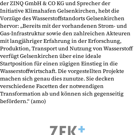
der ZINQ GmbH & CO KG und Sprecher der
Initiative Klimahafen Gelsenkirchen, hebt die
Vorzüge des Wasserstoffstandorts Gelsenkirchen
hervor: „Bereits mit der vorhandenen Strom- und
Gas-Infrastruktur sowie den zahlreichen Akteuren
mit langjähriger Erfahrung in der Erforschung,
Produktion, Transport und Nutzung von Wasserstoff
verfügt Gelsenkirchen über eine ideale
Startposition für einen zügigen Einstieg in die
Wasserstoffwirtschaft. Die vorgestellten Projekte
machen sich genau dies zunutze. Sie decken
verschiedene Facetten der notwendigen
Transformation ab und können sich gegenseitig
befördern.“ (amo)