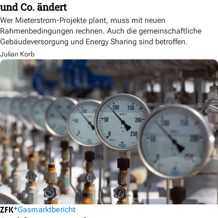
und Co. ändert
Wer Mieterstrom-Projekte plant, muss mit neuen
Rahmenbedingungen rechnen. Auch die gemeinschaftliche
Gebäudeversorgung und Energy Sharing sind betroffen.
Julian Korb
Gasmarktbericht