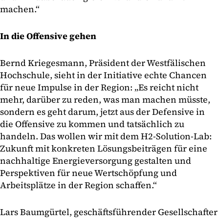
machen.“
In die Offensive gehen
Bernd Kriegesmann, Präsident der Westfälischen
Hochschule, sieht in der Initiative echte Chancen
für neue Impulse in der Region: „Es reicht nicht
mehr, darüber zu reden, was man machen müsste,
sondern es geht darum, jetzt aus der Defensive in
die Offensive zu kommen und tatsächlich zu
handeln. Das wollen wir mit dem H2-Solution-Lab:
Zukunft mit konkreten Lösungsbeiträgen für eine
nachhaltige Energieversorgung gestalten und
Perspektiven für neue Wertschöpfung und
Arbeitsplätze in der Region schaffen.“
Lars Baumgürtel, geschäftsführender Gesellschafter