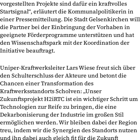
vorgestellten Projekte sind dafür ein kraftvolles
Startsignal“, erläutert die Kommunalpolitikerin in
einer Pressemitteilung. Die Stadt Gelsenkirchen will
die Partner bei der Einbringung der Vorhaben in
geeignete Förderprogramme unterstützen und hat
den Wissenschaftspark mit der Koordination der
Initiative beauftragt.
Uniper-Kraftwerksleiter Lars Wiese freut sich über
den Schulterschluss der Akteure und betont die
Chancen einer Transformation des
Kraftwerksstandorts Scholven: „Unser
Zukunftsprojekt H2iRTC ist ein wichtiger Schritt um
Technologien zur Reife zu bringen, die eine
Dekarbonisierung der Industrie im großen Stil
ermöglichen werden. Wir bleiben dabei der Region
treu, indem wir die Synergien des Standorts nutzen
und ihn dabei auch gleich fit für die Zukunft