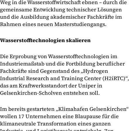
Weg in die Wasserstoffwirtschaft ebnen – durch die
gemeinsame Entwicklung technischer Lösungen
und die Ausbildung akademischer Fachkräfte im
Rahmen eines neuen Masterstudiengangs.
Wasserstofftechnologien skalieren
Die Erprobung von Wasserstofftechnologien im
Industriemaßstab und die Fortbildung beruflicher
Fachkräfte sind Gegenstand des „Hydrogen
Industrial Research and Training Center (H2iRTC)“,
das am Kraftwerksstandort der Uniper in
Gelsenkirchen-Scholven entstehen soll.
Im bereits gestarteten „Klimahafen Gelsenkirchen“
wollen 17 Unternehmen eine Blaupause für die
klimaneutrale Transformation eines ganzen
Industrie- und Logistikareals entwickeln. Zur