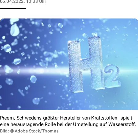
06.04.2022, 10:33 Uhr
Preem, Schwedens größter Hersteller von Kraftstoffen, spielt
eine herausragende Rolle bei der Umstellung auf Wasserstoff.
Bild: © Adobe Stock/Thomas