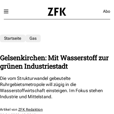
Abo
Startseite
Gas
Gelsenkirchen: Mit Wasserstoff zur
grünen Industriestadt
Die vom Strukturwandel gebeutelte
Ruhrgebietsmetropole will zügig in die
Wasserstoffwirtschaft einsteigen. Im Fokus stehen
Industrie und Mittelstand.
Artikel von
ZFK Redaktion