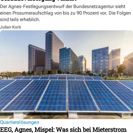
Der Agnes-Festlegungsentwurf der Bundesnetzagentur sieht
einen Prosumeraufschlag von bis zu 90 Prozent vor. Die Folgen
sind teils erheblich.
Julian Korb
Quartierslösungen
EEG, Agnes, Mispel: Was sich bei Mieterstrom