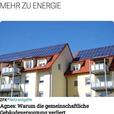
MEHR ZU ENERGIE
Netzentgelte
Agnes: Warum die gemeinschaftliche
Gebäudeversorgung verliert