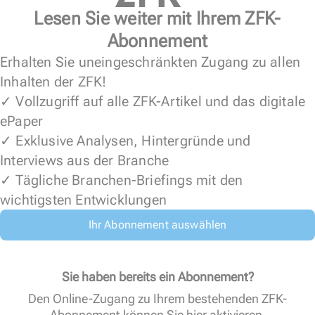
Lesen Sie weiter mit Ihrem ZFK-
Abonnement
Erhalten Sie uneingeschränkten Zugang zu allen
Inhalten der ZFK!
✓ Vollzugriff auf alle ZFK-Artikel und das digitale
ePaper
✓ Exklusive Analysen, Hintergründe und
Interviews aus der Branche
✓ Tägliche Branchen-Briefings mit den
wichtigsten Entwicklungen
Ihr Abonnement auswählen
Sie haben bereits ein Abonnement?
Den Online-Zugang zu Ihrem bestehenden ZFK-
Abonnement können Sie
hier aktivieren
.