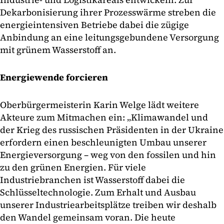
Dekarbonisierung ihrer Prozesswärme streben die
energieintensiven Betriebe dabei die zügige
Anbindung an eine leitungsgebundene Versorgung
mit grünem Wasserstoff an.
Energiewende forcieren
Oberbürgermeisterin Karin Welge lädt weitere
Akteure zum Mitmachen ein: „Klimawandel und
der Krieg des russischen Präsidenten in der Ukraine
erfordern einen beschleunigten Umbau unserer
Energieversorgung – weg von den fossilen und hin
zu den grünen Energien. Für viele
Industriebranchen ist Wasserstoff dabei die
Schlüsseltechnologie. Zum Erhalt und Ausbau
unserer Industriearbeitsplätze treiben wir deshalb
den Wandel gemeinsam voran. Die heute