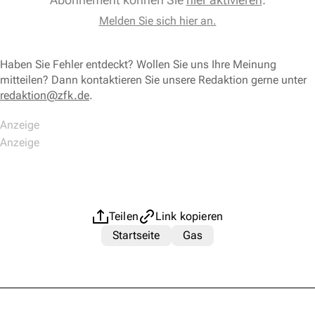
Melden Sie sich hier an.
Haben Sie Fehler entdeckt? Wollen Sie uns Ihre Meinung
mitteilen? Dann kontaktieren Sie unsere Redaktion gerne unter
redaktion@zfk.de
.
Teilen
Link kopieren
Startseite
Gas