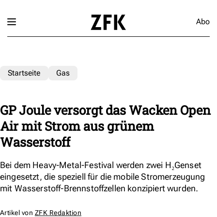
Abo
Startseite
Gas
GP Joule versorgt das Wacken Open
Air mit Strom aus grünem
Wasserstoff
Bei dem Heavy-Metal-Festival werden zwei H₂Genset
eingesetzt, die speziell für die mobile Stromerzeugung
mit Wasserstoff-Brennstoffzellen konzipiert wurden.
Artikel von
ZFK Redaktion