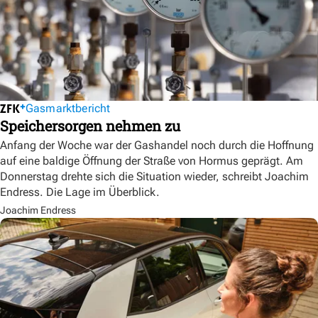
Gasmarktbericht
Speichersorgen nehmen zu
Anfang der Woche war der Gashandel noch durch die Hoffnung
auf eine baldige Öffnung der Straße von Hormus geprägt. Am
Donnerstag drehte sich die Situation wieder, schreibt Joachim
Endress. Die Lage im Überblick.
Joachim Endress