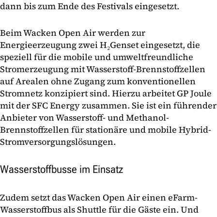
dann bis zum Ende des Festivals eingesetzt.
Beim Wacken Open Air werden zur
Energieerzeugung zwei H₂Genset eingesetzt, die
speziell für die mobile und umweltfreundliche
Stromerzeugung mit Wasserstoff-Brennstoffzellen
auf Arealen ohne Zugang zum konventionellen
Stromnetz konzipiert sind. Hierzu arbeitet GP Joule
mit der SFC Energy zusammen. Sie ist ein führender
Anbieter von Wasserstoff- und Methanol-
Brennstoffzellen für stationäre und mobile Hybrid-
Stromversorgungslösungen.
Wasserstoffbusse im Einsatz
Zudem setzt das Wacken Open Air einen eFarm-
Wasserstoffbus als Shuttle für die Gäste ein. Und