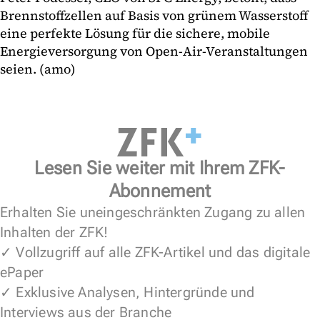
Brennstoffzellen auf Basis von grünem Wasserstoff
eine perfekte Lösung für die sichere, mobile
Energieversorgung von Open-Air-Veranstaltungen
seien. (amo)
Lesen Sie weiter mit Ihrem ZFK-
Abonnement
Erhalten Sie uneingeschränkten Zugang zu allen
Inhalten der ZFK!
✓ Vollzugriff auf alle ZFK-Artikel und das digitale
ePaper
✓ Exklusive Analysen, Hintergründe und
Interviews aus der Branche