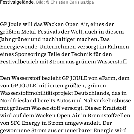
Festivalgelände.
Bild: © Christian Carisius/dpa
GP Joule will das Wacken Open Air, eines der
größten Metal-Festivals der Welt, auch in diesem
Jahr grüner und nachhaltiger machen. Das
Energiewende-Unternehmen versorgt im Rahmen
eines Sponsorings Teile der Technik für den
Festivalbetrieb mit Strom aus grünem Wasserstoff.
Den Wasserstoff bezieht GP JOULE von eFarm, dem
von GP JOULE initiierten größten, grünen
Wasserstoffmobilitätsprojekt Deutschlands, das in
Nordfriesland bereits Autos und Nahverkehrsbusse
mit grünem Wasserstoff versorgt. Dieser Kraftstoff
wird auf dem Wacken Open Air in Brennstoffzellen
von SFC Energy in Strom umgewandelt. Der
gewonnene Strom aus erneuerbarer Energie wird