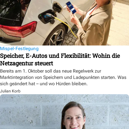
Mispel-Festlegung
Speicher, E-Autos und Flexibilität: Wohin die
Netzagentur steuert
Bereits am 1. Oktober soll das neue Regelwerk zur
Marktintegration von Speichern und Ladepunkten starten. Was
sich geändert hat – und wo Hürden bleiben.
Julian Korb