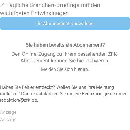
✓ Tägliche Branchen-Briefings mit den
wichtigsten Entwicklungen
Ihr Abonnement auswählen
Sie haben bereits ein Abonnement?
Den Online-Zugang zu Ihrem bestehenden ZFK-
Abonnement können Sie
hier aktivieren
.
Melden Sie sich hier an.
Haben Sie Fehler entdeckt? Wollen Sie uns Ihre Meinung
mitteilen? Dann kontaktieren Sie unsere Redaktion gerne unter
redaktion@zfk.de
.