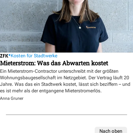
Kosten für Stadtwerke
Mieterstrom: Was das Abwarten kostet
Ein Mieterstrom-Contractor unterschreibt mit der größten
Wohnungsbaugesellschaft im Netzgebiet. Der Vertrag läuft 20
Jahre. Was das ein Stadtwerk kostet, lässt sich beziffern – und
es ist mehr als der entgangene Mieterstromerlös.
Anna Gruner
Nach oben