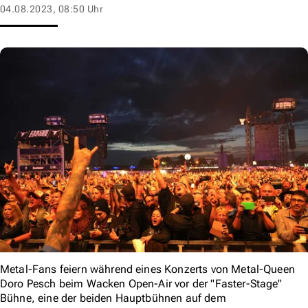
04.08.2023, 08:50 Uhr
Metal-Fans feiern während eines Konzerts von Metal-Queen
Doro Pesch beim Wacken Open-Air vor der "Faster-Stage"
Bühne, eine der beiden Hauptbühnen auf dem