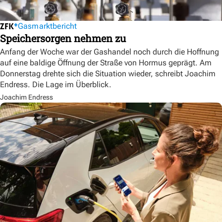
Gasmarktbericht
Speichersorgen nehmen zu
Anfang der Woche war der Gashandel noch durch die Hoffnung
auf eine baldige Öffnung der Straße von Hormus geprägt. Am
Donnerstag drehte sich die Situation wieder, schreibt Joachim
Endress. Die Lage im Überblick.
Joachim Endress