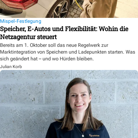
Mispel-Festlegung
Speicher, E-Autos und Flexibilität: Wohin die
Netzagentur steuert
Bereits am 1. Oktober soll das neue Regelwerk zur
Marktintegration von Speichern und Ladepunkten starten. Was
sich geändert hat – und wo Hürden bleiben.
Julian Korb