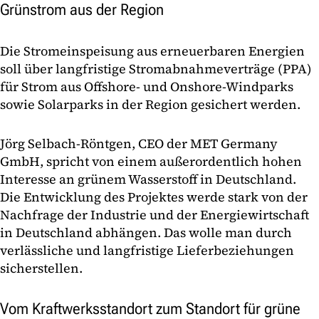
Grünstrom aus der Region
Die Stromeinspeisung aus erneuerbaren Energien
soll über langfristige Stromabnahmeverträge (PPA)
für Strom aus Offshore- und Onshore-Windparks
sowie Solarparks in der Region gesichert werden.
Jörg Selbach-Röntgen, CEO der MET Germany
GmbH, spricht von einem außerordentlich hohen
Interesse an grünem Wasserstoff in Deutschland.
Die Entwicklung des Projektes werde stark von der
Nachfrage der Industrie und der Energiewirtschaft
in Deutschland abhängen. Das wolle man durch
verlässliche und langfristige Lieferbeziehungen
sicherstellen.
Vom Kraftwerksstandort zum Standort für grüne