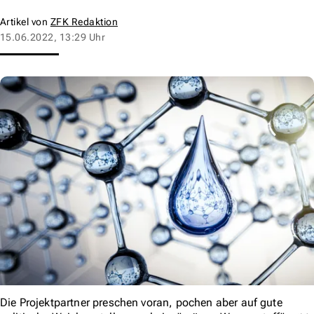
Artikel von
ZFK Redaktion
15.06.2022, 13:29 Uhr
Die Projektpartner preschen voran, pochen aber auf gute