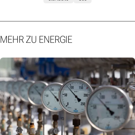
MEHR ZU ENERGIE