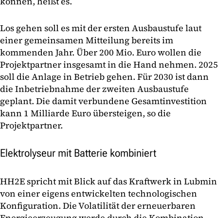
können, heißt es.
Los gehen soll es mit der ersten Ausbaustufe laut
einer gemeinsamen Mitteilung bereits im
kommenden Jahr. Über 200 Mio. Euro wollen die
Projektpartner insgesamt in die Hand nehmen. 2025
soll die Anlage in Betrieb gehen. Für 2030 ist dann
die Inbetriebnahme der zweiten Ausbaustufe
geplant. Die damit verbundene Gesamtinvestition
kann 1 Milliarde Euro übersteigen, so die
Projektpartner.
Elektrolyseur mit Batterie kombiniert
HH2E spricht mit Blick auf das Kraftwerk in Lubmin
von einer eigens entwickelten technologischen
Konfiguration. Die Volatilität der erneuerbaren
Energieerzeugung werde durch die Kombination