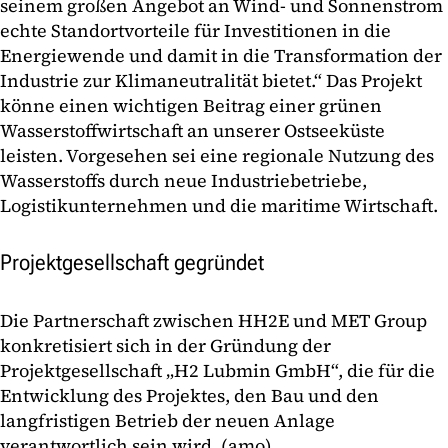
seinem großen Angebot an Wind- und Sonnenstrom
echte Standortvorteile für Investitionen in die
Energiewende und damit in die Transformation der
Industrie zur Klimaneutralität bietet.“ Das Projekt
könne einen wichtigen Beitrag einer grünen
Wasserstoffwirtschaft an unserer Ostseeküste
leisten. Vorgesehen sei eine regionale Nutzung des
Wasserstoffs durch neue Industriebetriebe,
Logistikunternehmen und die maritime Wirtschaft.
Projektgesellschaft gegründet
Die Partnerschaft zwischen HH2E und MET Group
konkretisiert sich in der Gründung der
Projektgesellschaft „H2 Lubmin GmbH“, die für die
Entwicklung des Projektes, den Bau und den
langfristigen Betrieb der neuen Anlage
verantwortlich sein wird. (amo)