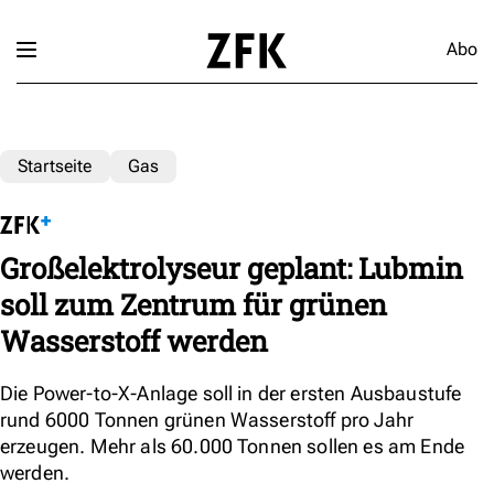
Abo
Startseite
Gas
Großelektrolyseur geplant: Lubmin
soll zum Zentrum für grünen
Wasserstoff werden
Die Power-to-X-Anlage soll in der ersten Ausbaustufe
rund 6000 Tonnen grünen Wasserstoff pro Jahr
erzeugen. Mehr als 60.000 Tonnen sollen es am Ende
werden.