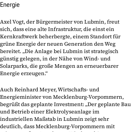
Energie
Axel Vogt, der Bürgermeister von Lubmin, freut
sich, dass eine alte Infrastruktur, die einst ein
Kernkraftwerk beherbergte, einem Standort für
grüne Energie der neuen Generation den Weg
bereitet. „Die Anlage bei Lubmin ist strategisch
günstig gelegen, in der Nähe von Wind- und
Solarparks, die große Mengen an erneuerbarer
Energie erzeugen.“
Auch Reinhard Meyer, Wirtschafts- und
Energieminister von Mecklenburg-Vorpommern,
begrüßt das geplante Investment: „Der geplante Bau
und Betrieb einer Elektrolyseanlage im
industriellen Maßstab in Lubmin zeigt sehr
deutlich, dass Mecklenburg-Vorpommern mit