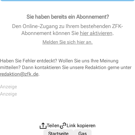
Sie haben bereits ein Abonnement?
Den Online-Zugang zu Ihrem bestehenden ZFK-
Abonnement können Sie
hier aktivieren
.
Melden Sie sich hier an.
Haben Sie Fehler entdeckt? Wollen Sie uns Ihre Meinung
mitteilen? Dann kontaktieren Sie unsere Redaktion gerne unter
redaktion@zfk.de
.
Teilen
Link kopieren
Startseite
Gas