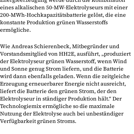
eines alkalischen 50-MW-Elektrolyseurs mit einer
200-MWh-Hochkapazitätsbatterie gelöst, die eine
konstante Produktion grünen Wasserstoffs
ermögliche.
Wie Andreas Schierenbeck, Mitbegründer und
Vorstandsmitglied von HH2E, ausführt, „produziert
der Elektrolyseur grünen Wasserstoff, wenn Wind
und Sonne genug Strom liefern, und die Batterie
wird dann ebenfalls geladen. Wenn die zeitgleiche
Erzeugung erneuerbarer Energie nicht ausreicht,
liefert die Batterie den grünen Strom, der den
Elektrolyseur in ständiger Produktion hält.“ Der
Technologiemix ermögliche so die maximale
Nutzung der Elektrolyse auch bei unbeständiger
Verfügbarkeit grünen Stroms.