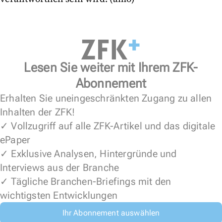
Lesen Sie weiter mit Ihrem ZFK-
Abonnement
Erhalten Sie uneingeschränkten Zugang zu allen
Inhalten der ZFK!
✓ Vollzugriff auf alle ZFK-Artikel und das digitale
ePaper
✓ Exklusive Analysen, Hintergründe und
Interviews aus der Branche
✓ Tägliche Branchen-Briefings mit den
wichtigsten Entwicklungen
Ihr Abonnement auswählen