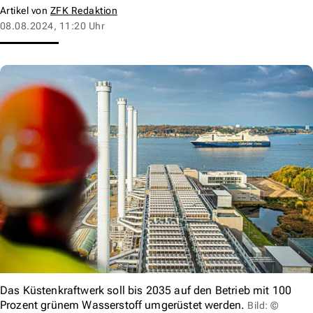
Artikel von
ZFK Redaktion
08.08.2024, 11:20 Uhr
Das Küstenkraftwerk soll bis 2035 auf den Betrieb mit 100
Prozent grünem Wasserstoff umgerüstet werden.
Bild: ©