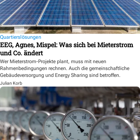
Quartierslösungen
EEG, Agnes, Mispel: Was sich bei Mieterstrom
und Co. ändert
Wer Mieterstrom-Projekte plant, muss mit neuen
Rahmenbedingungen rechnen. Auch die gemeinschaftliche
Gebäudeversorgung und Energy Sharing sind betroffen.
Julian Korb