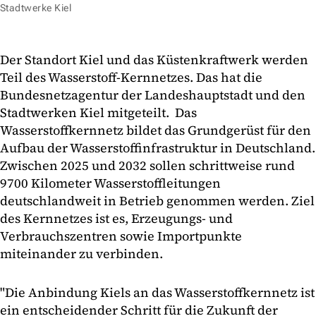
Stadtwerke Kiel
Der Standort Kiel und das Küstenkraftwerk werden
Teil des Wasserstoff-Kernnetzes. Das hat die
Bundesnetzagentur der Landeshauptstadt und den
Stadtwerken Kiel mitgeteilt. Das
Wasserstoffkernnetz bildet das Grundgerüst für den
Aufbau der Wasserstoffinfrastruktur in Deutschland.
Zwischen 2025 und 2032 sollen schrittweise rund
9700 Kilometer Wasserstoffleitungen
deutschlandweit in Betrieb genommen werden. Ziel
des Kernnetzes ist es, Erzeugungs- und
Verbrauchszentren sowie Importpunkte
miteinander zu verbinden.
"Die Anbindung Kiels an das Wasserstoffkernnetz ist
ein entscheidender Schritt für die Zukunft der