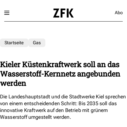
Abo
Startseite
Gas
Kieler Küstenkraftwerk soll an das
Wasserstoff-Kernnetz angebunden
werden
Die Landeshauptstadt und die Stadtwerke Kiel sprechen
von einem entscheidenden Schritt: Bis 2035 soll das
innovative Kraftwerk auf den Betrieb mit grünem
Wasserstoff umgestellt werden.