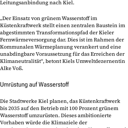
Leitungsanbindung nach Kiel.
„Der Einsatz von grünem Wasserstoff im
Küstenkraftwerk stellt einen zentralen Baustein im
abgestimmten Transformationspfad der Kieler
Fernwärmeversorgung dar. Dies ist im Rahmen der
Kommunalen Wärmeplanung verankert und eine
unabdingbare Voraussetzung für das Erreichen der
Klimaneutralität“, betont Kiels Umweltdezernentin
Alke Voß.
Umrüstung auf Wasserstoff
Die Stadtwerke Kiel planen, das Küstenkraftwerk
bis 2035 auf den Betrieb mit 100 Prozent grünem
Wasserstoff umzurüsten. Dieses ambitionierte
Vorhaben würde die Klimaziele der