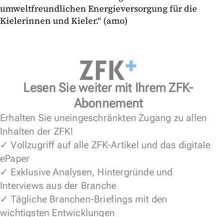
umweltfreundlichen Energieversorgung für die
Kielerinnen und Kieler.“ (amo)
Lesen Sie weiter mit Ihrem ZFK-
Abonnement
Erhalten Sie uneingeschränkten Zugang zu allen
Inhalten der ZFK!
✓ Vollzugriff auf alle ZFK-Artikel und das digitale
ePaper
✓ Exklusive Analysen, Hintergründe und
Interviews aus der Branche
✓ Tägliche Branchen-Briefings mit den
wichtigsten Entwicklungen