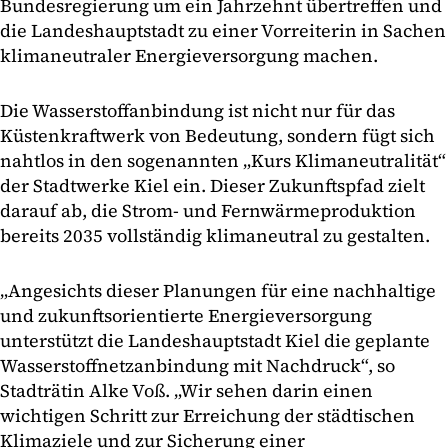
Bundesregierung um ein Jahrzehnt übertreffen und
die Landeshauptstadt zu einer Vorreiterin in Sachen
klimaneutraler Energieversorgung machen.
Die Wasserstoffanbindung ist nicht nur für das
Küstenkraftwerk von Bedeutung, sondern fügt sich
nahtlos in den sogenannten „Kurs Klimaneutralität“
der Stadtwerke Kiel ein. Dieser Zukunftspfad zielt
darauf ab, die Strom- und Fernwärmeproduktion
bereits 2035 vollständig klimaneutral zu gestalten.
„Angesichts dieser Planungen für eine nachhaltige
und zukunftsorientierte Energieversorgung
unterstützt die Landeshauptstadt Kiel die geplante
Wasserstoffnetzanbindung mit Nachdruck“, so
Stadträtin Alke Voß. „Wir sehen darin einen
wichtigen Schritt zur Erreichung der städtischen
Klimaziele und zur Sicherung einer