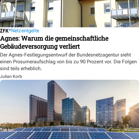
Netzentgelte
Agnes: Warum die gemeinschaftliche
Gebäudeversorgung verliert
Der Agnes-Festlegungsentwurf der Bundesnetzagentur sieht
einen Prosumeraufschlag von bis zu 90 Prozent vor. Die Folgen
sind teils erheblich.
Julian Korb