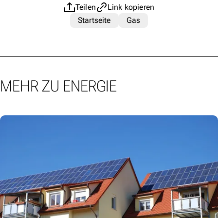
Teilen
Link kopieren
Startseite
Gas
MEHR ZU ENERGIE