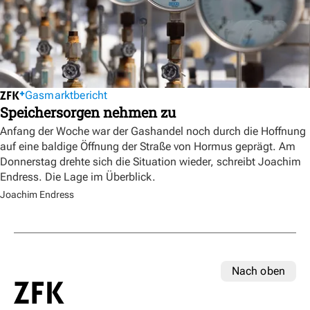
Gasmarktbericht
Speichersorgen nehmen zu
Anfang der Woche war der Gashandel noch durch die Hoffnung
auf eine baldige Öffnung der Straße von Hormus geprägt. Am
Donnerstag drehte sich die Situation wieder, schreibt Joachim
Endress. Die Lage im Überblick.
Joachim Endress
Nach oben