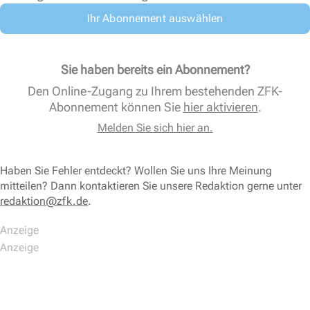
Ihr Abonnement auswählen
Sie haben bereits ein Abonnement?
Den Online-Zugang zu Ihrem bestehenden ZFK-
Abonnement können Sie
hier aktivieren
.
Melden Sie sich hier an.
Haben Sie Fehler entdeckt? Wollen Sie uns Ihre Meinung
mitteilen? Dann kontaktieren Sie unsere Redaktion gerne unter
redaktion@zfk.de
.