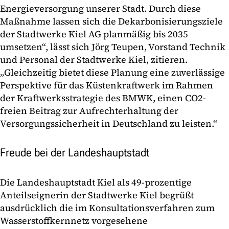
Energieversorgung unserer Stadt. Durch diese
Maßnahme lassen sich die Dekarbonisierungsziele
der Stadtwerke Kiel AG planmäßig bis 2035
umsetzen“, lässt sich Jörg Teupen, Vorstand Technik
und Personal der Stadtwerke Kiel, zitieren.
„Gleichzeitig bietet diese Planung eine zuverlässige
Perspektive für das Küstenkraftwerk im Rahmen
der Kraftwerksstrategie des BMWK, einen CO2-
freien Beitrag zur Aufrechterhaltung der
Versorgungssicherheit in Deutschland zu leisten.“
Freude bei der Landeshauptstadt
Die Landeshauptstadt Kiel als 49-prozentige
Anteilseignerin der Stadtwerke Kiel begrüßt
ausdrücklich die im Konsultationsverfahren zum
Wasserstoffkernnetz vorgesehene