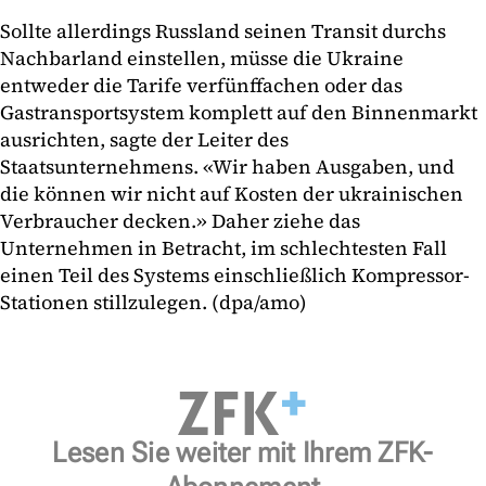
Sollte allerdings Russland seinen Transit durchs
Nachbarland einstellen, müsse die Ukraine
entweder die Tarife verfünffachen oder das
Gastransportsystem komplett auf den Binnenmarkt
ausrichten, sagte der Leiter des
Staatsunternehmens. «Wir haben Ausgaben, und
die können wir nicht auf Kosten der ukrainischen
Verbraucher decken.» Daher ziehe das
Unternehmen in Betracht, im schlechtesten Fall
einen Teil des Systems einschließlich Kompressor-
Stationen stillzulegen. (dpa/amo)
Lesen Sie weiter mit Ihrem ZFK-