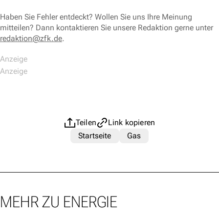
Haben Sie Fehler entdeckt? Wollen Sie uns Ihre Meinung
mitteilen? Dann kontaktieren Sie unsere Redaktion gerne unter
redaktion@zfk.de
.
Teilen
Link kopieren
Startseite
Gas
MEHR ZU ENERGIE