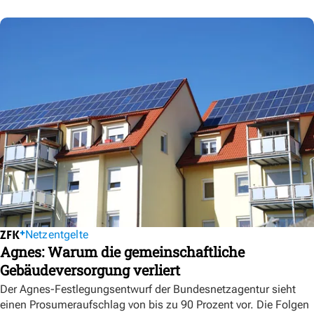
Netzentgelte
Agnes: Warum die gemeinschaftliche
Gebäudeversorgung verliert
Der Agnes-Festlegungsentwurf der Bundesnetzagentur sieht
einen Prosumeraufschlag von bis zu 90 Prozent vor. Die Folgen