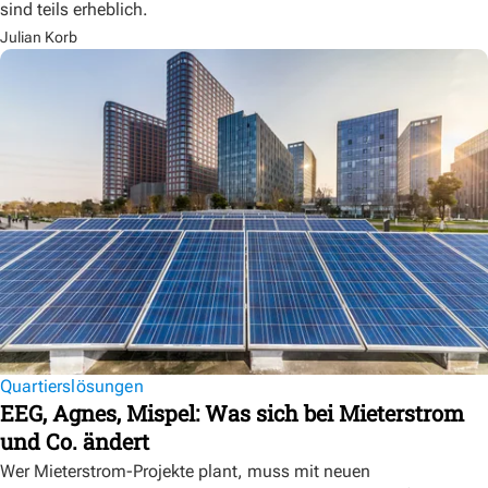
sind teils erheblich.
Julian Korb
Quartierslösungen
EEG, Agnes, Mispel: Was sich bei Mieterstrom
und Co. ändert
Wer Mieterstrom-Projekte plant, muss mit neuen