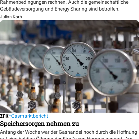
Rahmenbedingungen rechnen. Auch die gemeinschaftliche
Gebäudeversorgung und Energy Sharing sind betroffen.
Julian Korb
Gasmarktbericht
Speichersorgen nehmen zu
Anfang der Woche war der Gashandel noch durch die Hoffnung
auf eine baldige Öffnung der Straße von Hormus geprägt. Am