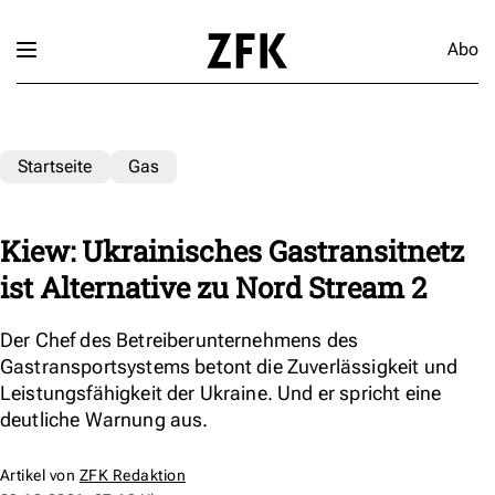
Abo
Startseite
Gas
Kiew: Ukrainisches Gastransitnetz
ist Alternative zu Nord Stream 2
Der Chef des Betreiberunternehmens des
Gastransportsystems betont die Zuverlässigkeit und
Leistungsfähigkeit der Ukraine. Und er spricht eine
deutliche Warnung aus.
Artikel von
ZFK Redaktion