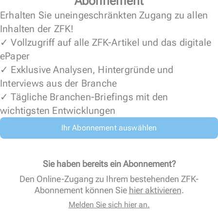
Abonnement
Erhalten Sie uneingeschränkten Zugang zu allen
Inhalten der ZFK!
✓ Vollzugriff auf alle ZFK-Artikel und das digitale
ePaper
✓ Exklusive Analysen, Hintergründe und
Interviews aus der Branche
✓ Tägliche Branchen-Briefings mit den
wichtigsten Entwicklungen
Ihr Abonnement auswählen
Sie haben bereits ein Abonnement?
Den Online-Zugang zu Ihrem bestehenden ZFK-
Abonnement können Sie
hier aktivieren
.
Melden Sie sich hier an.