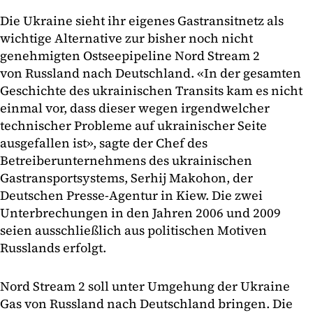
Die Ukraine sieht ihr eigenes Gastransitnetz als
wichtige Alternative zur bisher noch nicht
genehmigten Ostseepipeline Nord Stream 2
von Russland nach Deutschland. «In der gesamten
Geschichte des ukrainischen Transits kam es nicht
einmal vor, dass dieser wegen irgendwelcher
technischer Probleme auf ukrainischer Seite
ausgefallen ist», sagte der Chef des
Betreiberunternehmens des ukrainischen
Gastransportsystems, Serhij Makohon, der
Deutschen Presse-Agentur in Kiew. Die zwei
Unterbrechungen in den Jahren 2006 und 2009
seien ausschließlich aus politischen Motiven
Russlands erfolgt.
Nord Stream 2 soll unter Umgehung der Ukraine
Gas von Russland nach Deutschland bringen. Die