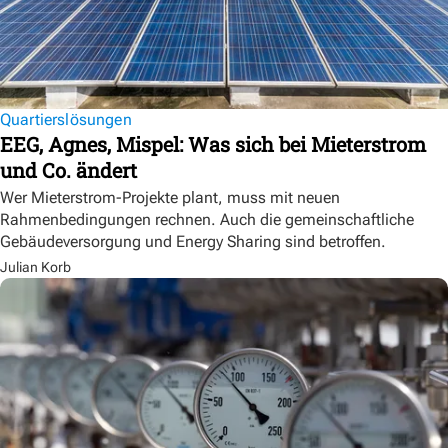
Quartierslösungen
EEG, Agnes, Mispel: Was sich bei Mieterstrom
und Co. ändert
Wer Mieterstrom-Projekte plant, muss mit neuen
Rahmenbedingungen rechnen. Auch die gemeinschaftliche
Gebäudeversorgung und Energy Sharing sind betroffen.
Julian Korb