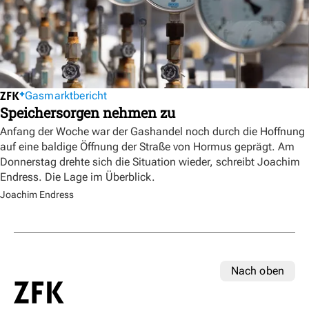
Gasmarktbericht
Speichersorgen nehmen zu
Anfang der Woche war der Gashandel noch durch die Hoffnung
auf eine baldige Öffnung der Straße von Hormus geprägt. Am
Donnerstag drehte sich die Situation wieder, schreibt Joachim
Endress. Die Lage im Überblick.
Joachim Endress
Nach oben