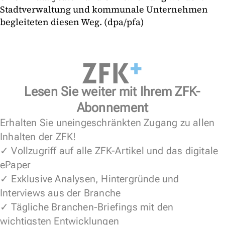
Stadtverwaltung und kommunale Unternehmen
begleiteten diesen Weg. (dpa/pfa)
Lesen Sie weiter mit Ihrem ZFK-
Abonnement
Erhalten Sie uneingeschränkten Zugang zu allen
Inhalten der ZFK!
✓ Vollzugriff auf alle ZFK-Artikel und das digitale
ePaper
✓ Exklusive Analysen, Hintergründe und
Interviews aus der Branche
✓ Tägliche Branchen-Briefings mit den
wichtigsten Entwicklungen