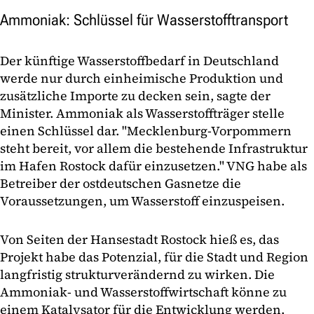
Ammoniak: Schlüssel für Wasserstofftransport
Der künftige Wasserstoffbedarf in Deutschland
werde nur durch einheimische Produktion und
zusätzliche Importe zu decken sein, sagte der
Minister. Ammoniak als Wasserstoffträger stelle
einen Schlüssel dar. "Mecklenburg-Vorpommern
steht bereit, vor allem die bestehende Infrastruktur
im Hafen Rostock dafür einzusetzen." VNG habe als
Betreiber der ostdeutschen Gasnetze die
Voraussetzungen, um Wasserstoff einzuspeisen.
Von Seiten der Hansestadt Rostock hieß es, das
Projekt habe das Potenzial, für die Stadt und Region
langfristig strukturverändernd zu wirken. Die
Ammoniak- und Wasserstoffwirtschaft könne zu
einem Katalysator für die Entwicklung werden.