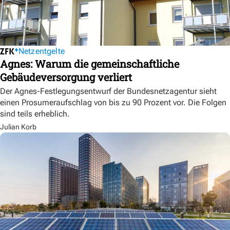
Netzentgelte
Agnes: Warum die gemeinschaftliche
Gebäudeversorgung verliert
Der Agnes-Festlegungsentwurf der Bundesnetzagentur sieht
einen Prosumeraufschlag von bis zu 90 Prozent vor. Die Folgen
sind teils erheblich.
Julian Korb