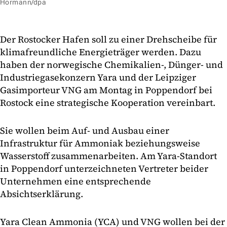
Hormann/dpa
Der Rostocker Hafen soll zu einer Drehscheibe für
klimafreundliche Energieträger werden. Dazu
haben der norwegische Chemikalien-, Dünger- und
Industriegasekonzern Yara und der Leipziger
Gasimporteur VNG am Montag in Poppendorf bei
Rostock eine strategische Kooperation vereinbart.
Sie wollen beim Auf- und Ausbau einer
Infrastruktur für Ammoniak beziehungsweise
Wasserstoff zusammenarbeiten. Am Yara-Standort
in Poppendorf unterzeichneten Vertreter beider
Unternehmen eine entsprechende
Absichtserklärung.
Yara Clean Ammonia (YCA) und VNG wollen bei der