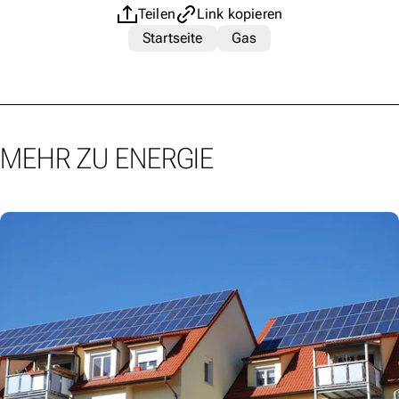
Teilen
Link kopieren
Startseite
Gas
MEHR ZU ENERGIE