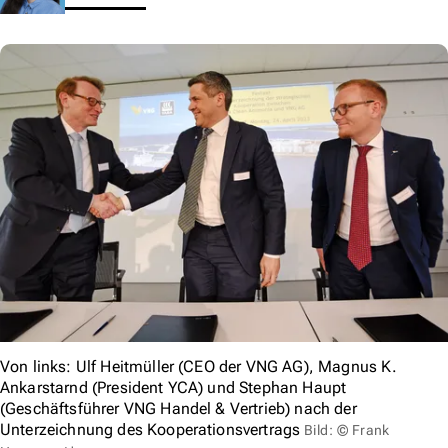
Von links: Ulf Heitmüller (CEO der VNG AG), Magnus K.
Ankarstarnd (President YCA) und Stephan Haupt
(Geschäftsführer VNG Handel & Vertrieb) nach der
Unterzeichnung des Kooperationsvertrags
Bild: © Frank