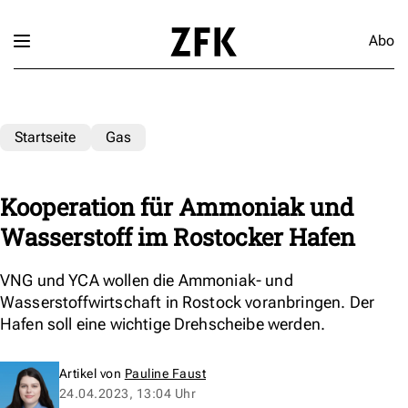
Abo
Startseite
Gas
Kooperation für Ammoniak und
Wasserstoff im Rostocker Hafen
VNG und YCA wollen die Ammoniak- und
Wasserstoffwirtschaft in Rostock voranbringen. Der
Hafen soll eine wichtige Drehscheibe werden.
Artikel von
Pauline Faust
24.04.2023, 13:04 Uhr