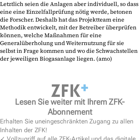
Letztlich seien die Anlagen aber individuell, so dass
eine eine Einzelfallprüfung nötig werde, betonen
die Forscher. Deshalb hat das Projektteam eine
Methodik entwickelt, mit der Betreiber überprüfen
können, welche Maßnahmen für eine
Generalüberholung und Weiternutzung für sie
selbst in Frage kommen und wo die Schwachstellen
der jeweiligen Biogasanlage liegen. (amo)
Lesen Sie weiter mit Ihrem ZFK-
Abonnement
Erhalten Sie uneingeschränkten Zugang zu allen
Inhalten der ZFK!
✓ Vollzugriff auf alle ZFK-Artikel und das digitale