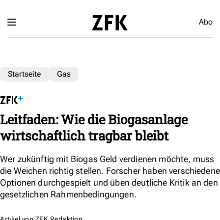
Abo
Startseite
Gas
Leitfaden: Wie die Biogasanlage
wirtschaftlich tragbar bleibt
Wer zukünftig mit Biogas Geld verdienen möchte, muss
die Weichen richtig stellen. Forscher haben verschiedene
Optionen durchgespielt und üben deutliche Kritik an den
gesetzlichen Rahmenbedingungen.
Artikel von
ZFK Redaktion