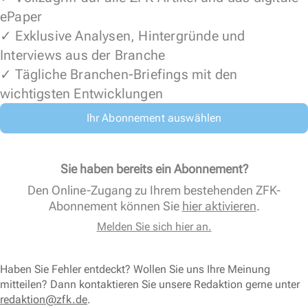
ePaper
✓ Exklusive Analysen, Hintergründe und
Interviews aus der Branche
✓ Tägliche Branchen-Briefings mit den
wichtigsten Entwicklungen
Ihr Abonnement auswählen
Sie haben bereits ein Abonnement?
Den Online-Zugang zu Ihrem bestehenden ZFK-
Abonnement können Sie
hier aktivieren
.
Melden Sie sich hier an.
Haben Sie Fehler entdeckt? Wollen Sie uns Ihre Meinung
mitteilen? Dann kontaktieren Sie unsere Redaktion gerne unter
redaktion@zfk.de
.