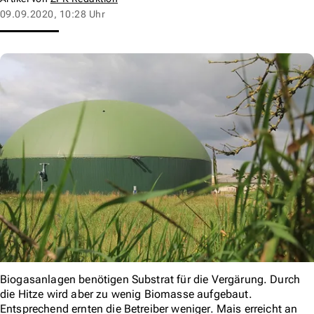
09.09.2020, 10:28 Uhr
Biogasanlagen benötigen Substrat für die Vergärung. Durch
die Hitze wird aber zu wenig Biomasse aufgebaut.
Entsprechend ernten die Betreiber weniger. Mais erreicht an