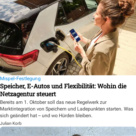
Mispel-Festlegung
Speicher, E-Autos und Flexibilität: Wohin die
Netzagentur steuert
Bereits am 1. Oktober soll das neue Regelwerk zur
Marktintegration von Speichern und Ladepunkten starten. Was
sich geändert hat – und wo Hürden bleiben.
Julian Korb