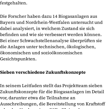
festgehalten.
Die Forscher haben dazu 14 Biogasanlagen aus
Bayern und Nordrhein-Westfalen untersucht und
dabei analysiert, in welchem Zustand sie sich
befinden und wie sie verbessert werden können.
Bei einer Schwachstellenanalyse überprüften sie
die Anlagen unter technischen, ökologischen,
ökonomischen und sozioökonomischen
Gesichtspunkten.
Sieben verschiedene Zukunftskonzepte
In seinem Leitfaden stellt das Projektteam sieben
Zukunftskonzepte für die Biogasanlagen im Detail
vor, darunter etwa die Teilnahme an
Ausschreibungen, die Bereitstellung von Kraftstoff