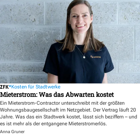
Kosten für Stadtwerke
Mieterstrom: Was das Abwarten kostet
Ein Mieterstrom-Contractor unterschreibt mit der größten
Wohnungsbaugesellschaft im Netzgebiet. Der Vertrag läuft 20
Jahre. Was das ein Stadtwerk kostet, lässt sich beziffern – und
es ist mehr als der entgangene Mieterstromerlös.
Anna Gruner