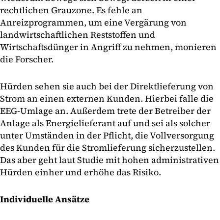
rechtlichen Grauzone. Es fehle an
Anreizprogrammen, um eine Vergärung von
landwirtschaftlichen Reststoffen und
Wirtschaftsdünger in Angriff zu nehmen, monieren
die Forscher.
Hürden sehen sie auch bei der Direktlieferung von
Strom an einen externen Kunden. Hierbei falle die
EEG-Umlage an. Außerdem trete der Betreiber der
Anlage als Energielieferant auf und sei als solcher
unter Umständen in der Pflicht, die Vollversorgung
des Kunden für die Stromlieferung sicherzustellen.
Das aber geht laut Studie mit hohen administrativen
Hürden einher und erhöhe das Risiko.
Individuelle Ansätze