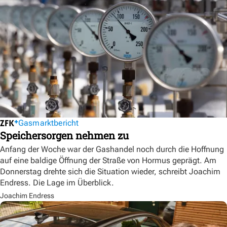
Gasmarktbericht
Speichersorgen nehmen zu
Anfang der Woche war der Gashandel noch durch die Hoffnung
auf eine baldige Öffnung der Straße von Hormus geprägt. Am
Donnerstag drehte sich die Situation wieder, schreibt Joachim
Endress. Die Lage im Überblick.
Joachim Endress