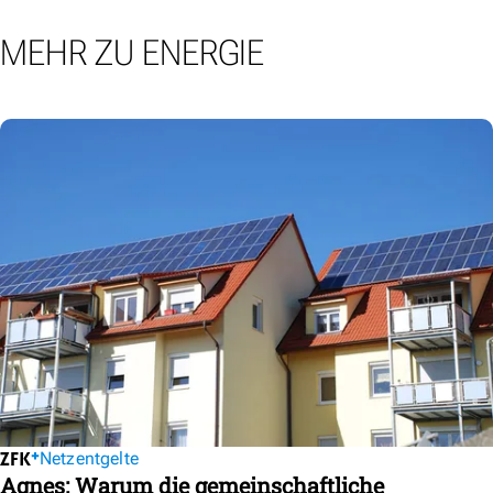
MEHR ZU ENERGIE
Netzentgelte
Agnes: Warum die gemeinschaftliche