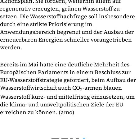
Aktionsplan. Sie fordern, weiterhin allein auf
regenerativ erzeugten, grünen Wasserstoff zu
setzen. Die Wasserstoffnachfrage soll insbesondere
durch eine strikte Priorisierung im
Anwendungsbereich begrenzt und der Ausbau der
erneuerbaren Energien schneller vorangetrieben
werden.
Bereits im Mai hatte eine deutliche Mehrheit des
Europäischen Parlaments in einem Beschluss zur
EU-Wasserstoffstrategie gefordert, beim Aufbau der
Wasserstoffwirtschaft auch CO
-armen blauen
2
Wasserstoff kurz- und mittelfristig einzusetzen, um
die klima- und umweltpolitischen Ziele der EU
erreichen zu können. (amo)