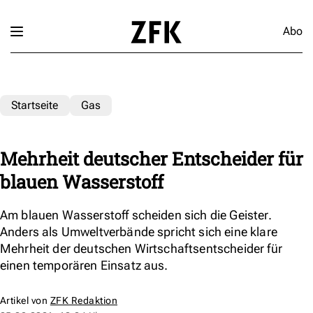
Abo
Startseite
Gas
Mehrheit deutscher Entscheider für
blauen Wasserstoff
Am blauen Wasserstoff scheiden sich die Geister.
Anders als Umweltverbände spricht sich eine klare
Mehrheit der deutschen Wirtschaftsentscheider für
einen temporären Einsatz aus.
Artikel von
ZFK Redaktion