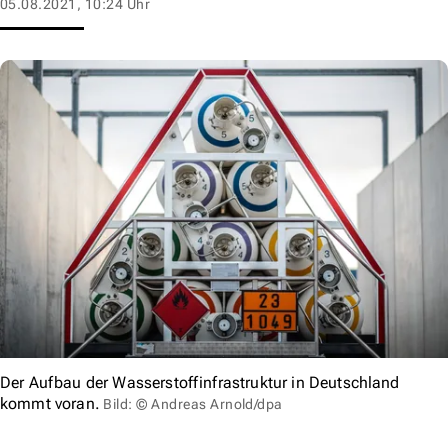
05.08.2021, 10:24 Uhr
Der Aufbau der Wasserstoffinfrastruktur in Deutschland
kommt voran.
Bild: © Andreas Arnold/dpa