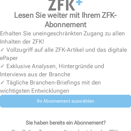
Lesen Sie weiter mit Ihrem ZFK-
Abonnement
Erhalten Sie uneingeschränkten Zugang zu allen
Inhalten der ZFK!
✓ Vollzugriff auf alle ZFK-Artikel und das digitale
ePaper
✓ Exklusive Analysen, Hintergründe und
Interviews aus der Branche
✓ Tägliche Branchen-Briefings mit den
wichtigsten Entwicklungen
Ihr Abonnement auswählen
Sie haben bereits ein Abonnement?