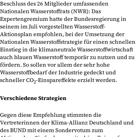
Beschluss des 26 Mitglieder umfassenden
Nationalen Wasserstoffrats (NWR): Das
Expertengremium hatte der Bundesregierung in
seinem im Juli vorgestellten Wasserstoff-
Aktionsplan empfohlen, bei der Umsetzung der
Nationalen Wasserstoffstrategie für einen schnellen
Einstieg in die klimaneutrale Wasserstoffwirtschaft
auch blauen Wasserstoff temporär zu nutzen und zu
fördern. So sollen vor allem der sehr hohe
Wasserstoffbedarf der Industrie gedeckt und
schneller CO
-Einspareffekte erzielt werden.
2
Verschiedene Strategien
Gegen diese Empfehlung stimmten die
Vertreterinnen der Klima-Allianz Deutschland und
des BUND mit einem Sondervotum zum