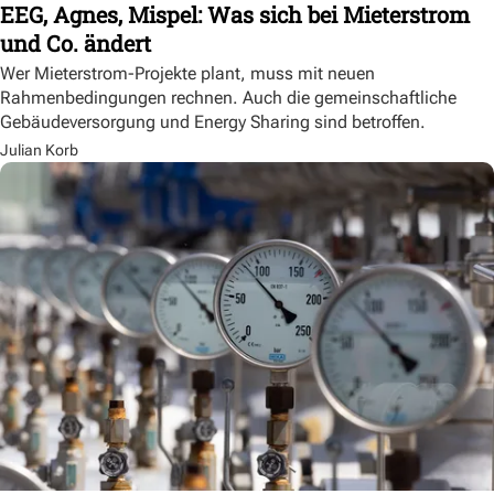
EEG, Agnes, Mispel: Was sich bei Mieterstrom
und Co. ändert
Wer Mieterstrom-Projekte plant, muss mit neuen
Rahmenbedingungen rechnen. Auch die gemeinschaftliche
Gebäudeversorgung und Energy Sharing sind betroffen.
Julian Korb