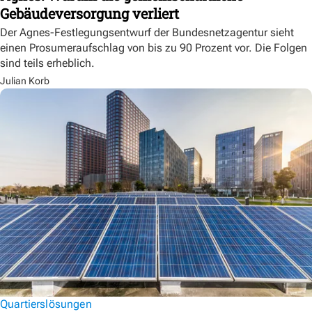
Gebäudeversorgung verliert
Der Agnes-Festlegungsentwurf der Bundesnetzagentur sieht
einen Prosumeraufschlag von bis zu 90 Prozent vor. Die Folgen
sind teils erheblich.
Julian Korb
Quartierslösungen