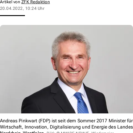
Artikel von
ZFK Redaktion
20.04.2022, 10:24 Uhr
Andreas Pinkwart (FDP) ist seit dem Sommer 2017 Minister für
Wirtschaft, Innovation, Digitalisierung und Energie des Landes