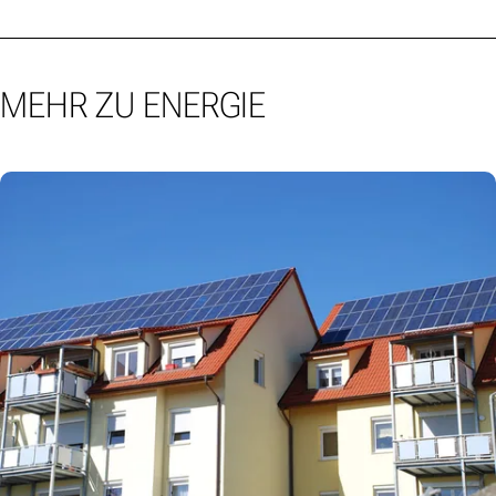
MEHR ZU ENERGIE