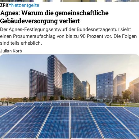
Netzentgelte
Agnes: Warum die gemeinschaftliche
Gebäudeversorgung verliert
Der Agnes-Festlegungsentwurf der Bundesnetzagentur sieht
einen Prosumeraufschlag von bis zu 90 Prozent vor. Die Folgen
sind teils erheblich.
Julian Korb