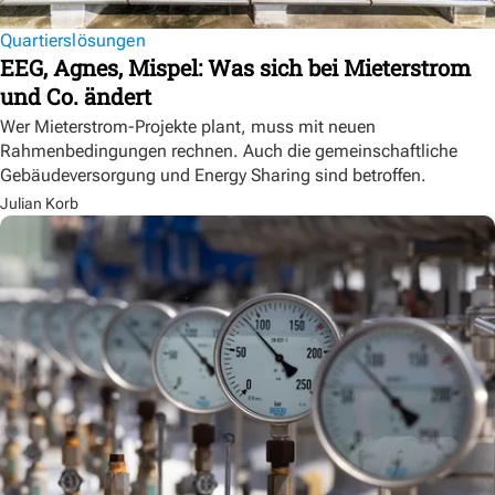
Quartierslösungen
EEG, Agnes, Mispel: Was sich bei Mieterstrom
und Co. ändert
Wer Mieterstrom-Projekte plant, muss mit neuen
Rahmenbedingungen rechnen. Auch die gemeinschaftliche
Gebäudeversorgung und Energy Sharing sind betroffen.
Julian Korb