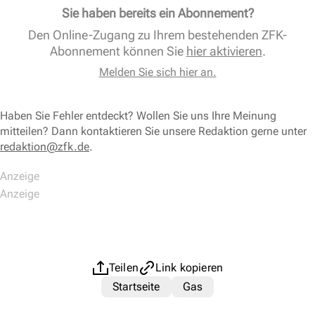
Sie haben bereits ein Abonnement?
Den Online-Zugang zu Ihrem bestehenden ZFK-
Abonnement können Sie
hier aktivieren
.
Melden Sie sich hier an.
Haben Sie Fehler entdeckt? Wollen Sie uns Ihre Meinung
mitteilen? Dann kontaktieren Sie unsere Redaktion gerne unter
redaktion@zfk.de
.
Teilen
Link kopieren
Startseite
Gas