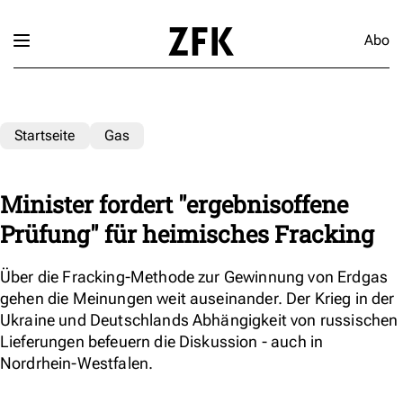
Abo
Startseite
Gas
Minister fordert "ergebnisoffene
Prüfung" für heimisches Fracking
Über die Fracking-Methode zur Gewinnung von Erdgas
gehen die Meinungen weit auseinander. Der Krieg in der
Ukraine und Deutschlands Abhängigkeit von russischen
Lieferungen befeuern die Diskussion - auch in
Nordrhein-Westfalen.