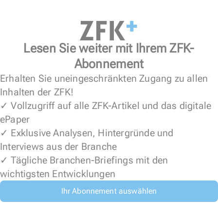
Lesen Sie weiter mit Ihrem ZFK-
Abonnement
Erhalten Sie uneingeschränkten Zugang zu allen
Inhalten der ZFK!
✓ Vollzugriff auf alle ZFK-Artikel und das digitale
ePaper
✓ Exklusive Analysen, Hintergründe und
Interviews aus der Branche
✓ Tägliche Branchen-Briefings mit den
wichtigsten Entwicklungen
Ihr Abonnement auswählen