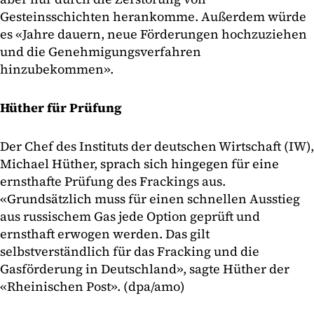
Gesteinsschichten herankomme. Außerdem würde
es «Jahre dauern, neue Förderungen hochzuziehen
und die Genehmigungsverfahren
hinzubekommen».
Hüther für Prüfung
Der Chef des Instituts der deutschen Wirtschaft (IW),
Michael Hüther, sprach sich hingegen für eine
ernsthafte Prüfung des Frackings aus.
«Grundsätzlich muss für einen schnellen Ausstieg
aus russischem Gas jede Option geprüft und
ernsthaft erwogen werden. Das gilt
selbstverständlich für das Fracking und die
Gasförderung in Deutschland», sagte Hüther der
«Rheinischen Post». (dpa/amo)