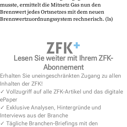
musste, ermittelt die Mitnetz Gas nun den
Brennwert jedes Ortsnetzes mit dem neuen
Brennwertzuordnungssystem rechnerisch. (ls)
Lesen Sie weiter mit Ihrem ZFK-
Abonnement
Erhalten Sie uneingeschränkten Zugang zu allen
Inhalten der ZFK!
✓ Vollzugriff auf alle ZFK-Artikel und das digitale
ePaper
✓ Exklusive Analysen, Hintergründe und
Interviews aus der Branche
✓ Tägliche Branchen-Briefings mit den