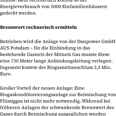
Energieverbrauch von 5000 Einfamilienhäusern
gedeckt werden.
Brennwert rechnerisch ermitteln
Betrieben wird die Anlage von der Danpower GmbH
AUS Potsdam – für die Einbindung in das
bestehende Gasnetz der Mitnetz Gas musste diese
eine 730 Meter lange Anbindungsleitung verlegen.
Ingesamt kostete der Biogasnetzanschluss 3,5 Mio.
Euro.
Großer Vorteil der neuen Anlage: Eine
Biogaskonditionierungsanlage zur Beimischung von
Flüssiggas ist nicht mehr notwendig. Während bei
früheren Anlagen der schwankende Brennwert des
Gases durch Beimischung ausgeglichen werden