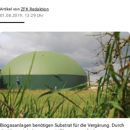
Artikel von
ZFK Redaktion
01.08.2019, 13:29 Uhr
Biogasanlagen benötigen Substrat für die Vergärung. Durch