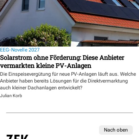
EEG-Novelle 2027
Solarstrom ohne Förderung: Diese Anbieter
vermarkten kleine PV-Anlagen
Die Einspeisevergütung für neue PV-Anlagen läuft aus. Welche
Anbieter haben bereits Lösungen für die Direktvermarktung
auch kleiner Dachanlagen entwickelt?
Julian Korb
Nach oben