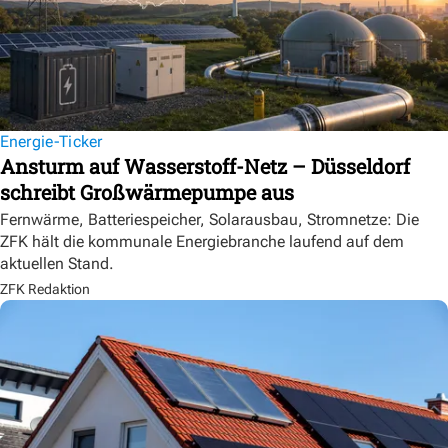
Energie-Ticker
Ansturm auf Wasserstoff-Netz – Düsseldorf
schreibt Großwärmepumpe aus
Fernwärme, Batteriespeicher, Solarausbau, Stromnetze: Die
ZFK hält die kommunale Energiebranche laufend auf dem
aktuellen Stand.
ZFK Redaktion