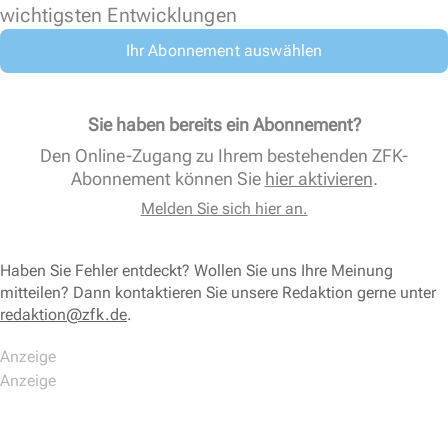
wichtigsten Entwicklungen
Ihr Abonnement auswählen
Sie haben bereits ein Abonnement?
Den Online-Zugang zu Ihrem bestehenden ZFK-
Abonnement können Sie
hier aktivieren
.
Melden Sie sich hier an.
Haben Sie Fehler entdeckt? Wollen Sie uns Ihre Meinung
mitteilen? Dann kontaktieren Sie unsere Redaktion gerne unter
redaktion@zfk.de
.