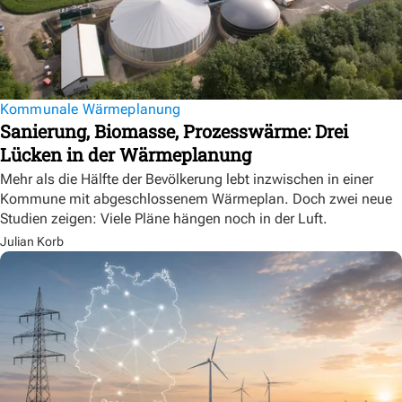
Kommunale Wärmeplanung
Sanierung, Biomasse, Prozesswärme: Drei
Lücken in der Wärmeplanung
Mehr als die Hälfte der Bevölkerung lebt inzwischen in einer
Kommune mit abgeschlossenem Wärmeplan. Doch zwei neue
Studien zeigen: Viele Pläne hängen noch in der Luft.
Julian Korb