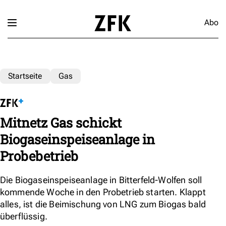
Abo
Startseite
Gas
Mitnetz Gas schickt
Biogaseinspeiseanlage in
Probebetrieb
Die Biogaseinspeiseanlage in Bitterfeld-Wolfen soll
kommende Woche in den Probetrieb starten. Klappt
alles, ist die Beimischung von LNG zum Biogas bald
überflüssig.