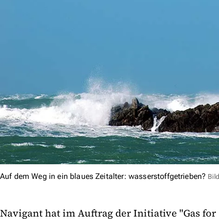
Auf dem Weg in ein blaues Zeitalter: wasserstoffgetrieben?
Bil
Navigant hat im Auftrag der Initiative "Gas for