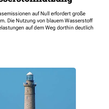
semissionen auf Null erfordert große
m. Die Nutzung von blauem Wasserstoff
 Belastungen auf dem Weg dorthin deutlich