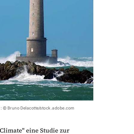
d: © Bruno Delacotte/stock.adobe.com
 Climate" eine Studie zur