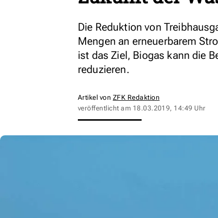
Die Reduktion von Treibhausga
Mengen an erneuerbarem Stro
ist das Ziel, Biogas kann die
reduzieren.
Artikel von
ZFK Redaktion
veröffentlicht am
18.03.2019, 14:49 Uhr