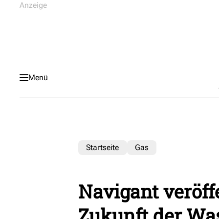
Menü
Startseite
Gas
Navigant veröffe
Zukunft der Wa