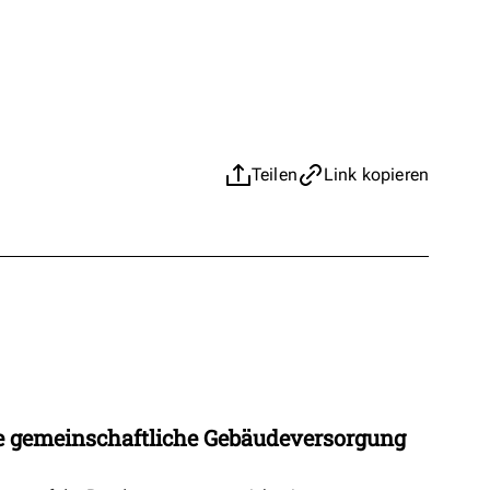
Teilen
Link kopieren
 gemeinschaftliche Gebäudeversorgung