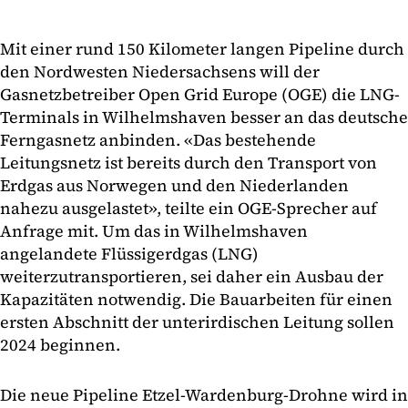
Mit einer rund 150 Kilometer langen Pipeline durch
den Nordwesten Niedersachsens will der
Gasnetzbetreiber Open Grid Europe (OGE) die LNG-
Terminals in Wilhelmshaven besser an das deutsche
Ferngasnetz anbinden. «Das bestehende
Leitungsnetz ist bereits durch den Transport von
Erdgas aus Norwegen und den Niederlanden
nahezu ausgelastet», teilte ein OGE-Sprecher auf
Anfrage mit. Um das in Wilhelmshaven
angelandete Flüssigerdgas (LNG)
weiterzutransportieren, sei daher ein Ausbau der
Kapazitäten notwendig. Die Bauarbeiten für einen
ersten Abschnitt der unterirdischen Leitung sollen
2024 beginnen.
Die neue Pipeline Etzel-Wardenburg-Drohne wird in