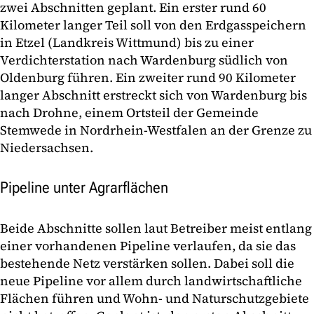
zwei Abschnitten geplant. Ein erster rund 60
Kilometer langer Teil soll von den Erdgasspeichern
in Etzel (Landkreis Wittmund) bis zu einer
Verdichterstation nach Wardenburg südlich von
Oldenburg führen. Ein zweiter rund 90 Kilometer
langer Abschnitt erstreckt sich von Wardenburg bis
nach Drohne, einem Ortsteil der Gemeinde
Stemwede in Nordrhein-Westfalen an der Grenze zu
Niedersachsen.
Pipeline unter Agrarflächen
Beide Abschnitte sollen laut Betreiber meist entlang
einer vorhandenen Pipeline verlaufen, da sie das
bestehende Netz verstärken sollen. Dabei soll die
neue Pipeline vor allem durch landwirtschaftliche
Flächen führen und Wohn- und Naturschutzgebiete