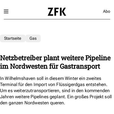
Abo
Startseite
Gas
Netzbetreiber plant weitere Pipeline
im Nordwesten für Gastransport
In Wilhelmshaven soll in diesem Winter ein zweites
Terminal für den Import von Flüssigerdgas entstehen.
Um es weiterzutransportieren, sind in den kommenden
Jahren weitere Pipelines geplant. Ein großes Projekt soll
den ganzen Nordwesten queren.