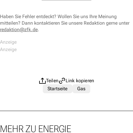
Haben Sie Fehler entdeckt? Wollen Sie uns Ihre Meinung
mitteilen? Dann kontaktieren Sie unsere Redaktion gerne unter
redaktion@zfk.de
.
Teilen
Link kopieren
Startseite
Gas
MEHR ZU ENERGIE