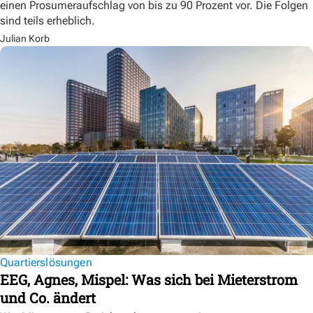
einen Prosumeraufschlag von bis zu 90 Prozent vor. Die Folgen
sind teils erheblich.
Julian Korb
Quartierslösungen
EEG, Agnes, Mispel: Was sich bei Mieterstrom
und Co. ändert