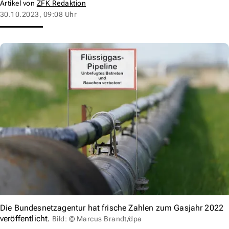
Artikel von
ZFK Redaktion
30.10.2023, 09:08 Uhr
Die Bundesnetzagentur hat frische Zahlen zum Gasjahr 2022
veröffentlicht.
Bild: © Marcus Brandt/dpa