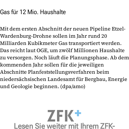
Gas für 12 Mio. Haushalte
Mit dem ersten Abschnitt der neuen Pipeline Etzel-
Wardenburg-Drohne sollen im Jahr rund 20
Milliarden Kubikmeter Gas transportiert werden.
Das reicht laut OGE, um zwölf Millionen Haushalte
zu versorgen. Noch läuft die Planungsphase. Ab dem
kommenden Jahr sollen für die jeweiligen
Abschnitte Planfeststellungsverfahren beim
niedersächsischen Landesamt für Bergbau, Energie
und Geologie beginnen. (dpa/amo)
Lesen Sie weiter mit Ihrem ZFK-