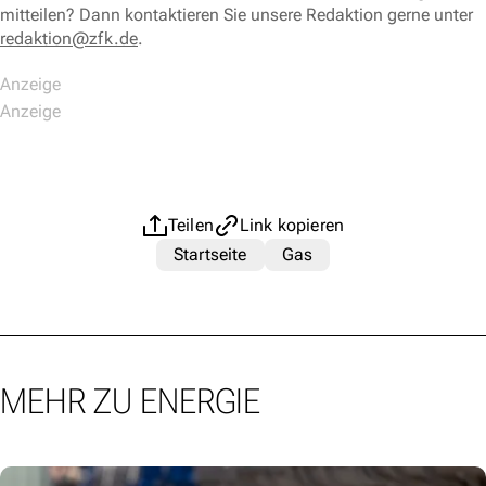
mitteilen? Dann kontaktieren Sie unsere Redaktion gerne unter
redaktion@zfk.de
.
Teilen
Link kopieren
Startseite
Gas
MEHR ZU ENERGIE