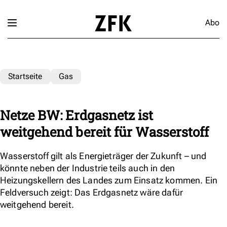
Abo
Startseite
Gas
Netze BW: Erdgasnetz ist
weitgehend bereit für Wasserstoff
Wasserstoff gilt als Energieträger der Zukunft – und
könnte neben der Industrie teils auch in den
Heizungskellern des Landes zum Einsatz kommen. Ein
Feldversuch zeigt: Das Erdgasnetz wäre dafür
weitgehend bereit.