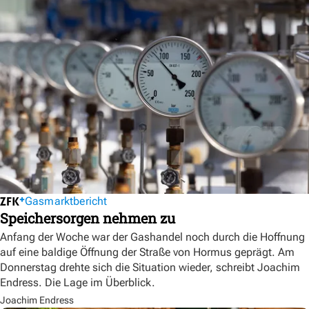
Gasmarktbericht
Speichersorgen nehmen zu
Anfang der Woche war der Gashandel noch durch die Hoffnung
auf eine baldige Öffnung der Straße von Hormus geprägt. Am
Donnerstag drehte sich die Situation wieder, schreibt Joachim
Endress. Die Lage im Überblick.
Joachim Endress