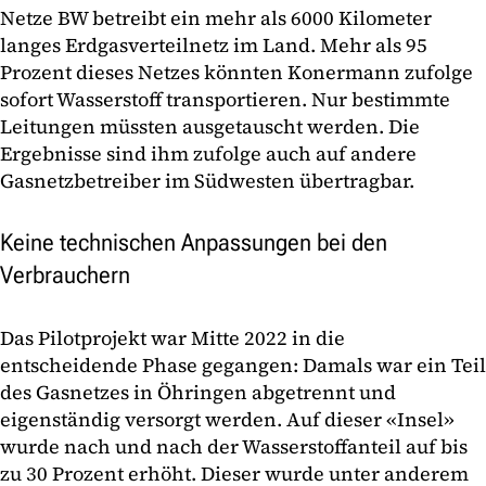
Netze BW betreibt ein mehr als 6000 Kilometer
langes Erdgasverteilnetz im Land. Mehr als 95
Prozent dieses Netzes könnten Konermann zufolge
sofort Wasserstoff transportieren. Nur bestimmte
Leitungen müssten ausgetauscht werden. Die
Ergebnisse sind ihm zufolge auch auf andere
Gasnetzbetreiber im Südwesten übertragbar.
Keine technischen Anpassungen bei den
Verbrauchern
Das Pilotprojekt war Mitte 2022 in die
entscheidende Phase gegangen: Damals war ein Teil
des Gasnetzes in Öhringen abgetrennt und
eigenständig versorgt werden. Auf dieser «Insel»
wurde nach und nach der Wasserstoffanteil auf bis
zu 30 Prozent erhöht. Dieser wurde unter anderem