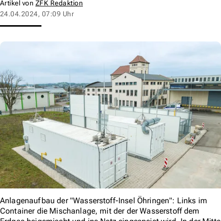
Artikel von
ZFK Redaktion
24.04.2024, 07:09 Uhr
Anlagenaufbau der "Wasserstoff-Insel Öhringen": Links im
Container die Mischanlage, mit der der Wasserstoff dem