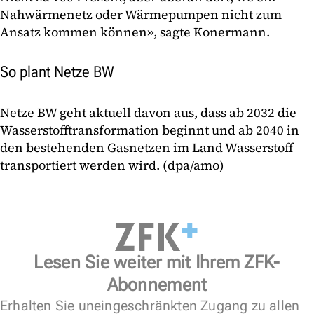
Nahwärmenetz oder Wärmepumpen nicht zum
Ansatz kommen können», sagte Konermann.
So plant Netze BW
Netze BW geht aktuell davon aus, dass ab 2032 die
Wasserstofftransformation beginnt und ab 2040 in
den bestehenden Gasnetzen im Land Wasserstoff
transportiert werden wird. (dpa/amo)
Lesen Sie weiter mit Ihrem ZFK-
Abonnement
Erhalten Sie uneingeschränkten Zugang zu allen