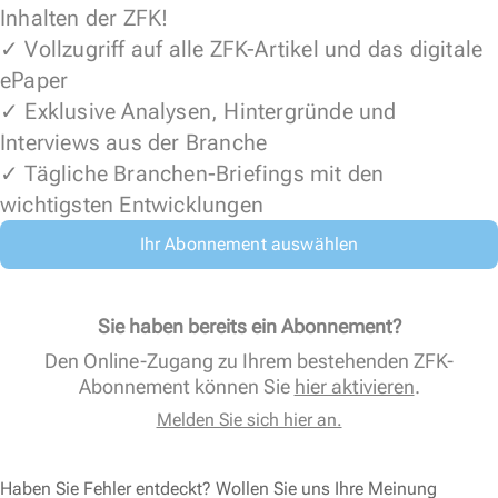
Inhalten der ZFK!
✓ Vollzugriff auf alle ZFK-Artikel und das digitale
ePaper
✓ Exklusive Analysen, Hintergründe und
Interviews aus der Branche
✓ Tägliche Branchen-Briefings mit den
wichtigsten Entwicklungen
Ihr Abonnement auswählen
Sie haben bereits ein Abonnement?
Den Online-Zugang zu Ihrem bestehenden ZFK-
Abonnement können Sie
hier aktivieren
.
Melden Sie sich hier an.
Haben Sie Fehler entdeckt? Wollen Sie uns Ihre Meinung