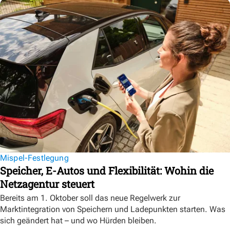
Mispel-Festlegung
Speicher, E-Autos und Flexibilität: Wohin die
Netzagentur steuert
Bereits am 1. Oktober soll das neue Regelwerk zur
Marktintegration von Speichern und Ladepunkten starten. Was
sich geändert hat – und wo Hürden bleiben.