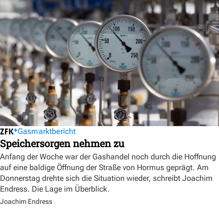
Gasmarktbericht
Speichersorgen nehmen zu
Anfang der Woche war der Gashandel noch durch die Hoffnung
auf eine baldige Öffnung der Straße von Hormus geprägt. Am
Donnerstag drehte sich die Situation wieder, schreibt Joachim
Endress. Die Lage im Überblick.
Joachim Endress