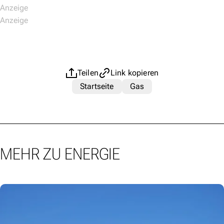
Teilen
Link kopieren
Startseite
Gas
MEHR ZU ENERGIE