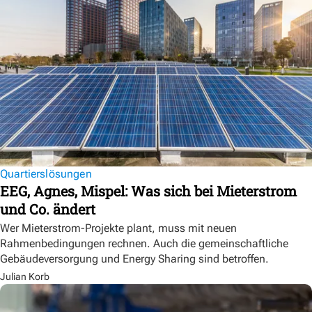
Quartierslösungen
EEG, Agnes, Mispel: Was sich bei Mieterstrom
und Co. ändert
Wer Mieterstrom-Projekte plant, muss mit neuen
Rahmenbedingungen rechnen. Auch die gemeinschaftliche
Gebäudeversorgung und Energy Sharing sind betroffen.
Julian Korb