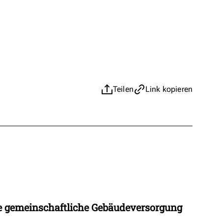
Teilen
Link kopieren
 gemeinschaftliche Gebäudeversorgung