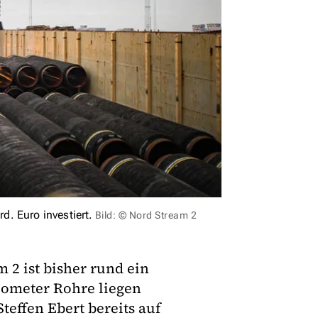
. Euro investiert.
Bild: © Nord Stream 2
 2 ist bisher rund ein
ilometer Rohre liegen
effen Ebert bereits auf