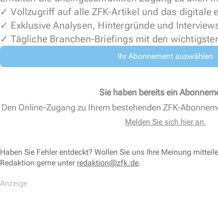
✓ Vollzugriff auf alle ZFK-Artikel und das digitale
✓ Exklusive Analysen, Hintergründe und Interview
✓ Tägliche Branchen-Briefings mit den wichtigste
Ihr Abonnement auswählen
Sie haben bereits ein Abonnem
Den Online-Zugang zu Ihrem bestehenden ZFK-Abonnem
Melden Sie sich hier an.
Haben Sie Fehler entdeckt? Wollen Sie uns Ihre Meinung mitteil
Redaktion gerne unter
redaktion@zfk.de
.