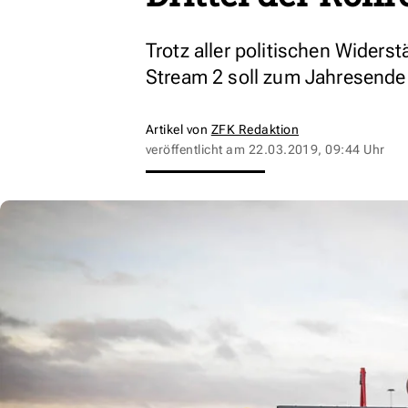
Trotz aller politischen Widers
Stream 2 soll zum Jahresende
Artikel von
ZFK Redaktion
veröffentlicht am
22.03.2019, 09:44 Uhr