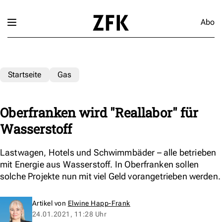
Abo
Startseite
Gas
Oberfranken wird "Reallabor" für
Wasserstoff
Lastwagen, Hotels und Schwimmbäder – alle betrieben
mit Energie aus Wasserstoff. In Oberfranken sollen
solche Projekte nun mit viel Geld vorangetrieben werden.
Artikel von
Elwine Happ-Frank
24.01.2021, 11:28 Uhr