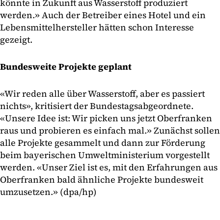
könnte in Zukunft aus Wasserstoff produziert
werden.» Auch der Betreiber eines Hotel und ein
Lebensmittelhersteller hätten schon Interesse
gezeigt.
Bundesweite Projekte geplant
«Wir reden alle über Wasserstoff, aber es passiert
nichts», kritisiert der Bundestagsabgeordnete.
«Unsere Idee ist: Wir picken uns jetzt Oberfranken
raus und probieren es einfach mal.» Zunächst sollen
alle Projekte gesammelt und dann zur Förderung
beim bayerischen Umweltministerium vorgestellt
werden. «Unser Ziel ist es, mit den Erfahrungen aus
Oberfranken bald ähnliche Projekte bundesweit
umzusetzen.» (dpa/hp)