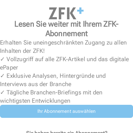
Lesen Sie weiter mit Ihrem ZFK-
Abonnement
Erhalten Sie uneingeschränkten Zugang zu allen
Inhalten der ZFK!
✓ Vollzugriff auf alle ZFK-Artikel und das digitale
ePaper
✓ Exklusive Analysen, Hintergründe und
Interviews aus der Branche
✓ Tägliche Branchen-Briefings mit den
wichtigsten Entwicklungen
Ihr Abonnement auswählen