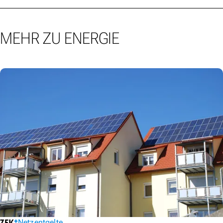
MEHR ZU ENERGIE
Netzentgelte