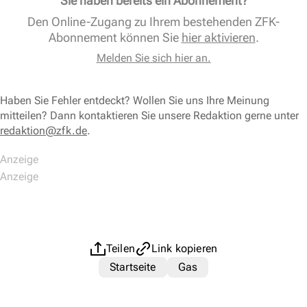
Sie haben bereits ein Abonnement?
Den Online-Zugang zu Ihrem bestehenden ZFK-
Abonnement können Sie
hier aktivieren
.
Melden Sie sich hier an.
Haben Sie Fehler entdeckt? Wollen Sie uns Ihre Meinung
mitteilen? Dann kontaktieren Sie unsere Redaktion gerne unter
redaktion@zfk.de
.
Teilen
Link kopieren
Startseite
Gas