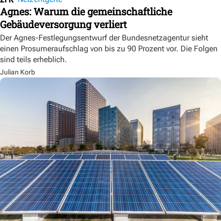
Agnes: Warum die gemeinschaftliche
Gebäudeversorgung verliert
Der Agnes-Festlegungsentwurf der Bundesnetzagentur sieht
einen Prosumeraufschlag von bis zu 90 Prozent vor. Die Folgen
sind teils erheblich.
Julian Korb