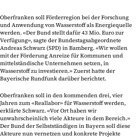
Oberfranken soll Förderregion bei der Forschung
und Anwendung von Wasserstoff als Energiequelle
werden. «Der Bund stellt dafür 43 Mio. Euro zur
Verfügung», sagte der Bundestagsabgeordnete
Andreas Schwarz (SPD) in Bamberg. «Wir wollen
mit der Förderung Anreize für Kommunen und
mittelständische Unternehmen setzen, in
Wasserstoff zu investieren.» Zuerst hatte der
Bayerische Rundfunk darüber berichtet.
Oberfranken soll in den kommenden drei, vier
Jahren zum «Reallabor» für Wasserstoff werden,
erklärte Schwarz. «Vor Ort haben wir
unwahrscheinlich viele Akteure in dem Bereich.»
Der Bund der Selbstständigen in Bayern soll diese
Akteure nun vernetzen und konkrete Projekte