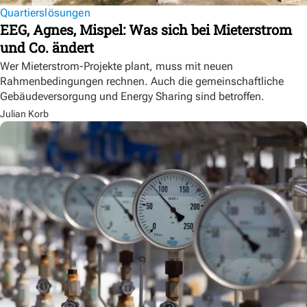
Quartierslösungen
EEG, Agnes, Mispel: Was sich bei Mieterstrom
und Co. ändert
Wer Mieterstrom-Projekte plant, muss mit neuen
Rahmenbedingungen rechnen. Auch die gemeinschaftliche
Gebäudeversorgung und Energy Sharing sind betroffen.
Julian Korb