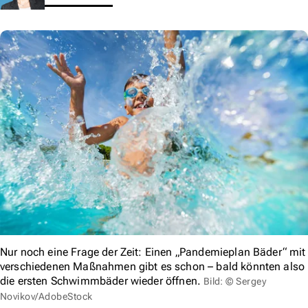
Nur noch eine Frage der Zeit: Einen „Pandemieplan Bäder“ mit
verschiedenen Maßnahmen gibt es schon – bald könnten also
die ersten Schwimmbäder wieder öffnen.
Bild: © Sergey
Novikov/AdobeStock