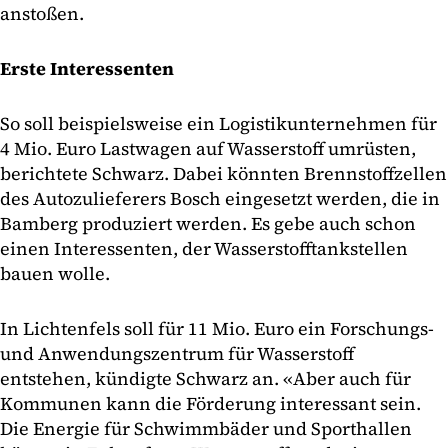
anstoßen.
Erste Interessenten
So soll beispielsweise ein Logistikunternehmen für
4 Mio. Euro Lastwagen auf Wasserstoff umrüsten,
berichtete Schwarz. Dabei könnten Brennstoffzellen
des Autozulieferers Bosch eingesetzt werden, die in
Bamberg produziert werden. Es gebe auch schon
einen Interessenten, der Wasserstofftankstellen
bauen wolle.
In Lichtenfels soll für 11 Mio. Euro ein Forschungs-
und Anwendungszentrum für Wasserstoff
entstehen, kündigte Schwarz an. «Aber auch für
Kommunen kann die Förderung interessant sein.
Die Energie für Schwimmbäder und Sporthallen