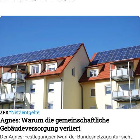
Netzentgelte
Agnes: Warum die gemeinschaftliche
Gebäudeversorgung verliert
Der Agnes-Festlegungsentwurf der Bundesnetzagentur sieht