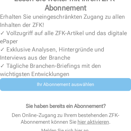
Abonnement
Erhalten Sie uneingeschränkten Zugang zu allen
Inhalten der ZFK!
✓ Vollzugriff auf alle ZFK-Artikel und das digitale
ePaper
✓ Exklusive Analysen, Hintergründe und
Interviews aus der Branche
✓ Tägliche Branchen-Briefings mit den
wichtigsten Entwicklungen
Ihr Abonnement auswählen
Sie haben bereits ein Abonnement?
Den Online-Zugang zu Ihrem bestehenden ZFK-
Abonnement können Sie
hier aktivieren
.
Melden Sie sich hier an.