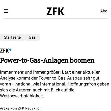
Abo
Startseite
Gas
Power-to-Gas-Anlagen boomen
Immer mehr und immer größer: Laut einer aktuellen
Analyse kommt der Power-to-Gas-Ausbau sehr gut
voran – national wie international. Hoffnungsfroh geben
sich die Autoren auch mit Blick auf die
Wettbewerbsfähigkeit.
Artikel von
ZFK Redaktion