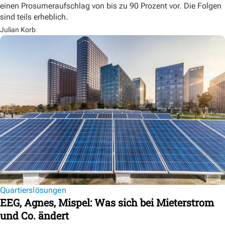
einen Prosumeraufschlag von bis zu 90 Prozent vor. Die Folgen
sind teils erheblich.
Julian Korb
Quartierslösungen
EEG, Agnes, Mispel: Was sich bei Mieterstrom
und Co. ändert