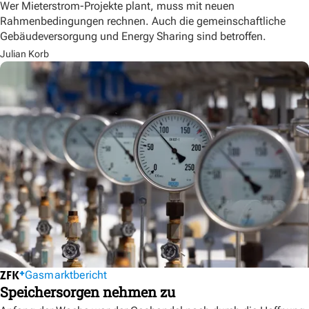
Wer Mieterstrom-Projekte plant, muss mit neuen
Rahmenbedingungen rechnen. Auch die gemeinschaftliche
Gebäudeversorgung und Energy Sharing sind betroffen.
Julian Korb
Gasmarktbericht
Speichersorgen nehmen zu