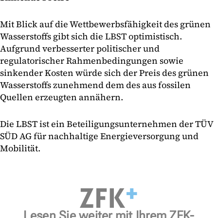
Mit Blick auf die Wettbewerbsfähigkeit des grünen
Wasserstoffs gibt sich die LBST optimistisch.
Aufgrund verbesserter politischer und
regulatorischer Rahmenbedingungen sowie
sinkender Kosten würde sich der Preis des grünen
Wasserstoffs zunehmend dem des aus fossilen
Quellen erzeugten annähern.
Die LBST ist ein Beteiligungsunternehmen der TÜV
SÜD AG für nachhaltige Energieversorgung und
Mobilität.
Lesen Sie weiter mit Ihrem ZFK-