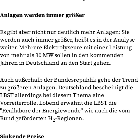
Anlagen werden immer größer
Es gibt aber nicht nur deutlich mehr Anlagen: Sie
werden auch immer größer, heißt es in der Analyse
weiter. Mehrere Elektrolyseure mit einer Leistung
von mehr als 30 MW sollen in den kommenden
Jahren in Deutschland an den Start gehen.
Auch außerhalb der Bundesrepublik gehe der Trend
zu größeren Anlagen. Deutschland bescheinigt die
LBST allerdings bei diesem Thema eine
Vorreiterrolle. Lobend erwähnt die LBST die
"Reallabore der Energiewende" wie auch die vom
Bund geförderten H
-Regionen.
2
Sinkende Preise