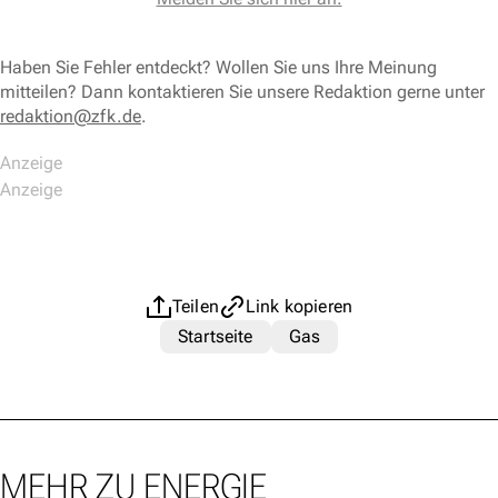
Haben Sie Fehler entdeckt? Wollen Sie uns Ihre Meinung
mitteilen? Dann kontaktieren Sie unsere Redaktion gerne unter
redaktion@zfk.de
.
Teilen
Link kopieren
Startseite
Gas
MEHR ZU ENERGIE