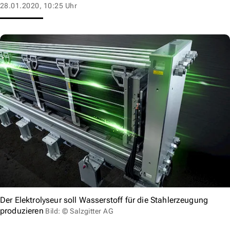
28.01.2020, 10:25 Uhr
Der Elektrolyseur soll Wasserstoff für die Stahlerzeugung
produzieren
Bild: © Salzgitter AG