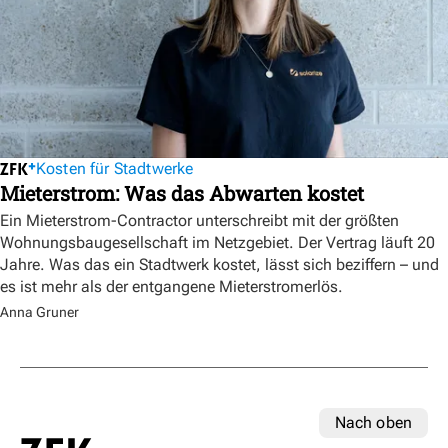
Kosten für Stadtwerke
Mieterstrom: Was das Abwarten kostet
Ein Mieterstrom-Contractor unterschreibt mit der größten
Wohnungsbaugesellschaft im Netzgebiet. Der Vertrag läuft 20
Jahre. Was das ein Stadtwerk kostet, lässt sich beziffern – und
es ist mehr als der entgangene Mieterstromerlös.
Anna Gruner
Nach oben