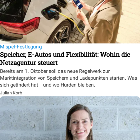
Mispel-Festlegung
Speicher, E-Autos und Flexibilität: Wohin die
Netzagentur steuert
Bereits am 1. Oktober soll das neue Regelwerk zur
Marktintegration von Speichern und Ladepunkten starten. Was
sich geändert hat – und wo Hürden bleiben.
Julian Korb