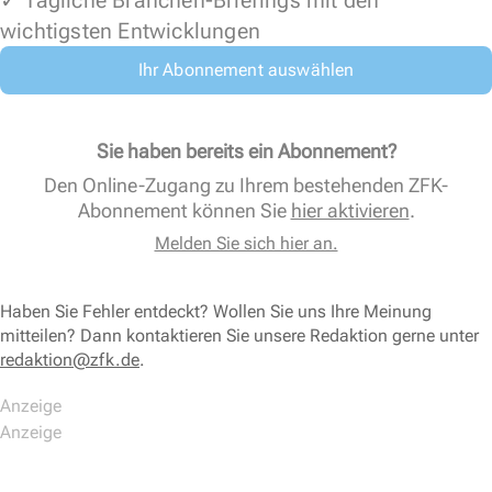
wichtigsten Entwicklungen
Ihr Abonnement auswählen
Sie haben bereits ein Abonnement?
Den Online-Zugang zu Ihrem bestehenden ZFK-
Abonnement können Sie
hier aktivieren
.
Melden Sie sich hier an.
Haben Sie Fehler entdeckt? Wollen Sie uns Ihre Meinung
mitteilen? Dann kontaktieren Sie unsere Redaktion gerne unter
redaktion@zfk.de
.