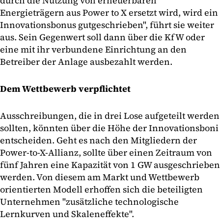
durch die Nutzung von erneuerbaren
Energieträgern aus Power to X ersetzt wird, wird ein
Innovationsbonus gutgeschrieben", führt sie weiter
aus. Sein Gegenwert soll dann über die KfW oder
eine mit ihr verbundene Einrichtung an den
Betreiber der Anlage ausbezahlt werden.
Dem Wettbewerb verpflichtet
Ausschreibungen, die in drei Lose aufgeteilt werden
sollten, könnten über die Höhe der Innovationsboni
entscheiden. Geht es nach den Mitgliedern der
Power-to-X-Allianz, sollte über einen Zeitraum von
fünf Jahren eine Kapazität von 1 GW ausgeschrieben
werden. Von diesem am Markt und Wettbewerb
orientierten Modell erhoffen sich die beteiligten
Unternehmen "zusätzliche technologische
Lernkurven und Skaleneffekte".