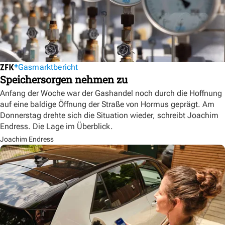
Gasmarktbericht
Speichersorgen nehmen zu
Anfang der Woche war der Gashandel noch durch die Hoffnung
auf eine baldige Öffnung der Straße von Hormus geprägt. Am
Donnerstag drehte sich die Situation wieder, schreibt Joachim
Endress. Die Lage im Überblick.
Joachim Endress