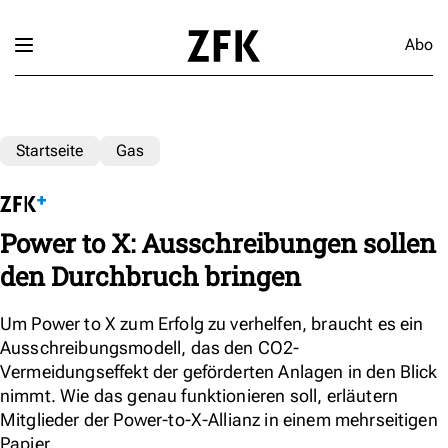
Abo
Startseite
Gas
Power to X: Ausschreibungen sollen
den Durchbruch bringen
Um Power to X zum Erfolg zu verhelfen, braucht es ein
Ausschreibungsmodell, das den CO2-
Vermeidungseffekt der geförderten Anlagen in den Blick
nimmt. Wie das genau funktionieren soll, erläutern
Mitglieder der Power-to-X-Allianz in einem mehrseitigen
Papier.