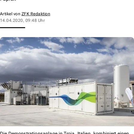
Artikel von
ZFK Redaktion
14.04.2020, 09:48 Uhr
Die Demonstrationsanlage in Troia, Italien, kombiniert einen