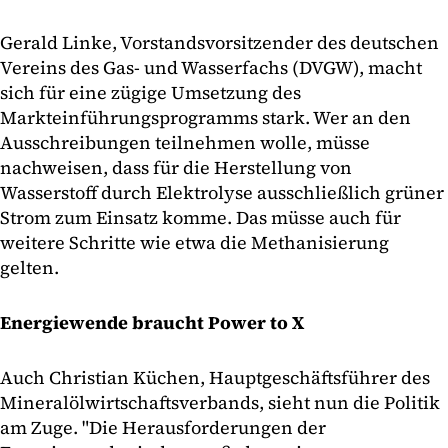
Gerald Linke, Vorstandsvorsitzender des deutschen
Vereins des Gas- und Wasserfachs (DVGW), macht
sich für eine zügige Umsetzung des
Markteinführungsprogramms stark. Wer an den
Ausschreibungen teilnehmen wolle, müsse
nachweisen, dass für die Herstellung von
Wasserstoff durch Elektrolyse ausschließlich grüner
Strom zum Einsatz komme. Das müsse auch für
weitere Schritte wie etwa die Methanisierung
gelten.
Energiewende braucht Power to X
Auch Christian Küchen, Hauptgeschäftsführer des
Mineralölwirtschaftsverbands, sieht nun die Politik
am Zuge. "Die Herausforderungen der