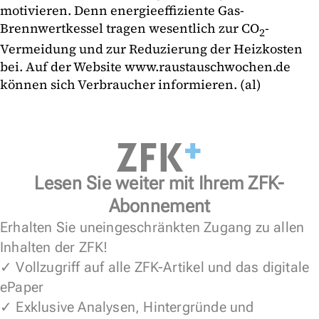
motivieren. Denn energieeffiziente Gas-
Brennwertkessel tragen wesentlich zur CO
-
2
Vermeidung und zur Reduzierung der Heizkosten
bei. Auf der Website www.raustauschwochen.de
können sich Verbraucher informieren. (al)
Lesen Sie weiter mit Ihrem ZFK-
Abonnement
Erhalten Sie uneingeschränkten Zugang zu allen
Inhalten der ZFK!
✓ Vollzugriff auf alle ZFK-Artikel und das digitale
ePaper
✓ Exklusive Analysen, Hintergründe und