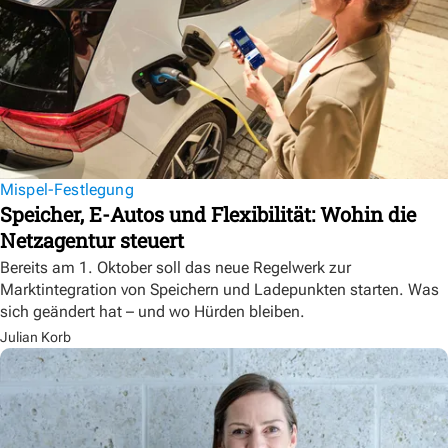
Mispel-Festlegung
Speicher, E-Autos und Flexibilität: Wohin die
Netzagentur steuert
Bereits am 1. Oktober soll das neue Regelwerk zur
Marktintegration von Speichern und Ladepunkten starten. Was
sich geändert hat – und wo Hürden bleiben.
Julian Korb