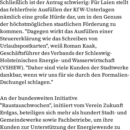
Schließlich ist der Antrag schwierig: Für Laien stellt
das fehlerfreie Ausfüllen der KfW-Unterlagen
nämlich eine große Hürde dar, um in den Genuss
der höchstmöglichen staatlichen Förderung zu
kommen. "Dagegen wirkt das Ausfüllen einer
Steuererklärung wie das Schreiben von
Urlaubspostkarten", weiß Roman Kaak,
Geschäftsführer des Verbands der Schleswig-
Holsteinischen Energie- und Wasserwirtschaft
(VSHEW). "Daher sind viele Kunden der Stadtwerke
dankbar, wenn wir uns für sie durch den Formalien-
Dschungel schlagen."
An der bundesweiten Initiative
"Raustauschwochen", initiiert vom Verein Zukunft
Erdgas, beteiligen sich mehr als hundert Stadt- und
Gemeindewerke sowie Fachbetriebe, um ihre
Kunden zur Unterstützung der Energiewende zu