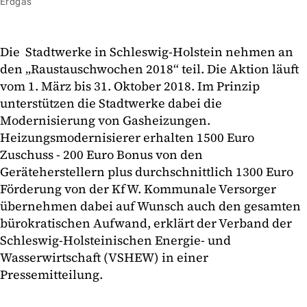
Erdgas
Die Stadtwerke in Schleswig-Holstein nehmen an
den „Raustauschwochen 2018“ teil. Die Aktion läuft
vom 1. März bis 31. Oktober 2018. Im Prinzip
unterstützen die Stadtwerke dabei die
Modernisierung von Gasheizungen.
Heizungsmodernisierer erhalten 1500 Euro
Zuschuss - 200 Euro Bonus von den
Geräteherstellern plus durchschnittlich 1300 Euro
Förderung von der KfW. Kommunale Versorger
übernehmen dabei auf Wunsch auch den gesamten
bürokratischen Aufwand, erklärt der Verband der
Schleswig-Holsteinischen Energie- und
Wasserwirtschaft (VSHEW) in einer
Pressemitteilung.