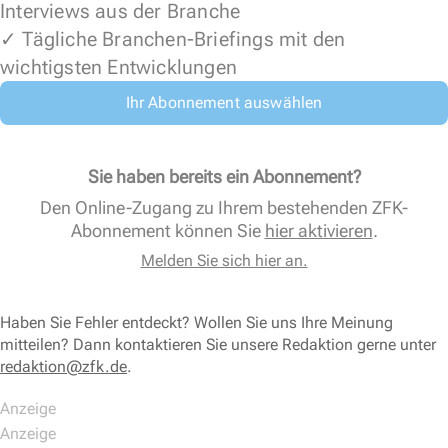
Interviews aus der Branche
✓ Tägliche Branchen-Briefings mit den
wichtigsten Entwicklungen
Ihr Abonnement auswählen
Sie haben bereits ein Abonnement?
Den Online-Zugang zu Ihrem bestehenden ZFK-
Abonnement können Sie
hier aktivieren
.
Melden Sie sich hier an.
Haben Sie Fehler entdeckt? Wollen Sie uns Ihre Meinung
mitteilen? Dann kontaktieren Sie unsere Redaktion gerne unter
redaktion@zfk.de
.