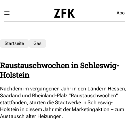
Abo
Startseite
Gas
Raustauschwochen in Schleswig-
Holstein
Nachdem im vergangenen Jahr in den Ländern Hessen,
Saarland und Rheinland-Pfalz "Raustauschwochen"
stattfanden, starten die Stadtwerke in Schleswig-
Holstein in diesem Jahr mit der Marketingaktion – zum
Austausch alter Heizungen.