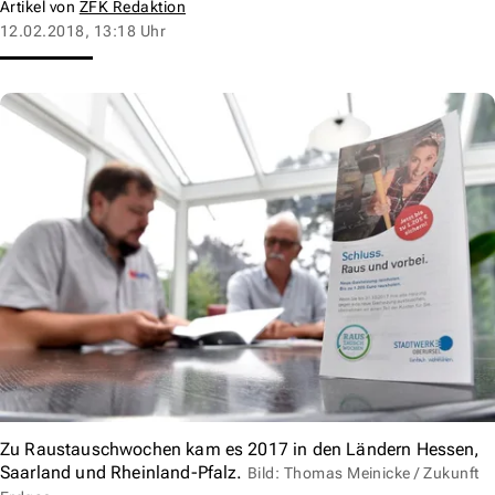
Artikel von
ZFK Redaktion
12.02.2018, 13:18 Uhr
Zu Raustauschwochen kam es 2017 in den Ländern Hessen,
Saarland und Rheinland-Pfalz.
Bild: Thomas Meinicke / Zukunft