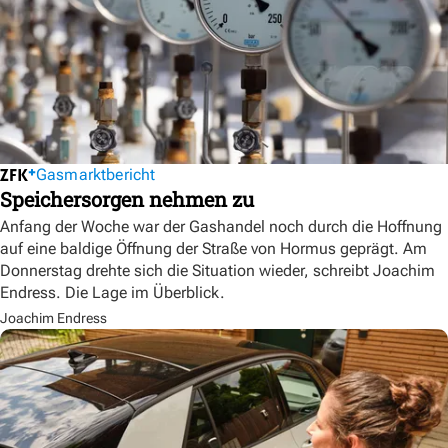
Gasmarktbericht
Speichersorgen nehmen zu
Anfang der Woche war der Gashandel noch durch die Hoffnung
auf eine baldige Öffnung der Straße von Hormus geprägt. Am
Donnerstag drehte sich die Situation wieder, schreibt Joachim
Endress. Die Lage im Überblick.
Joachim Endress