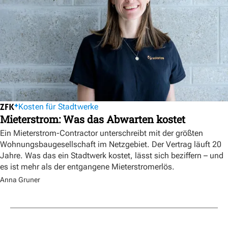
Kosten für Stadtwerke
Mieterstrom: Was das Abwarten kostet
Ein Mieterstrom-Contractor unterschreibt mit der größten
Wohnungsbaugesellschaft im Netzgebiet. Der Vertrag läuft 20
Jahre. Was das ein Stadtwerk kostet, lässt sich beziffern – und
es ist mehr als der entgangene Mieterstromerlös.
Anna Gruner