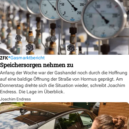
Gasmarktbericht
Speichersorgen nehmen zu
Anfang der Woche war der Gashandel noch durch die Hoffnung
auf eine baldige Öffnung der Straße von Hormus geprägt. Am
Donnerstag drehte sich die Situation wieder, schreibt Joachim
Endress. Die Lage im Überblick.
Joachim Endress