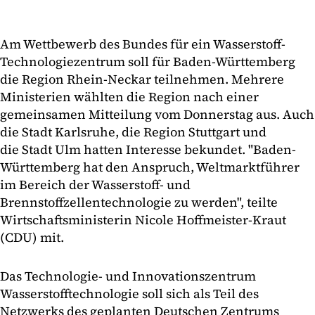
Am Wettbewerb des Bundes für ein Wasserstoff-
Technologiezentrum soll für Baden-Württemberg
die Region Rhein-Neckar teilnehmen. Mehrere
Ministerien wählten die Region nach einer
gemeinsamen Mitteilung vom Donnerstag aus. Auch
die Stadt Karlsruhe, die Region Stuttgart und
die Stadt Ulm hatten Interesse bekundet. "Baden-
Württemberg hat den Anspruch, Weltmarktführer
im Bereich der Wasserstoff- und
Brennstoffzellentechnologie zu werden", teilte
Wirtschaftsministerin Nicole Hoffmeister-Kraut
(CDU) mit.
Das Technologie- und Innovationszentrum
Wasserstofftechnologie soll sich als Teil des
Netzwerks des geplanten Deutschen Zentrums