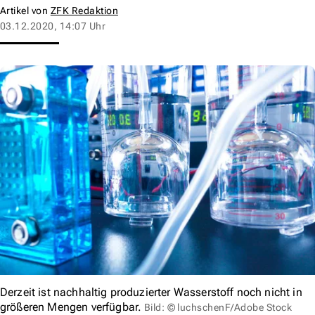
Artikel von
ZFK Redaktion
03.12.2020, 14:07 Uhr
Derzeit ist nachhaltig produzierter Wasserstoff noch nicht in
größeren Mengen verfügbar.
Bild: © luchschenF/Adobe Stock