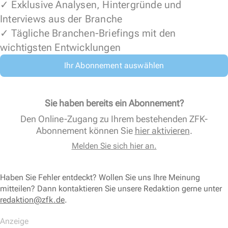
✓ Exklusive Analysen, Hintergründe und
Interviews aus der Branche
✓ Tägliche Branchen-Briefings mit den
wichtigsten Entwicklungen
Ihr Abonnement auswählen
Sie haben bereits ein Abonnement?
Den Online-Zugang zu Ihrem bestehenden ZFK-
Abonnement können Sie
hier aktivieren
.
Melden Sie sich hier an.
Haben Sie Fehler entdeckt? Wollen Sie uns Ihre Meinung
mitteilen? Dann kontaktieren Sie unsere Redaktion gerne unter
redaktion@zfk.de
.