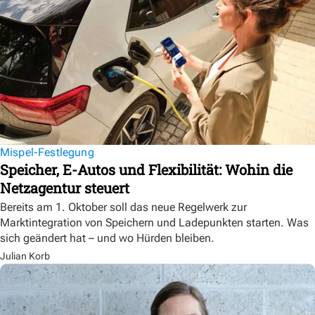
Mispel-Festlegung
Speicher, E-Autos und Flexibilität: Wohin die
Netzagentur steuert
Bereits am 1. Oktober soll das neue Regelwerk zur
Marktintegration von Speichern und Ladepunkten starten. Was
sich geändert hat – und wo Hürden bleiben.
Julian Korb