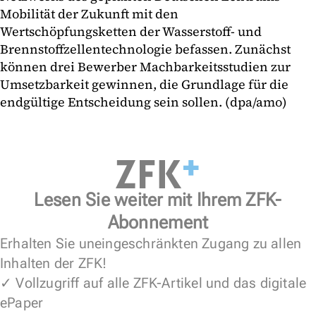
Mobilität der Zukunft mit den
Wertschöpfungsketten der Wasserstoff- und
Brennstoffzellentechnologie befassen. Zunächst
können drei Bewerber Machbarkeitsstudien zur
Umsetzbarkeit gewinnen, die Grundlage für die
endgültige Entscheidung sein sollen. (dpa/amo)
Lesen Sie weiter mit Ihrem ZFK-
Abonnement
Erhalten Sie uneingeschränkten Zugang zu allen
Inhalten der ZFK!
✓ Vollzugriff auf alle ZFK-Artikel und das digitale
ePaper