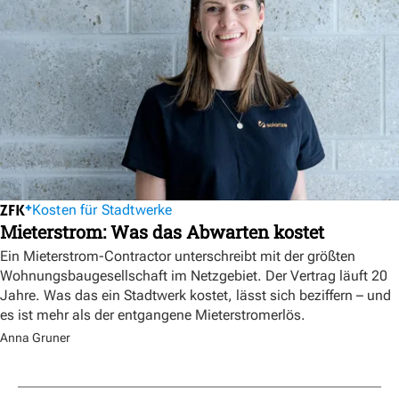
Kosten für Stadtwerke
Mieterstrom: Was das Abwarten kostet
Ein Mieterstrom-Contractor unterschreibt mit der größten
Wohnungsbaugesellschaft im Netzgebiet. Der Vertrag läuft 20
Jahre. Was das ein Stadtwerk kostet, lässt sich beziffern – und
es ist mehr als der entgangene Mieterstromerlös.
Anna Gruner