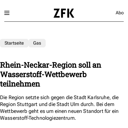
Abo
Startseite
Gas
Rhein-Neckar-Region soll an
Wasserstoff-Wettbewerb
teilnehmen
Die Region setzte sich gegen die Stadt Karlsruhe, die
Region Stuttgart und die Stadt Ulm durch. Bei dem
Wettbewerb geht es um einen neuen Standort für ein
Wasserstoff-Technologiezentrum.