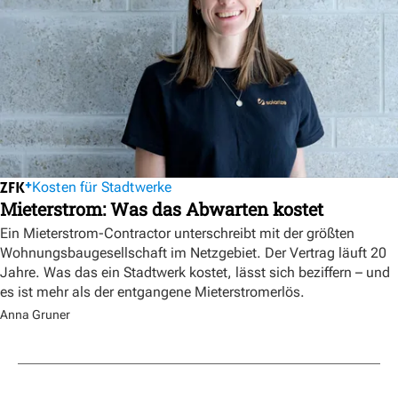
Kosten für Stadtwerke
Mieterstrom: Was das Abwarten kostet
Ein Mieterstrom-Contractor unterschreibt mit der größten
Wohnungsbaugesellschaft im Netzgebiet. Der Vertrag läuft 20
Jahre. Was das ein Stadtwerk kostet, lässt sich beziffern – und
es ist mehr als der entgangene Mieterstromerlös.
Anna Gruner