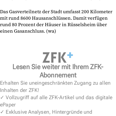
Das Gasverteilnetz der Stadt umfasst 200 Kilometer
mit rund 8600 Hausanschlüssen. Damit verfügen
rund 80 Prozent der Häuser in Rüsselsheim über
einen Gasanschluss. (wa)
Lesen Sie weiter mit Ihrem ZFK-
Abonnement
Erhalten Sie uneingeschränkten Zugang zu allen
Inhalten der ZFK!
✓ Vollzugriff auf alle ZFK-Artikel und das digitale
ePaper
✓ Exklusive Analysen, Hintergründe und