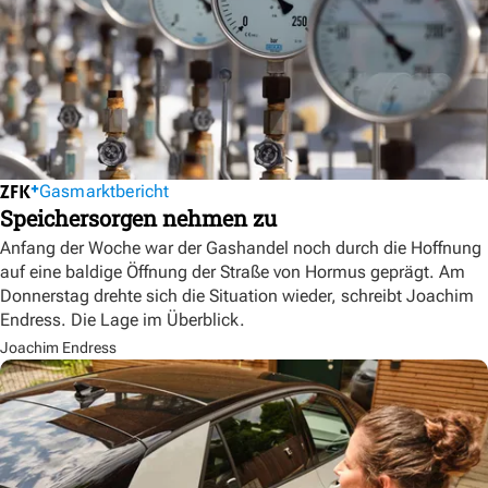
Gasmarktbericht
Speichersorgen nehmen zu
Anfang der Woche war der Gashandel noch durch die Hoffnung
auf eine baldige Öffnung der Straße von Hormus geprägt. Am
Donnerstag drehte sich die Situation wieder, schreibt Joachim
Endress. Die Lage im Überblick.
Joachim Endress