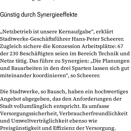
Günstig durch Synergieeffekte
„Netzbetrieb ist unsere Kernaufgabe“, erklärt
Stadtwerke-Geschäftsführer Hans-Peter Scheerer.
Zugleich sichere die Konzession Arbeitsplätze: 67
der 230 Beschäftigten seien im Bereich Technik und
Netze tätig. Das führe zu Synergien: „Die Planungen
und Bauarbeiten in den drei Sparten lassen sich gut
miteinander koordinieren“, so Scheerer.
Die Stadtwerke, so Bausch, haben ein hochwertiges
Angebot abgegeben, das den Anforderungen der
Stadt vollumfänglich entspricht. Es umfasse
Versorgungssicherheit, Verbraucherfreundlichkeit
und Umweltverträglichkeit ebenso wie
Preisgünstigkeit und Effizienz der Versorgung.