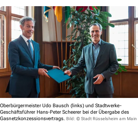
Oberbürgermeister Udo Bausch (links) und Stadtwerke-
Geschäftsführer Hans-Peter Scheerer bei der Übergabe des
Gasnetzkonzessionsvertrags.
Bild: © Stadt Rüsselsheim am Main