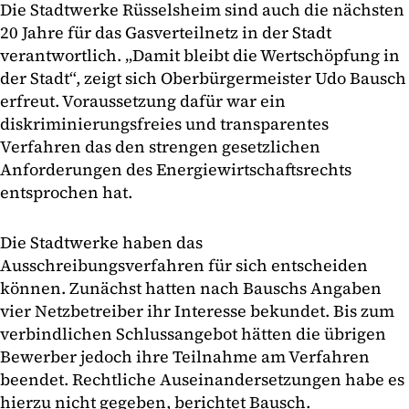
Die Stadtwerke Rüsselsheim sind auch die nächsten
20 Jahre für das Gasverteilnetz in der Stadt
verantwortlich. „Damit bleibt die Wertschöpfung in
der Stadt“, zeigt sich Oberbürgermeister Udo Bausch
erfreut. Voraussetzung dafür war ein
diskriminierungsfreies und transparentes
Verfahren das den strengen gesetzlichen
Anforderungen des Energiewirtschaftsrechts
entsprochen hat.
Die Stadtwerke haben das
Ausschreibungsverfahren für sich entscheiden
können. Zunächst hatten nach Bauschs Angaben
vier Netzbetreiber ihr Interesse bekundet. Bis zum
verbindlichen Schlussangebot hätten die übrigen
Bewerber jedoch ihre Teilnahme am Verfahren
beendet. Rechtliche Auseinandersetzungen habe es
hierzu nicht gegeben, berichtet Bausch.