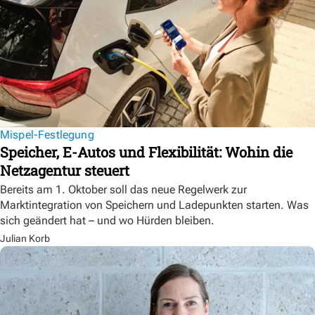
Mispel-Festlegung
Speicher, E-Autos und Flexibilität: Wohin die
Netzagentur steuert
Bereits am 1. Oktober soll das neue Regelwerk zur
Marktintegration von Speichern und Ladepunkten starten. Was
sich geändert hat – und wo Hürden bleiben.
Julian Korb