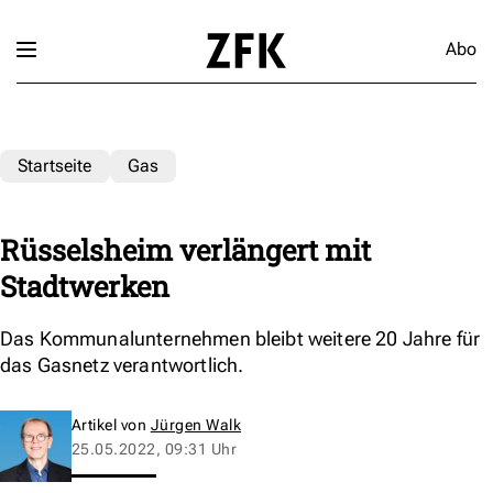
Abo
Startseite
Gas
Rüsselsheim verlängert mit
Stadtwerken
Das Kommunalunternehmen bleibt weitere 20 Jahre für
das Gasnetz verantwortlich.
Artikel von
Jürgen Walk
25.05.2022, 09:31 Uhr