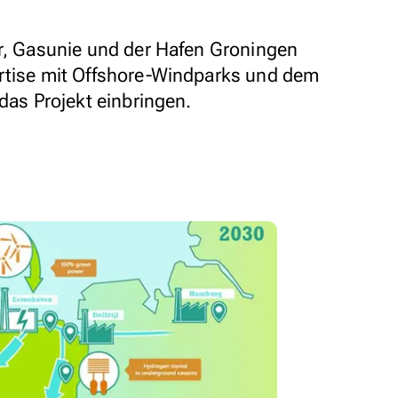
or, Gasunie und der Hafen Groningen
ertise mit Offshore-Windparks und dem
 das Projekt einbringen.