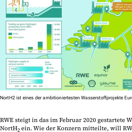
NortH2 ist eines der ambitioniertesten Wasserstoffprojekte Eu
RWE steigt in das im Februar 2020 gestartete W
NortH
ein. Wie der Konzern mitteilte, will RW
2