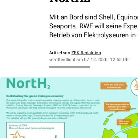
Mit an Bord sind Shell, Equin
Seaports. RWE will seine Exp
Betrieb von Elektrolyseuren in
Artikel von
ZFK Redaktion
veröffentlicht am
07.12.2020, 12:55 Uhr