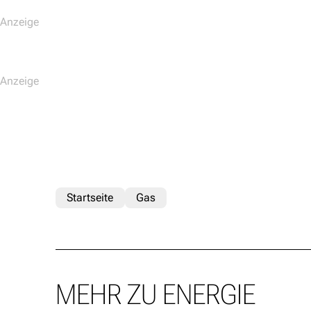
Startseite
Gas
MEHR ZU ENERGIE