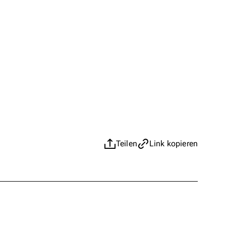
Teilen
Link kopieren