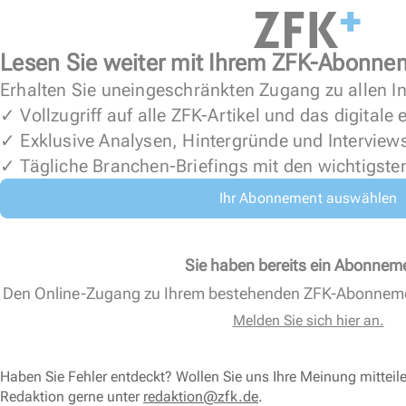
Lesen Sie weiter mit Ihrem ZFK-Abonne
Erhalten Sie uneingeschränkten Zugang zu allen In
✓ Vollzugriff auf alle ZFK-Artikel und das digitale
✓ Exklusive Analysen, Hintergründe und Interview
✓ Tägliche Branchen-Briefings mit den wichtigste
Ihr Abonnement auswählen
Sie haben bereits ein Abonnem
Den Online-Zugang zu Ihrem bestehenden ZFK-Abonnem
Melden Sie sich hier an.
Haben Sie Fehler entdeckt? Wollen Sie uns Ihre Meinung mitteil
Redaktion gerne unter
redaktion@zfk.de
.