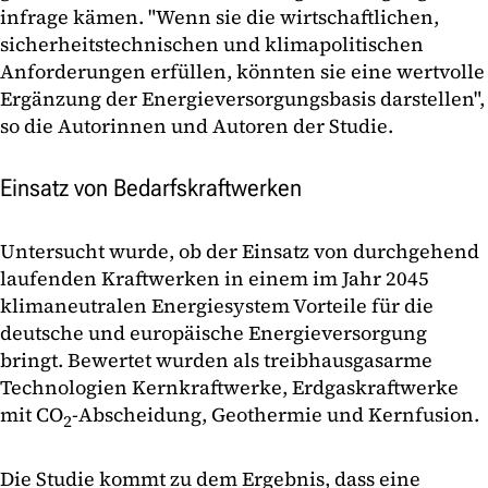
infrage kämen. "Wenn sie die wirtschaftlichen,
sicherheitstechnischen und klimapolitischen
Anforderungen erfüllen, könnten sie eine wertvolle
Ergänzung der Energieversorgungsbasis darstellen",
so die Autorinnen und Autoren der Studie.
Einsatz von Bedarfskraftwerken
Untersucht wurde, ob der Einsatz von durchgehend
laufenden Kraftwerken in einem im Jahr 2045
klimaneutralen Energiesystem Vorteile für die
deutsche und europäische Energieversorgung
bringt. Bewertet wurden als treibhausgasarme
Technologien Kernkraftwerke, Erdgaskraftwerke
mit CO
-Abscheidung, Geothermie und Kernfusion.
2
Die Studie kommt zu dem Ergebnis, dass eine