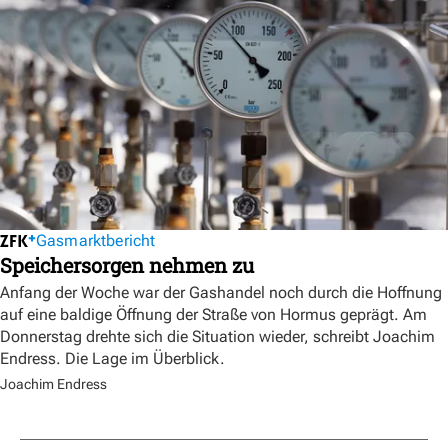
Gasmarktbericht
Speichersorgen nehmen zu
Anfang der Woche war der Gashandel noch durch die Hoffnung
auf eine baldige Öffnung der Straße von Hormus geprägt. Am
Donnerstag drehte sich die Situation wieder, schreibt Joachim
Endress. Die Lage im Überblick.
Joachim Endress