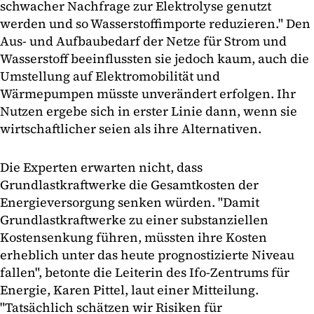
schwacher Nachfrage zur Elektrolyse genutzt
werden und so Wasserstoffimporte reduzieren." Den
Aus- und Aufbaubedarf der Netze für Strom und
Wasserstoff beeinflussten sie jedoch kaum, auch die
Umstellung auf Elektromobilität und
Wärmepumpen müsste unverändert erfolgen. Ihr
Nutzen ergebe sich in erster Linie dann, wenn sie
wirtschaftlicher seien als ihre Alternativen.
Die Experten erwarten nicht, dass
Grundlastkraftwerke die Gesamtkosten der
Energieversorgung senken würden. "Damit
Grundlastkraftwerke zu einer substanziellen
Kostensenkung führen, müssten ihre Kosten
erheblich unter das heute prognostizierte Niveau
fallen", betonte die Leiterin des Ifo-Zentrums für
Energie, Karen Pittel, laut einer Mitteilung.
"Tatsächlich schätzen wir Risiken für