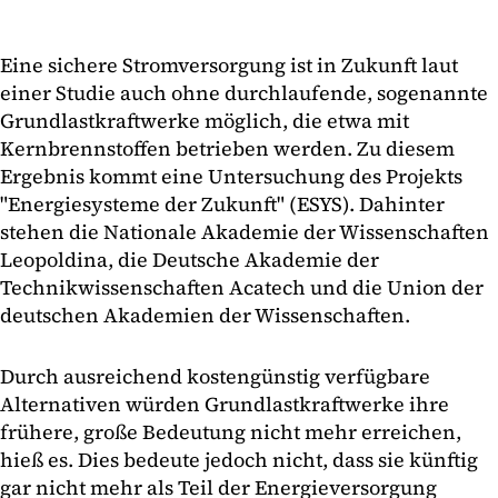
Eine sichere Stromversorgung ist in Zukunft laut
einer Studie auch ohne durchlaufende, sogenannte
Grundlastkraftwerke möglich, die etwa mit
Kernbrennstoffen betrieben werden. Zu diesem
Ergebnis kommt eine Untersuchung des Projekts
"Energiesysteme der Zukunft" (ESYS). Dahinter
stehen die Nationale Akademie der Wissenschaften
Leopoldina, die Deutsche Akademie der
Technikwissenschaften Acatech und die Union der
deutschen Akademien der Wissenschaften.
Durch ausreichend kostengünstig verfügbare
Alternativen würden Grundlastkraftwerke ihre
frühere, große Bedeutung nicht mehr erreichen,
hieß es. Dies bedeute jedoch nicht, dass sie künftig
gar nicht mehr als Teil der Energieversorgung