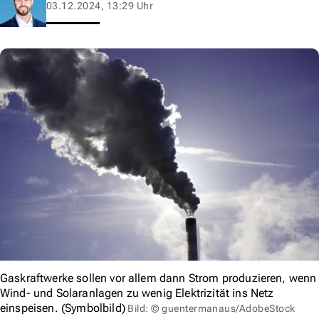
03.12.2024, 13:29 Uhr
Gaskraftwerke sollen vor allem dann Strom produzieren, wenn
Wind- und Solaranlagen zu wenig Elektrizität ins Netz
einspeisen. (Symbolbild)
Bild: © guentermanaus/AdobeStock