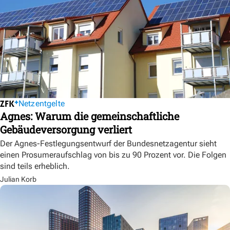
Netzentgelte
Agnes: Warum die gemeinschaftliche
Gebäudeversorgung verliert
Der Agnes-Festlegungsentwurf der Bundesnetzagentur sieht
einen Prosumeraufschlag von bis zu 90 Prozent vor. Die Folgen
sind teils erheblich.
Julian Korb