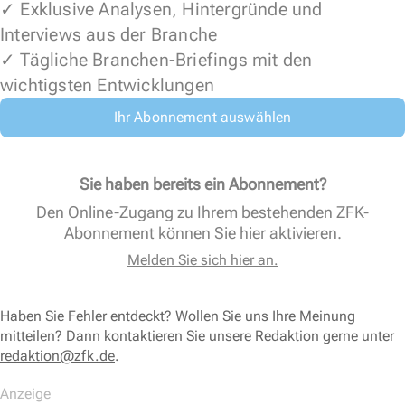
✓ Exklusive Analysen, Hintergründe und
Interviews aus der Branche
✓ Tägliche Branchen-Briefings mit den
wichtigsten Entwicklungen
Ihr Abonnement auswählen
Sie haben bereits ein Abonnement?
Den Online-Zugang zu Ihrem bestehenden ZFK-
Abonnement können Sie
hier aktivieren
.
Melden Sie sich hier an.
Haben Sie Fehler entdeckt? Wollen Sie uns Ihre Meinung
mitteilen? Dann kontaktieren Sie unsere Redaktion gerne unter
redaktion@zfk.de
.