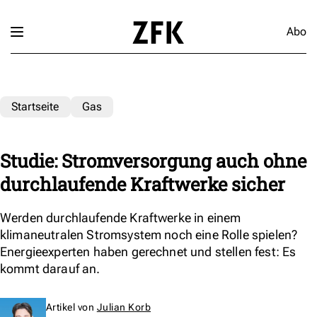
Abo
Startseite
Gas
Studie: Stromversorgung auch ohne
durchlaufende Kraftwerke sicher
Werden durchlaufende Kraftwerke in einem
klimaneutralen Stromsystem noch eine Rolle spielen?
Energieexperten haben gerechnet und stellen fest: Es
kommt darauf an.
Artikel von
Julian Korb