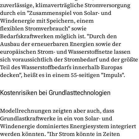
zuverlässige, klimaverträgliche Stromversorgung
durch ein "Zusammenspiel von Solar- und
Windenergie mit Speichern, einem
flexiblen Stromverbrauch" sowie
Bedarfskraftwerken möglich ist. "Durch den
Ausbau der erneuerbaren Energien sowie der
europäischen Strom- und Wasserstoffnetze lassen
sich voraussichtlich der Strombedarf und der größte
Teil des Wasserstoffbedarfs innerhalb Europas
decken", heißt es in einem 55-seitigen "Impuls".
Kostenrisiken bei Grundlasttechnologien
Modellrechnungen zeigten aber auch, dass
Grundlastkraftwerke in ein von Solar- und
Windenergie dominiertes Energiesystem integriert
werden könnten. "Ihr Strom könnte in Zeiten