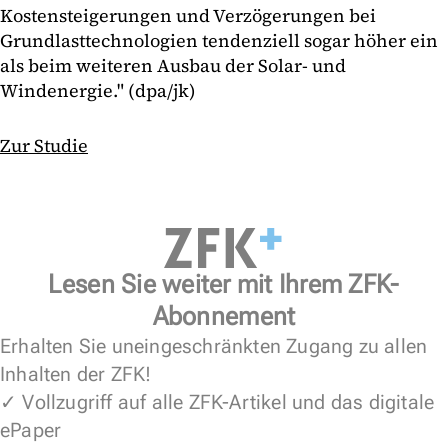
Kostensteigerungen und Verzögerungen bei
Grundlasttechnologien tendenziell sogar höher ein
als beim weiteren Ausbau der Solar- und
Windenergie." (dpa/jk)
Zur Studie
Lesen Sie weiter mit Ihrem ZFK-
Abonnement
Erhalten Sie uneingeschränkten Zugang zu allen
Inhalten der ZFK!
✓ Vollzugriff auf alle ZFK-Artikel und das digitale
ePaper