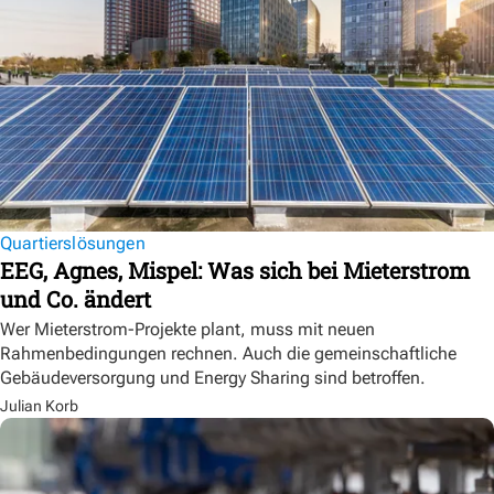
Quartierslösungen
EEG, Agnes, Mispel: Was sich bei Mieterstrom
und Co. ändert
Wer Mieterstrom-Projekte plant, muss mit neuen
Rahmenbedingungen rechnen. Auch die gemeinschaftliche
Gebäudeversorgung und Energy Sharing sind betroffen.
Julian Korb