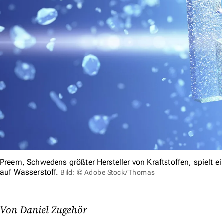
Preem, Schwedens größter Hersteller von Kraftstoffen, spielt 
auf Wasserstoff.
Bild: © Adobe Stock/Thomas
Von Daniel Zugehör