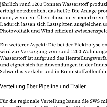
jährlich rund 1200 Tonnen Wasserstoff produzi
erfolgt netzdienlich, das heißt: Die Anlage pr
dann, wenn ein Überschuss an erneuerbarem 
Dadurch lassen sich Lastspitzen ausgleichen 
Photovoltaik und Wind effizient zwischenspei
Ein weiterer Aspekt: Die bei der Elektrolyse
wird zur Versorgung von rund 1200 Wohnungen
Wasserstoff ist aufgrund des Herstellungsverf
und eignet sich für Anwendungen in der Indus
Schwerlastverkehr und in Brennstoffzellenfah
Verteilung über Pipeline und Trailer
Für die regionale Verteilung bauen die SWS mi