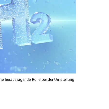
eine herausragende Rolle bei der Umstellung