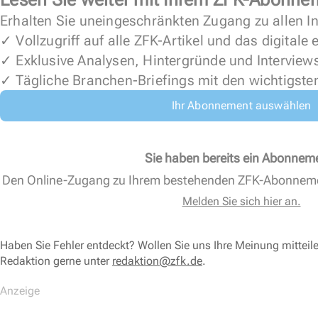
Erhalten Sie uneingeschränkten Zugang zu allen In
✓ Vollzugriff auf alle ZFK-Artikel und das digitale
✓ Exklusive Analysen, Hintergründe und Interview
✓ Tägliche Branchen-Briefings mit den wichtigste
Ihr Abonnement auswählen
Sie haben bereits ein Abonnem
Den Online-Zugang zu Ihrem bestehenden ZFK-Abonnem
Melden Sie sich hier an.
Haben Sie Fehler entdeckt? Wollen Sie uns Ihre Meinung mitteil
Redaktion gerne unter
redaktion@zfk.de
.