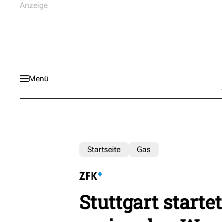
Menü
Startseite
Gas
Stuttgart starte