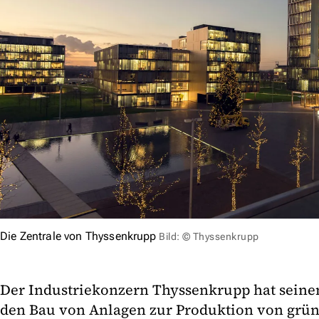
Die Zentrale von Thyssenkrupp
Bild: © Thyssenkrupp
Der Industriekonzern Thyssenkrupp hat seinen
den Bau von Anlagen zur Produktion von grün