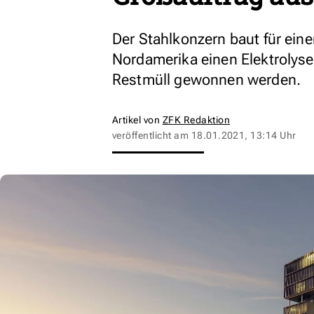
Der Stahlkonzern baut für ein
Nordamerika einen Elektrolyseu
Restmüll gewonnen werden.
Artikel von
ZFK Redaktion
veröffentlicht am
18.01.2021, 13:14 Uhr