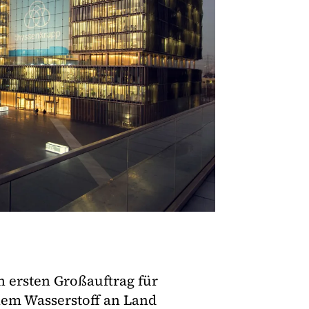
 ersten Großauftrag für
em Wasserstoff an Land