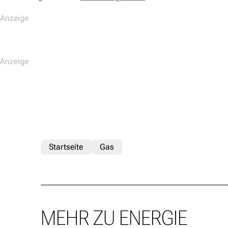
Startseite
Gas
MEHR ZU ENERGIE