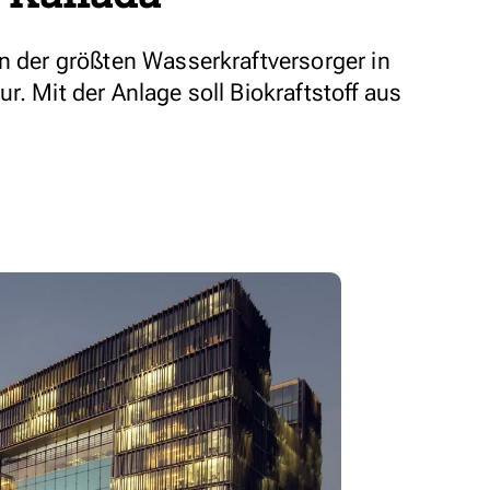
en der größten Wasserkraftversorger in
r. Mit der Anlage soll Biokraftstoff aus