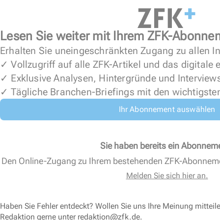
Lesen Sie weiter mit Ihrem ZFK-Abonne
Erhalten Sie uneingeschränkten Zugang zu allen In
✓ Vollzugriff auf alle ZFK-Artikel und das digitale
✓ Exklusive Analysen, Hintergründe und Interview
✓ Tägliche Branchen-Briefings mit den wichtigste
Ihr Abonnement auswählen
Sie haben bereits ein Abonnem
Den Online-Zugang zu Ihrem bestehenden ZFK-Abonnem
Melden Sie sich hier an.
Haben Sie Fehler entdeckt? Wollen Sie uns Ihre Meinung mitteil
Redaktion gerne unter
redaktion@zfk.de
.