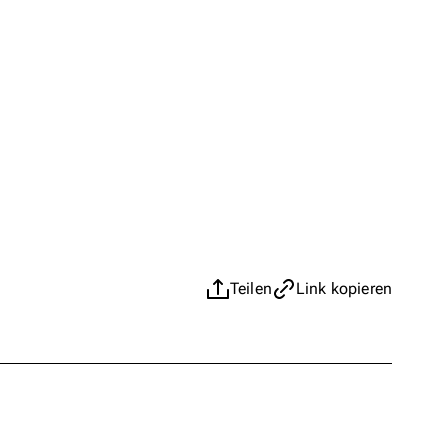
Teilen
Link kopieren