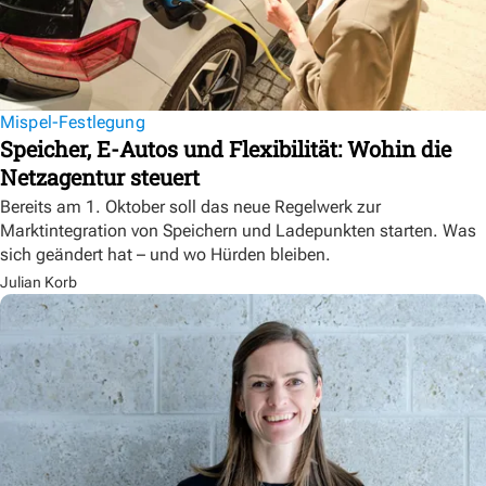
Mispel-Festlegung
Speicher, E-Autos und Flexibilität: Wohin die
Netzagentur steuert
Bereits am 1. Oktober soll das neue Regelwerk zur
Marktintegration von Speichern und Ladepunkten starten. Was
sich geändert hat – und wo Hürden bleiben.
Julian Korb