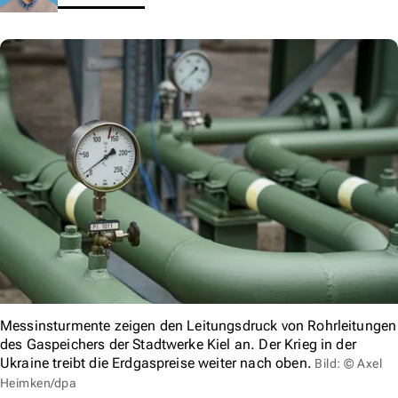
Messinsturmente zeigen den Leitungsdruck von Rohrleitungen
des Gaspeichers der Stadtwerke Kiel an. Der Krieg in der
Ukraine treibt die Erdgaspreise weiter nach oben.
Bild: © Axel
Heimken/dpa