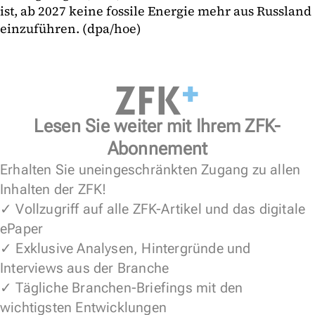
ist, ab 2027 keine fossile Energie mehr aus Russland
einzuführen. (dpa/hoe)
Lesen Sie weiter mit Ihrem ZFK-
Abonnement
Erhalten Sie uneingeschränkten Zugang zu allen
Inhalten der ZFK!
✓ Vollzugriff auf alle ZFK-Artikel und das digitale
ePaper
✓ Exklusive Analysen, Hintergründe und
Interviews aus der Branche
✓ Tägliche Branchen-Briefings mit den
wichtigsten Entwicklungen