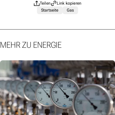
Teilen
Link kopieren
Startseite
Gas
MEHR ZU ENERGIE