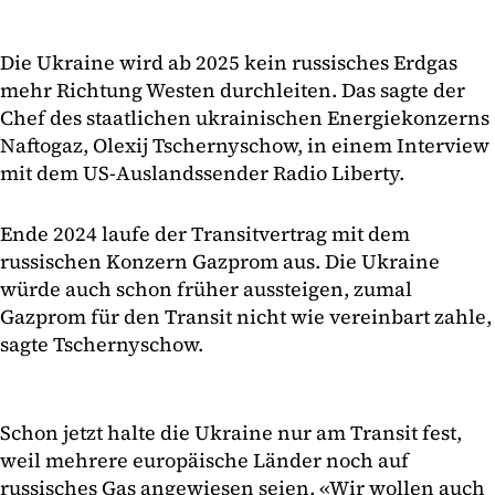
Die Ukraine wird ab 2025 kein russisches Erdgas
mehr Richtung Westen durchleiten. Das sagte der
Chef des staatlichen ukrainischen Energiekonzerns
Naftogaz, Olexij Tschernyschow, in einem Interview
mit dem US-Auslandssender Radio Liberty.
Ende 2024 laufe der Transitvertrag mit dem
russischen Konzern Gazprom aus. Die Ukraine
würde auch schon früher aussteigen, zumal
Gazprom für den Transit nicht wie vereinbart zahle,
sagte Tschernyschow.
Schon jetzt halte die Ukraine nur am Transit fest,
weil mehrere europäische Länder noch auf
russisches Gas angewiesen seien. «Wir wollen auch