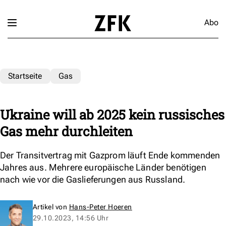
Abo
Startseite
Gas
Ukraine will ab 2025 kein russisches
Gas mehr durchleiten
Der Transitvertrag mit Gazprom läuft Ende kommenden
Jahres aus. Mehrere europäische Länder benötigen
nach wie vor die Gaslieferungen aus Russland.
Artikel von
Hans-Peter Hoeren
29.10.2023, 14:56 Uhr