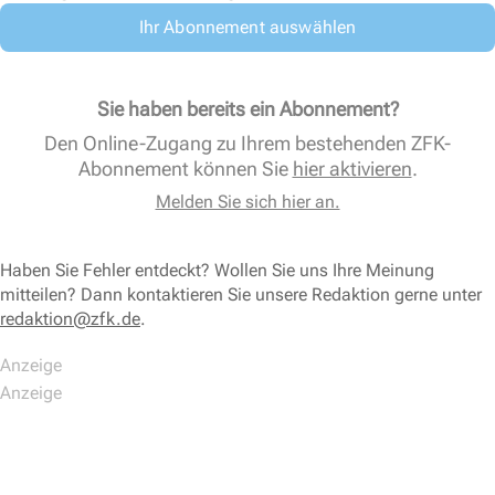
Ihr Abonnement auswählen
Sie haben bereits ein Abonnement?
Den Online-Zugang zu Ihrem bestehenden ZFK-
Abonnement können Sie
hier aktivieren
.
Melden Sie sich hier an.
Haben Sie Fehler entdeckt? Wollen Sie uns Ihre Meinung
mitteilen? Dann kontaktieren Sie unsere Redaktion gerne unter
redaktion@zfk.de
.