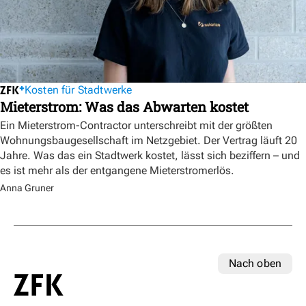
Kosten für Stadtwerke
Mieterstrom: Was das Abwarten kostet
Ein Mieterstrom-Contractor unterschreibt mit der größten
Wohnungsbaugesellschaft im Netzgebiet. Der Vertrag läuft 20
Jahre. Was das ein Stadtwerk kostet, lässt sich beziffern – und
es ist mehr als der entgangene Mieterstromerlös.
Anna Gruner
Nach oben