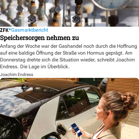
Gasmarktbericht
Speichersorgen nehmen zu
Anfang der Woche war der Gashandel noch durch die Hoffnung
auf eine baldige Öffnung der Straße von Hormus geprägt. Am
Donnerstag drehte sich die Situation wieder, schreibt Joachim
Endress. Die Lage im Überblick.
Joachim Endress