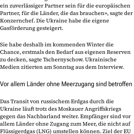
ein zuverlässiger Partner sein für die europäischen
Partner, für die Länder, die das brauchen», sagte der
Konzernchef. Die Ukraine habe die eigene
Gasförderung gesteigert.
Sie habe deshalb im kommenden Winter die
Chance, erstmals den Bedarf aus eigenen Reserven
zu decken, sagte Tschernyschow. Ukrainische
Medien zitierten am Sonntag aus dem Interview.
Vor allem Länder ohne Meerzugang sind betroffen
Das Transit von russischem Erdgas durch die
Ukraine läuft trotz des Moskauer Angriffskriegs
gegen das Nachbarland weiter. Empfänger sind vor
allem Länder ohne Zugang zum Meer, die nicht auf
Flüssigerdgas (LNG) umstellen können. Ziel der EU