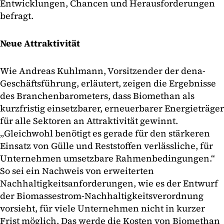
Entwicklungen, Chancen und Herausforderungen
befragt.
Neue Attraktivität
Wie Andreas Kuhlmann, Vorsitzender der dena-
Geschäftsführung, erläutert, zeigen die Ergebnisse
des Branchenbarometers, dass Biomethan als
kurzfristig einsetzbarer, erneuerbarer Energieträger
für alle Sektoren an Attraktivität gewinnt.
„Gleichwohl benötigt es gerade für den stärkeren
Einsatz von Gülle und Reststoffen verlässliche, für
Unternehmen umsetzbare Rahmenbedingungen.“
So sei ein Nachweis von erweiterten
Nachhaltigkeitsanforderungen, wie es der Entwurf
der Biomassestrom-Nachhaltigkeitsverordnung
vorsieht, für viele Unternehmen nicht in kurzer
Frist möglich. Das werde die Kosten von Biomethan