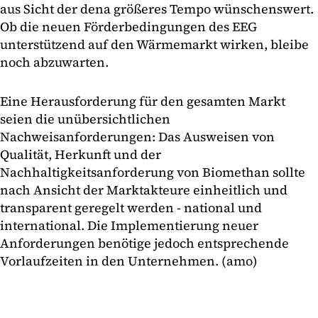
aus Sicht der dena größeres Tempo wünschenswert.
Ob die neuen Förderbedingungen des EEG
unterstützend auf den Wärmemarkt wirken, bleibe
noch abzuwarten.
Eine Herausforderung für den gesamten Markt
seien die unübersichtlichen
Nachweisanforderungen: Das Ausweisen von
Qualität, Herkunft und der
Nachhaltigkeitsanforderung von Biomethan sollte
nach Ansicht der Marktakteure einheitlich und
transparent geregelt werden - national und
international. Die Implementierung neuer
Anforderungen benötige jedoch entsprechende
Vorlaufzeiten in den Unternehmen. (amo)