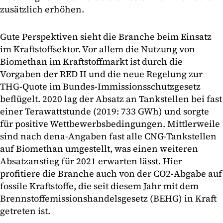
zusätzlich erhöhen.
Gute Perspektiven sieht die Branche beim Einsatz
im Kraftstoffsektor. Vor allem die Nutzung von
Biomethan im Kraftstoffmarkt ist durch die
Vorgaben der RED II und die neue Regelung zur
THG-Quote im Bundes-Immissionsschutzgesetz
beflügelt. 2020 lag der Absatz an Tankstellen bei fast
einer Terawattstunde (2019: 733 GWh) und sorgte
für positive Wettbewerbsbedingungen. Mittlerweile
sind nach dena-Angaben fast alle CNG-Tankstellen
auf Biomethan umgestellt, was einen weiteren
Absatzanstieg für 2021 erwarten lässt. Hier
profitiere die Branche auch von der CO2-Abgabe auf
fossile Kraftstoffe, die seit diesem Jahr mit dem
Brennstoffemissionshandelsgesetz (BEHG) in Kraft
getreten ist.