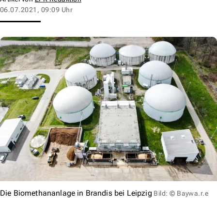
06.07.2021, 09:09 Uhr
Die Biomethananlage in Brandis bei Leipzig
Bild: © Baywa.r.e