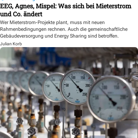
EEG, Agnes, Mispel: Was sich bei Mieterstrom
und Co. ändert
Wer Mieterstrom-Projekte plant, muss mit neuen
Rahmenbedingungen rechnen. Auch die gemeinschaftliche
Gebäudeversorgung und Energy Sharing sind betroffen.
Julian Korb