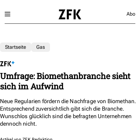
Abo
Startseite
Gas
Umfrage: Biomethanbranche sieht
sich im Aufwind
Neue Regularien fördern die Nachfrage von Biomethan.
Entsprechend zuversichtlich gibt sich die Branche.
Wunschlos glücklich sind die befragten Unternehmen
dennoch nicht.
Artikel von
ZFK Redaktion