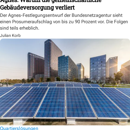
Gebäudeversorgung verliert
Der Agnes-Festlegungsentwurf der Bundesnetzagentur sieht
einen Prosumeraufschlag von bis zu 90 Prozent vor. Die Folgen
sind teils erheblich.
Julian Korb
Quartierslösungen