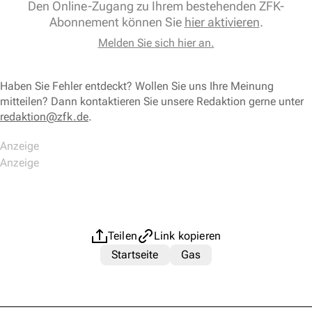
Den Online-Zugang zu Ihrem bestehenden ZFK-
Abonnement können Sie
hier aktivieren
.
Melden Sie sich hier an.
Haben Sie Fehler entdeckt? Wollen Sie uns Ihre Meinung
mitteilen? Dann kontaktieren Sie unsere Redaktion gerne unter
redaktion@zfk.de
.
Teilen
Link kopieren
Startseite
Gas