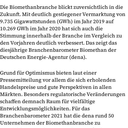
Die Biomethanbranche blickt zuversichtlich in die
Zukunft. Mit deutlich gestiegener Vermarktung von
9.735 Gigawattstunden (GWh) im Jahr 2019 auf
10.269 GWh im Jahr 2020 hat sich auch die
Stimmung innerhalb der Branche im Vergleich zu
den Vorjahren deutlich verbessert. Das zeigt das
diesjährige Branchenbarometer Biomethan der
Deutschen Energie-Agentur (dena).
Grund für Optimismus bieten laut einer
Pressemitteilung vor allem die sich erholenden
Handelspreise und gute Perspektiven in allen
Märkten. Besonders regulatorische Veränderungen
schaffen demnach Raum für vielfältige
Entwicklungsmöglichkeiten. Für das
Branchenbarometer 2021 hat die dena rund 50
Unternehmen der Biomethanbranche zu