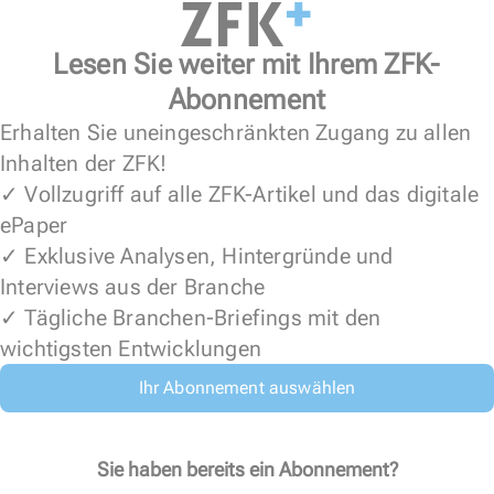
Lesen Sie weiter mit Ihrem ZFK-
Abonnement
Erhalten Sie uneingeschränkten Zugang zu allen
Inhalten der ZFK!
✓ Vollzugriff auf alle ZFK-Artikel und das digitale
ePaper
✓ Exklusive Analysen, Hintergründe und
Interviews aus der Branche
✓ Tägliche Branchen-Briefings mit den
wichtigsten Entwicklungen
Ihr Abonnement auswählen
Sie haben bereits ein Abonnement?