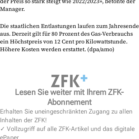
der Preis so stark steigt wie 2022/2023», betonte der
Manager.
Die staatlichen Entlastungen laufen zum Jahresende
aus. Derzeit gilt für 80 Prozent des Gas-Verbrauchs
ein Höchstpreis von 12 Cent pro Kilowattstunde.
Höhere Kosten werden erstattet. (dpa/amo)
Lesen Sie weiter mit Ihrem ZFK-
Abonnement
Erhalten Sie uneingeschränkten Zugang zu allen
Inhalten der ZFK!
✓ Vollzugriff auf alle ZFK-Artikel und das digitale
ePaper