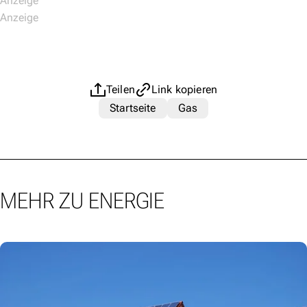
Teilen
Link kopieren
Startseite
Gas
MEHR ZU ENERGIE