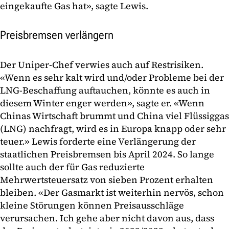
eingekaufte Gas hat», sagte Lewis.
Preisbremsen verlängern
Der Uniper-Chef verwies auch auf Restrisiken.
«Wenn es sehr kalt wird und/oder Probleme bei der
LNG-Beschaffung auftauchen, könnte es auch in
diesem Winter enger werden», sagte er. «Wenn
Chinas Wirtschaft brummt und China viel Flüssiggas
(LNG) nachfragt, wird es in Europa knapp oder sehr
teuer.» Lewis forderte eine Verlängerung der
staatlichen Preisbremsen bis April 2024. So lange
sollte auch der für Gas reduzierte
Mehrwertsteuersatz von sieben Prozent erhalten
bleiben. «Der Gasmarkt ist weiterhin nervös, schon
kleine Störungen können Preisausschläge
verursachen. Ich gehe aber nicht davon aus, dass