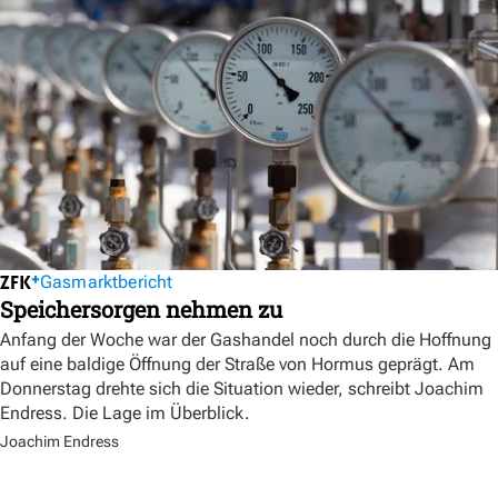
Gasmarktbericht
Speichersorgen nehmen zu
Anfang der Woche war der Gashandel noch durch die Hoffnung
auf eine baldige Öffnung der Straße von Hormus geprägt. Am
Donnerstag drehte sich die Situation wieder, schreibt Joachim
Endress. Die Lage im Überblick.
Joachim Endress