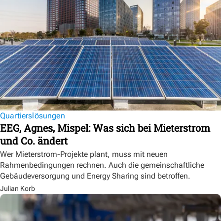
Quartierslösungen
EEG, Agnes, Mispel: Was sich bei Mieterstrom
und Co. ändert
Wer Mieterstrom-Projekte plant, muss mit neuen
Rahmenbedingungen rechnen. Auch die gemeinschaftliche
Gebäudeversorgung und Energy Sharing sind betroffen.
Julian Korb