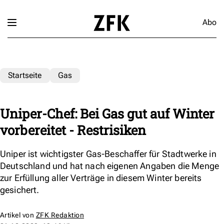
Abo
Startseite
Gas
Uniper-Chef: Bei Gas gut auf Winter
vorbereitet - Restrisiken
Uniper ist wichtigster Gas-Beschaffer für Stadtwerke in
Deutschland und hat nach eigenen Angaben die Menge
zur Erfüllung aller Verträge in diesem Winter bereits
gesichert.
Artikel von
ZFK Redaktion