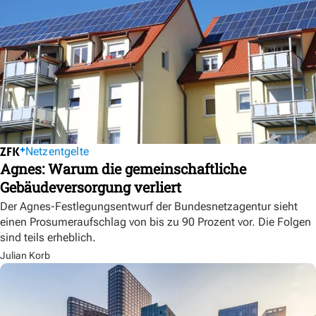
Netzentgelte
Agnes: Warum die gemeinschaftliche
Gebäudeversorgung verliert
Der Agnes-Festlegungsentwurf der Bundesnetzagentur sieht
einen Prosumeraufschlag von bis zu 90 Prozent vor. Die Folgen
sind teils erheblich.
Julian Korb