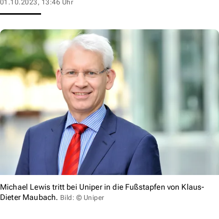
01.10.2023, 13:46 Uhr
Michael Lewis tritt bei Uniper in die Fußstapfen von Klaus-
Dieter Maubach.
Bild: © Uniper