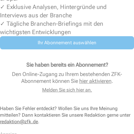
✓ Exklusive Analysen, Hintergründe und
Interviews aus der Branche
✓ Tägliche Branchen-Briefings mit den
wichtigsten Entwicklungen
Ihr Abonnement auswählen
Sie haben bereits ein Abonnement?
Den Online-Zugang zu Ihrem bestehenden ZFK-
Abonnement können Sie
hier aktivieren
.
Melden Sie sich hier an.
Haben Sie Fehler entdeckt? Wollen Sie uns Ihre Meinung
mitteilen? Dann kontaktieren Sie unsere Redaktion gerne unter
redaktion@zfk.de
.