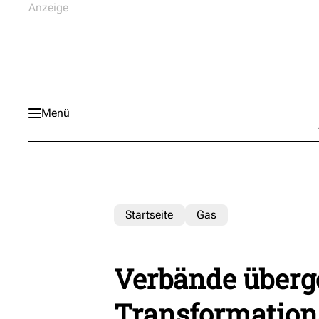
Menü
Startseite
Gas
Verbände überg
Transformations