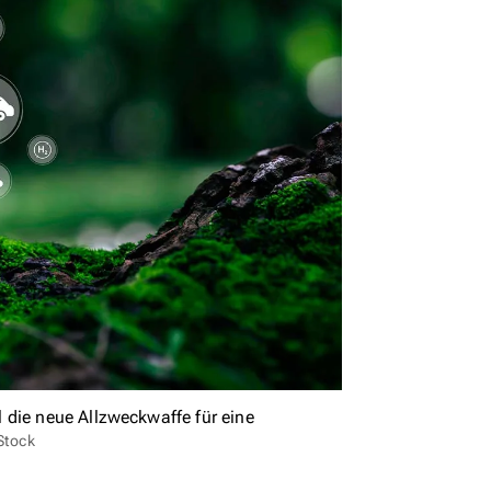
 die neue Allzweckwaffe für eine
Stock