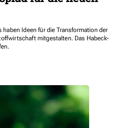
aben Ideen für die Transformation der
offwirtschaft mitgestalten. Das Habeck-
fen.