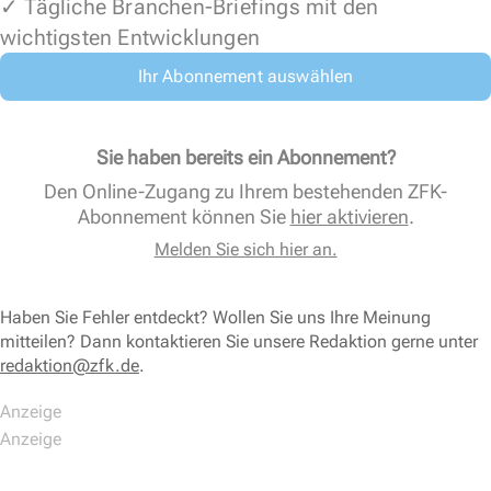
✓ Tägliche Branchen-Briefings mit den
wichtigsten Entwicklungen
Ihr Abonnement auswählen
Sie haben bereits ein Abonnement?
Den Online-Zugang zu Ihrem bestehenden ZFK-
Abonnement können Sie
hier aktivieren
.
Melden Sie sich hier an.
Haben Sie Fehler entdeckt? Wollen Sie uns Ihre Meinung
mitteilen? Dann kontaktieren Sie unsere Redaktion gerne unter
redaktion@zfk.de
.