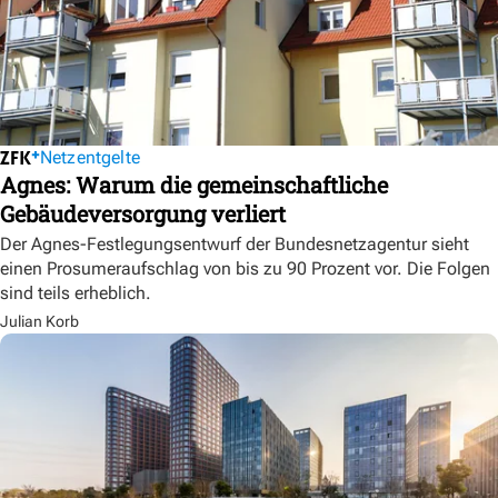
Netzentgelte
Agnes: Warum die gemeinschaftliche
Gebäudeversorgung verliert
Der Agnes-Festlegungsentwurf der Bundesnetzagentur sieht
einen Prosumeraufschlag von bis zu 90 Prozent vor. Die Folgen
sind teils erheblich.
Julian Korb