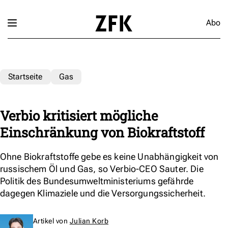
Abo
Startseite
Gas
Verbio kritisiert mögliche
Einschränkung von Biokraftstoff
Ohne Biokraftstoffe gebe es keine Unabhängigkeit von
russischem Öl und Gas, so Verbio-CEO Sauter. Die
Politik des Bundesumweltministeriums gefährde
dagegen Klimaziele und die Versorgungssicherheit.
Artikel von
Julian Korb