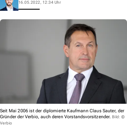
16.05.2022, 12:34 Uhr
Seit Mai 2006 ist der diplomierte Kaufmann Claus Sauter, der
Gründer der Verbio, auch deren Vorstandsvorsitzender.
Bild: ©
Verbio