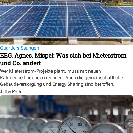
Quartierslösungen
EEG, Agnes, Mispel: Was sich bei Mieterstrom
und Co. ändert
Wer Mieterstrom-Projekte plant, muss mit neuen
Rahmenbedingungen rechnen. Auch die gemeinschaftliche
Gebäudeversorgung und Energy Sharing sind betroffen.
Julian Korb