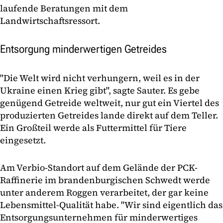
laufende Beratungen mit dem
Landwirtschaftsressort.
Entsorgung minderwertigen Getreides
"Die Welt wird nicht verhungern, weil es in der
Ukraine einen Krieg gibt", sagte Sauter. Es gebe
genügend Getreide weltweit, nur gut ein Viertel des
produzierten Getreides lande direkt auf dem Teller.
Ein Großteil werde als Futtermittel für Tiere
eingesetzt.
Am Verbio-Standort auf dem Gelände der PCK-
Raffinerie im brandenburgischen Schwedt werde
unter anderem Roggen verarbeitet, der gar keine
Lebensmittel-Qualität habe. "Wir sind eigentlich das
Entsorgungsunternehmen für minderwertiges