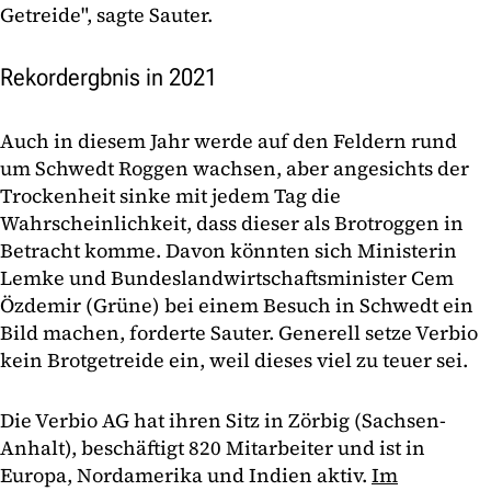
Getreide", sagte Sauter.
Rekordergbnis in 2021
Auch in diesem Jahr werde auf den Feldern rund
um Schwedt Roggen wachsen, aber angesichts der
Trockenheit sinke mit jedem Tag die
Wahrscheinlichkeit, dass dieser als Brotroggen in
Betracht komme. Davon könnten sich Ministerin
Lemke und Bundeslandwirtschaftsminister Cem
Özdemir (Grüne) bei einem Besuch in Schwedt ein
Bild machen, forderte Sauter. Generell setze Verbio
kein Brotgetreide ein, weil dieses viel zu teuer sei.
Die Verbio AG hat ihren Sitz in Zörbig (Sachsen-
Anhalt), beschäftigt 820 Mitarbeiter und ist in
Europa, Nordamerika und Indien aktiv.
Im