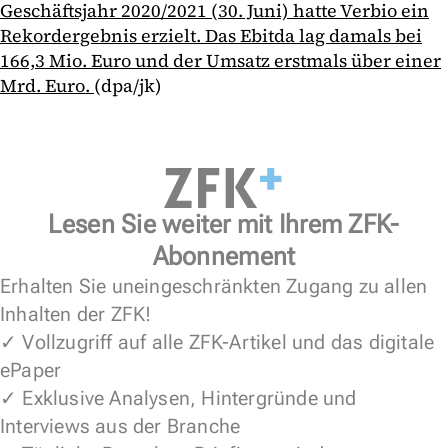
Geschäftsjahr 2020/2021 (30. Juni) hatte Verbio ein
Rekordergebnis erzielt. Das Ebitda lag damals bei
166,3 Mio. Euro und der Umsatz erstmals über einer
Mrd. Euro.
(dpa/jk)
Lesen Sie weiter mit Ihrem ZFK-
Abonnement
Erhalten Sie uneingeschränkten Zugang zu allen
Inhalten der ZFK!
✓ Vollzugriff auf alle ZFK-Artikel und das digitale
ePaper
✓ Exklusive Analysen, Hintergründe und
Interviews aus der Branche