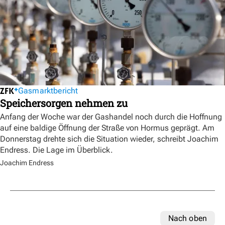
Gasmarktbericht
Speichersorgen nehmen zu
Anfang der Woche war der Gashandel noch durch die Hoffnung
auf eine baldige Öffnung der Straße von Hormus geprägt. Am
Donnerstag drehte sich die Situation wieder, schreibt Joachim
Endress. Die Lage im Überblick.
Joachim Endress
Nach oben