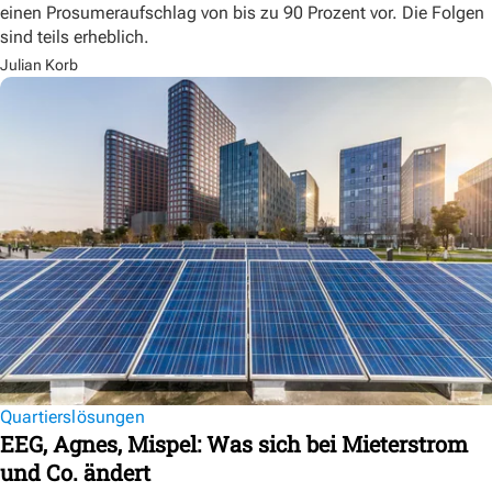
einen Prosumeraufschlag von bis zu 90 Prozent vor. Die Folgen
sind teils erheblich.
Julian Korb
Quartierslösungen
EEG, Agnes, Mispel: Was sich bei Mieterstrom
und Co. ändert