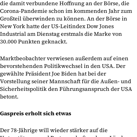
die damit verbundene Hoffnung an der Börse, die
Corona-Pandemie schon im kommenden Jahr zum
Großteil überwinden zu können. An der Börse in
New York hatte der US-Leitindex Dow Jones
Industrial am Dienstag erstmals die Marke von
30.000 Punkten geknackt.
Marktbeobachter verwiesen außerdem auf einen
bevorstehenden Politikwechsel in den USA. Der
gewählte Präsident Joe Biden hat bei der
Vorstellung seiner Mannschaft für die Außen- und
Sicherheitspolitik den Führungsanspruch der USA
betont.
Gaspreis erholt sich etwas
Der 78-Jährige will wieder stärker auf die