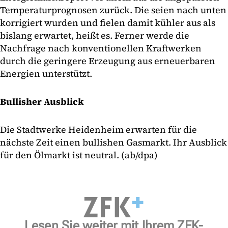
Temperaturprognosen zurück. Die seien nach unten
korrigiert wurden und fielen damit kühler aus als
bislang erwartet, heißt es. Ferner werde die
Nachfrage nach konventionellen Kraftwerken
durch die geringere Erzeugung aus erneuerbaren
Energien unterstützt.
Bullisher Ausblick
Die Stadtwerke Heidenheim erwarten für die
nächste Zeit einen bullishen Gasmarkt. Ihr Ausblick
für den Ölmarkt ist neutral. (ab/dpa)
Lesen Sie weiter mit Ihrem ZFK-