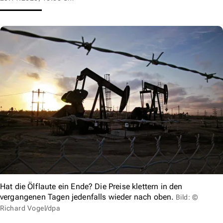
Hat die Ölflaute ein Ende? Die Preise klettern in den
vergangenen Tagen jedenfalls wieder nach oben.
Bild: ©
Richard Vogel/dpa