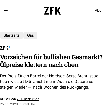
Abo
Startseite
Gas
Vorzeichen für bullishen Gasmarkt?
Ölpreise klettern nach oben
Der Preis für ein Barrel der Nordsee-Sorte Brent ist so
hoch wie seit März nicht mehr. Auch die Gaspreise
steigen wieder — nach Wochen des Rückgangs.
Artikel von
ZFK Redaktion
25.11.2020, 10:00 Uhr