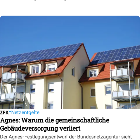
Netzentgelte
Agnes: Warum die gemeinschaftliche
Gebäudeversorgung verliert
Der Agnes-Festlegungsentwurf der Bundesnetzagentur sieht