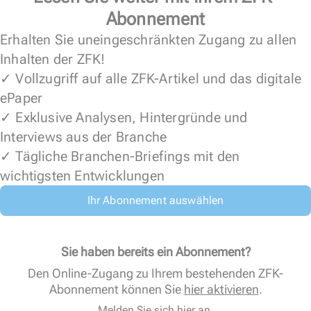
Abonnement
Erhalten Sie uneingeschränkten Zugang zu allen
Inhalten der ZFK!
✓ Vollzugriff auf alle ZFK-Artikel und das digitale
ePaper
✓ Exklusive Analysen, Hintergründe und
Interviews aus der Branche
✓ Tägliche Branchen-Briefings mit den
wichtigsten Entwicklungen
Ihr Abonnement auswählen
Sie haben bereits ein Abonnement?
Den Online-Zugang zu Ihrem bestehenden ZFK-
Abonnement können Sie
hier aktivieren
.
Melden Sie sich hier an.