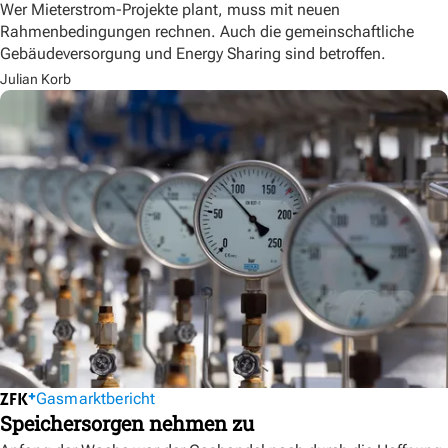
Wer Mieterstrom-Projekte plant, muss mit neuen
Rahmenbedingungen rechnen. Auch die gemeinschaftliche
Gebäudeversorgung und Energy Sharing sind betroffen.
Julian Korb
Gasmarktbericht
Speichersorgen nehmen zu