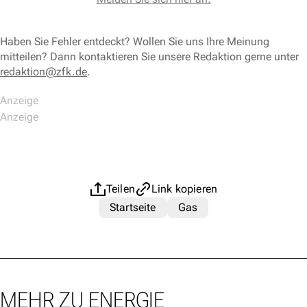
Haben Sie Fehler entdeckt? Wollen Sie uns Ihre Meinung
mitteilen? Dann kontaktieren Sie unsere Redaktion gerne unter
redaktion@zfk.de
.
Teilen
Link kopieren
Startseite
Gas
MEHR ZU ENERGIE