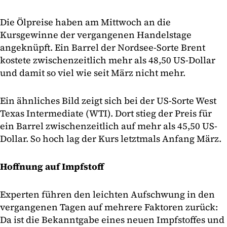
Die Ölpreise haben am Mittwoch an die
Kursgewinne der vergangenen Handelstage
angeknüpft. Ein Barrel der Nordsee-Sorte Brent
kostete zwischenzeitlich mehr als 48,50 US-Dollar
und damit so viel wie seit März nicht mehr.
Ein ähnliches Bild zeigt sich bei der US-Sorte West
Texas Intermediate (WTI). Dort stieg der Preis für
ein Barrel zwischenzeitlich auf mehr als 45,50 US-
Dollar. So hoch lag der Kurs letztmals Anfang März.
Hoffnung auf Impfstoff
Experten führen den leichten Aufschwung in den
vergangenen Tagen auf mehrere Faktoren zurück:
Da ist die Bekanntgabe eines neuen Impfstoffes und