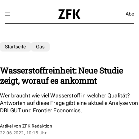
Abo
Startseite
Gas
Wasserstoffreinheit: Neue Studie
zeigt, worauf es ankommt
Wer braucht wie viel Wasserstoff in welcher Qualität?
Antworten auf diese Frage gibt eine aktuelle Analyse von
DBI GUT und Frontier Economics.
Artikel von
ZFK Redaktion
22.06.2022, 10:15 Uhr