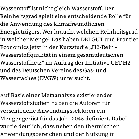
Wasserstoff ist nicht gleich Wasserstoff. Der
Reinheitsgrad spielt eine entscheidende Rolle für
die Anwendung des klimafreundlichen
Energieträgers. Wer braucht welchen Reinheitsgrad
in welcher Menge? Das haben DBI GUT und Frontier
Economics jetzt in der Kurzstudie „H2-Rein -
Wasserstoffqualität in einem gesamtdeutschen
Wasserstoffnetz“ im Auftrag der Initiative GET H2
und des Deutschen Vereins des Gas- und
Wasserfaches (DVGW) untersucht.
Auf Basis einer Metaanalyse existierender
Wasserstoffstudien haben die Autoren für
verschiedene Anwendungssektoren ein
Mengengerüst für das Jahr 2045 definiert. Dabei
wurde deutlich, dass neben den thermischen
Anwendungsbereichen und der Nutzung in