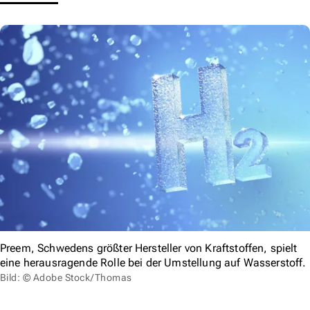
Preem, Schwedens größter Hersteller von Kraftstoffen, spielt
eine herausragende Rolle bei der Umstellung auf Wasserstoff.
Bild: © Adobe Stock/Thomas