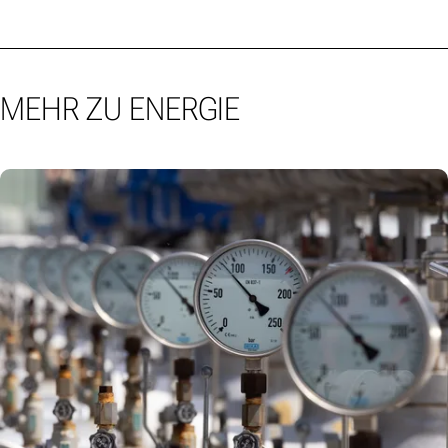
MEHR ZU ENERGIE