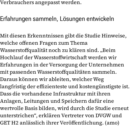
Verbrauchers angepasst werden.
Erfahrungen sammeln, Lösungen entwickeln
Mit diesen Erkenntnissen gibt die Studie Hinweise,
welche offenen Fragen zum Thema
Wasserstoffqualität noch zu klären sind. „Beim
Hochlauf der Wasserstoffwirtschaft werden wir
Erfahrungen in der Versorgung der Unternehmen
mit passenden Wasserstoffqualitäten sammeln.
Daraus können wir ableiten, welcher Weg
langfristig der effizienteste und kostengünstigste ist.
Dass die vorhandene Infrastruktur mit ihren
Anlagen, Leitungen und Speichern dafür eine
wertvolle Basis bilden, wird durch die Studie erneut
unterstrichen“, erklären Vertreter von DVGW und
GET H2 anlässlich ihrer Veröffentlichung. (amo)