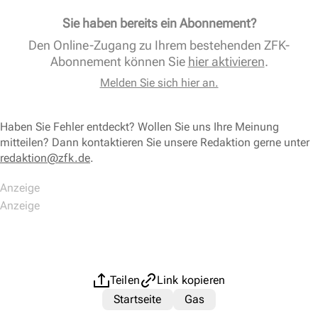
Sie haben bereits ein Abonnement?
Den Online-Zugang zu Ihrem bestehenden ZFK-
Abonnement können Sie
hier aktivieren
.
Melden Sie sich hier an.
Haben Sie Fehler entdeckt? Wollen Sie uns Ihre Meinung
mitteilen? Dann kontaktieren Sie unsere Redaktion gerne unter
redaktion@zfk.de
.
Teilen
Link kopieren
Startseite
Gas