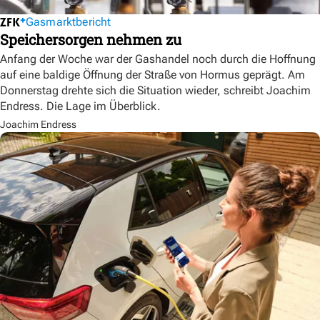
Gasmarktbericht
Speichersorgen nehmen zu
Anfang der Woche war der Gashandel noch durch die Hoffnung
auf eine baldige Öffnung der Straße von Hormus geprägt. Am
Donnerstag drehte sich die Situation wieder, schreibt Joachim
Endress. Die Lage im Überblick.
Joachim Endress