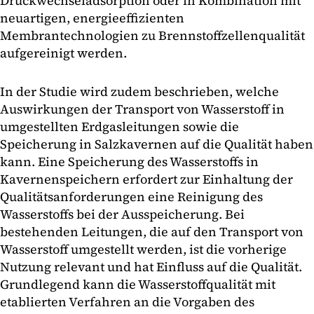
Druckwechseladsorption oder in Kombination mit
neuartigen, energieeffizienten
Membrantechnologien zu Brennstoffzellenqualität
aufgereinigt werden.
In der Studie wird zudem beschrieben, welche
Auswirkungen der Transport von Wasserstoff in
umgestellten Erdgasleitungen sowie die
Speicherung in Salzkavernen auf die Qualität haben
kann. Eine Speicherung des Wasserstoffs in
Kavernenspeichern erfordert zur Einhaltung der
Qualitätsanforderungen eine Reinigung des
Wasserstoffs bei der Ausspeicherung. Bei
bestehenden Leitungen, die auf den Transport von
Wasserstoff umgestellt werden, ist die vorherige
Nutzung relevant und hat Einfluss auf die Qualität.
Grundlegend kann die Wasserstoffqualität mit
etablierten Verfahren an die Vorgaben des