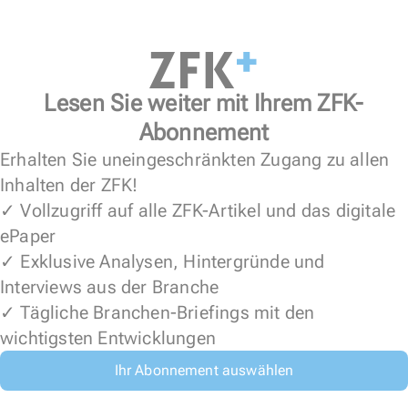
Lesen Sie weiter mit Ihrem ZFK-
Abonnement
Erhalten Sie uneingeschränkten Zugang zu allen
Inhalten der ZFK!
✓ Vollzugriff auf alle ZFK-Artikel und das digitale
ePaper
✓ Exklusive Analysen, Hintergründe und
Interviews aus der Branche
✓ Tägliche Branchen-Briefings mit den
wichtigsten Entwicklungen
Ihr Abonnement auswählen