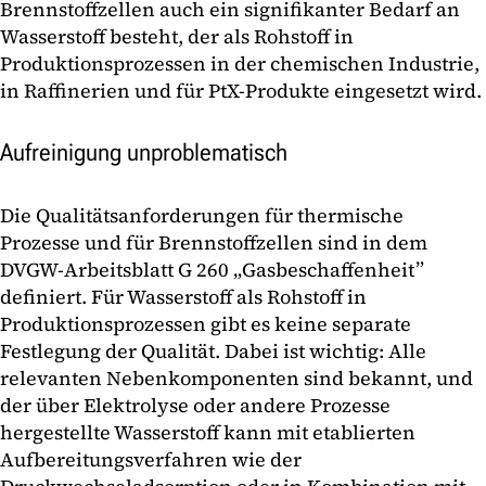
Brennstoffzellen auch ein signifikanter Bedarf an
Wasserstoff besteht, der als Rohstoff in
Produktionsprozessen in der chemischen Industrie,
in Raffinerien und für PtX-Produkte eingesetzt wird.
Aufreinigung unproblematisch
Die Qualitätsanforderungen für thermische
Prozesse und für Brennstoffzellen sind in dem
DVGW-Arbeitsblatt G 260 „Gasbeschaffenheit”
definiert. Für Wasserstoff als Rohstoff in
Produktionsprozessen gibt es keine separate
Festlegung der Qualität. Dabei ist wichtig: Alle
relevanten Nebenkomponenten sind bekannt, und
der über Elektrolyse oder andere Prozesse
hergestellte Wasserstoff kann mit etablierten
Aufbereitungsverfahren wie der