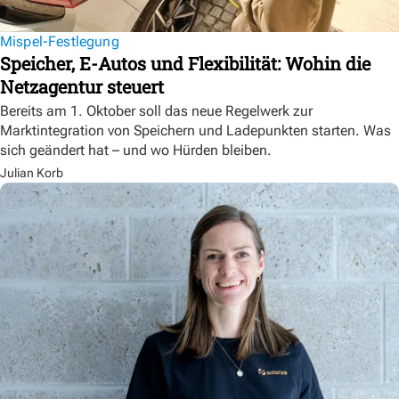
Mispel-Festlegung
Speicher, E-Autos und Flexibilität: Wohin die
Netzagentur steuert
Bereits am 1. Oktober soll das neue Regelwerk zur
Marktintegration von Speichern und Ladepunkten starten. Was
sich geändert hat – und wo Hürden bleiben.
Julian Korb